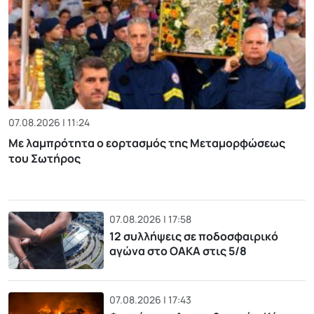
07.08.2026 | 11:24
Με λαμπρότητα ο εορτασμός της Μεταμορφώσεως
του Σωτήρος
07.08.2026 | 17:58
12 συλλήψεις σε ποδοσφαιρικό
αγώνα στο ΟΑΚΑ στις 5/8
07.08.2026 | 17:43