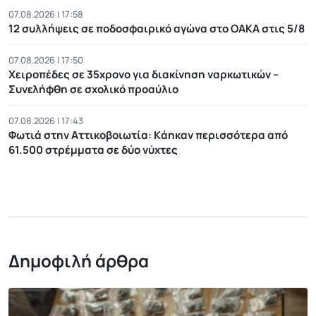
07.08.2026 | 17:58
12 συλλήψεις σε ποδοσφαιρικό αγώνα στο ΟΑΚΑ στις 5/8
07.08.2026 | 17:50
Χειροπέδες σε 35χρονο για διακίνηση ναρκωτικών –
Συνελήφθη σε σχολικό προαύλιο
07.08.2026 | 17:43
Φωτιά στην Αττικοβοιωτία: Kάηκαν περισσότερα από
61.500 στρέμματα σε δύο νύχτες
Δημοφιλή άρθρα