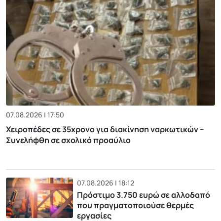
07.08.2026 | 17:50
Χειροπέδες σε 35χρονο για διακίνηση ναρκωτικών –
Συνελήφθη σε σχολικό προαύλιο
07.08.2026 | 18:12
Πρόστιμο 3.750 ευρώ σε αλλοδαπό
που πραγματοποιούσε θερμές
εργασίες