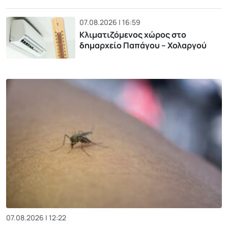
07.08.2026 | 16:59
Κλιματιζόμενος χώρος στο
δημαρχείο Παπάγου – Χολαργού
07.08.2026 | 12:22