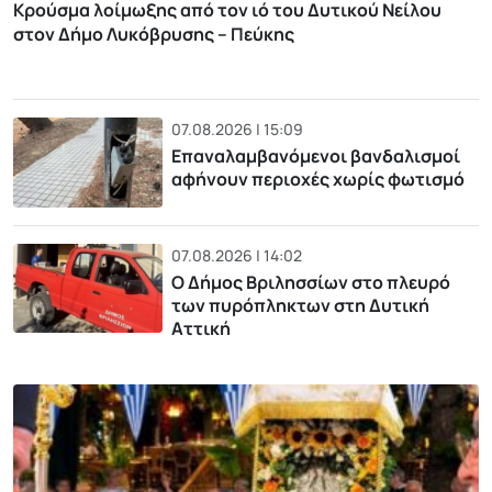
Κρούσμα λοίμωξης από τον ιό του Δυτικού Νείλου
στον Δήμο Λυκόβρυσης – Πεύκης
07.08.2026 | 15:09
Επαναλαμβανόμενοι βανδαλισμοί
αφήνουν περιοχές χωρίς φωτισμό
07.08.2026 | 14:02
Ο Δήμος Βριλησσίων στο πλευρό
των πυρόπληκτων στη Δυτική
Αττική