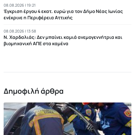
08.08.2026 | 19:21
Έγκριση έργου 4 εκατ. ευρώ για τον Δήμο Νέας Ιωνίας
ενέκρινε η Περιφέρεια Αττικής
08.08.2026 | 13:58
Ν. Χαρδαλιάς: Δεν μπαίνει καμιά ανεμογεννήτρια και
βιομηχανική ΑΠΕ στα καμένα
Δημοφιλή άρθρα