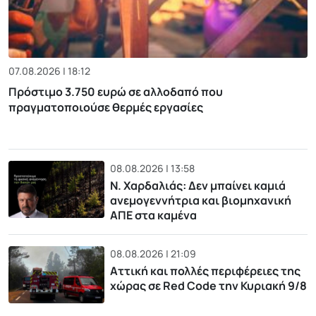
07.08.2026 | 18:12
Πρόστιμο 3.750 ευρώ σε αλλοδαπό που
πραγματοποιούσε θερμές εργασίες
08.08.2026 | 13:58
Ν. Χαρδαλιάς: Δεν μπαίνει καμιά
ανεμογεννήτρια και βιομηχανική
ΑΠΕ στα καμένα
08.08.2026 | 21:09
Αττική και πολλές περιφέρειες της
χώρας σε Red Code την Κυριακή 9/8