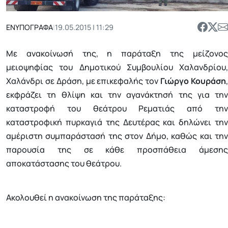
ΕΝΥΠΟΓΡΑΦΑ
|
19.05.2015 | 11:29
Με ανακοίνωσή της, η παράταξη της μείζονος
μειοψηφίας του Δημοτικού Συμβουλίου Χαλανδρίου,
Χαλάνδρι σε Δράση, με επικεφαλής τον
Γιώργο Κουράση
εκφράζει τη θλίψη και την αγανάκτησή της για την
καταστροφή του θεάτρου Ρεματιάς από την
καταστροφική πυρκαγιά της Δευτέρας και δηλώνει την
αμέριστη συμπαράστασή της στον Δήμο, καθώς και την
παρουσία της σε κάθε προσπάθεια άμεσης
αποκατάστασης του θεάτρου.
Ακολουθεί η ανακοίνωση της παράταξης: