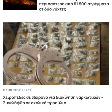
περισσότερα από 61.500 στρέμματα
σε δύο νύχτες
07.08.2026 | 17:50
Χειροπέδες σε 35χρονο για διακίνηση ναρκωτικών –
Συνελήφθη σε σχολικό προαύλιο