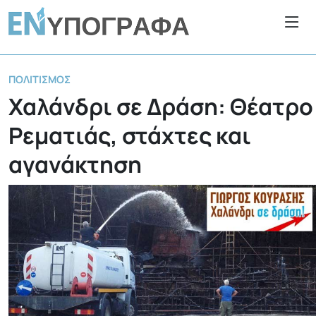
ΠΟΛΙΤΙΣΜΌΣ
Χαλάνδρι σε Δράση: Θέατρο
Ρεματιάς, στάχτες και
αγανάκτηση