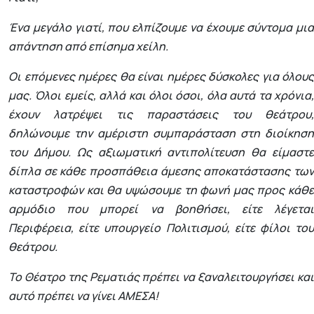
Ένα μεγάλο γιατί, που ελπίζουμε να έχουμε σύντομα μια
απάντηση από επίσημα χείλη.
Οι επόμενες ημέρες θα είναι ημέρες δύσκολες για όλους
μας. Όλοι εμείς, αλλά και όλοι όσοι, όλα αυτά τα χρόνια,
έχουν λατρέψει τις παραστάσεις του θεάτρου,
δηλώνουμε την αμέριστη συμπαράσταση στη διοίκηση
του Δήμου. Ως αξιωματική αντιπολίτευση θα είμαστε
δίπλα σε κάθε προσπάθεια άμεσης αποκατάστασης των
καταστροφών και θα υψώσουμε τη φωνή μας προς κάθε
αρμόδιο που μπορεί να βοηθήσει, είτε λέγεται
Περιφέρεια, είτε υπουργείο Πολιτισμού, είτε φίλοι του
θεάτρου.
Το Θέατρο της Ρεματιάς πρέπει να ξαναλειτουργήσει και
αυτό πρέπει να γίνει ΑΜΕΣΑ!