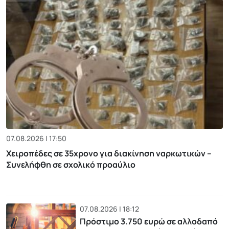
07.08.2026 | 17:50
Χειροπέδες σε 35χρονο για διακίνηση ναρκωτικών –
Συνελήφθη σε σχολικό προαύλιο
07.08.2026 | 18:12
Πρόστιμο 3.750 ευρώ σε αλλοδαπό