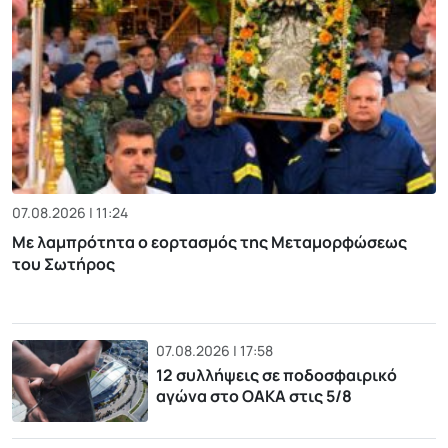
07.08.2026 | 11:24
Με λαμπρότητα ο εορτασμός της Μεταμορφώσεως
του Σωτήρος
07.08.2026 | 17:58
12 συλλήψεις σε ποδοσφαιρικό
αγώνα στο ΟΑΚΑ στις 5/8