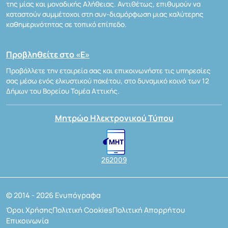
της μίας και μοναδικής Αλήθειας. Αντιθέτως, επιθυμούν να
καταστούν συμμέτοχοι στη συν-διαμόρφωση μιας καλύτερης
καθημερινότητας σε τοπικό επίπεδο.
Προβληθείτε στο «Ε»
Προβάλλετε την εταιρεία σας και επικοινωνήστε τις υπηρεσίες
σας μέσω ενός ελκυστικού πακέτου, στο δυναμικό κοινό των 12
Δήμων του Βορείου Τομέα Αττικής.
Μητρώο Ηλεκτρονικού Τύπου
262009
© 2014 - 2026 Ενυπόγραφα
Όροι Χρήσης
Πολιτική Cookies
Πολιτική Απορρήτου
Επικοινωνία