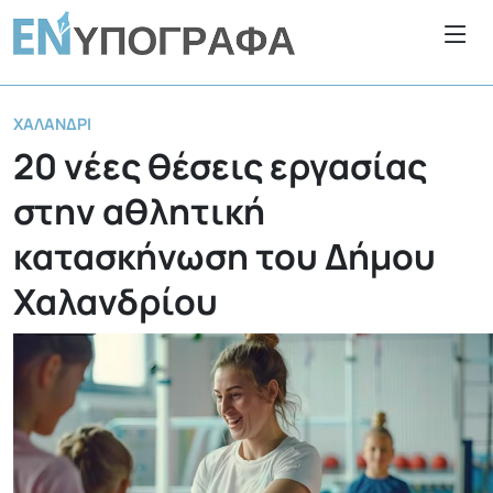
ΧΑΛΆΝΔΡΙ
20 νέες θέσεις εργασίας
στην αθλητική
κατασκήνωση του Δήμου
Χαλανδρίου