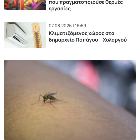
που πραγματοποιούσε θερμές
εργασίες
07.08.2026 | 16:59
Κλιματιζόμενος χώρος στο
δημαρχείο Παπάγου – Χολαργού