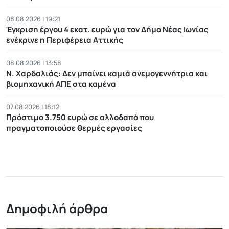
08.08.2026 | 19:21
Έγκριση έργου 4 εκατ. ευρώ για τον Δήμο Νέας Ιωνίας
ενέκρινε η Περιφέρεια Αττικής
08.08.2026 | 13:58
Ν. Χαρδαλιάς: Δεν μπαίνει καμιά ανεμογεννήτρια και
βιομηχανική ΑΠΕ στα καμένα
07.08.2026 | 18:12
Πρόστιμο 3.750 ευρώ σε αλλοδαπό που
πραγματοποιούσε θερμές εργασίες
Δημοφιλή άρθρα