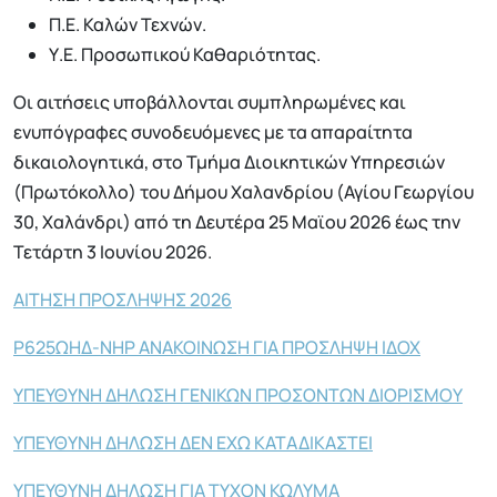
Π.Ε. Καλών Τεχνών.
Υ.Ε. Προσωπικού Καθαριότητας.
Οι αιτήσεις υποβάλλονται συμπληρωμένες και
ενυπόγραφες συνοδευόμενες με τα απαραίτητα
δικαιολογητικά, στο Τμήμα Διοικητικών Υπηρεσιών
(Πρωτόκολλο) του Δήμου Χαλανδρίου (Αγίου Γεωργίου
30, Χαλάνδρι) από τη Δευτέρα 25 Μαϊου 2026 έως την
Τετάρτη 3 Ιουνίου 2026.
ΑΙΤΗΣΗ ΠΡΟΣΛΗΨΗΣ 2026
Ρ625ΩΗΔ-ΝΗΡ ΑΝΑΚΟΙΝΩΣΗ ΓΙΑ ΠΡΟΣΛΗΨΗ ΙΔΟΧ
ΥΠΕΥΘΥΝΗ ΔΗΛΩΣΗ ΓΕΝΙΚΩΝ ΠΡΟΣΟΝΤΩΝ ΔΙΟΡΙΣΜΟΥ
ΥΠΕΥΘΥΝΗ ΔΗΛΩΣΗ ΔΕΝ ΕΧΩ ΚΑΤΑΔΙΚΑΣΤΕΙ
ΥΠΕΥΘΥΝΗ ΔΗΛΩΣΗ ΓΙΑ ΤΥΧΟΝ ΚΩΛΥΜΑ