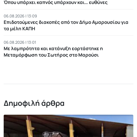
Όπου υπάρχει καπνός υπάρχουν και… ευθύνες
06.08.2026 | 13:09
Επιδοτούμενες διακοπές από τον Δήμο Αμαρουσίου για
τα μέλη ΚΑΠΗ
06.08.2026 | 13:01
Με λαμπρότητα και κατάνυξη εορτάστηκε η
Μεταμόρφωση του Σωτήρος στο Μαρούσι
Δημοφιλή άρθρα