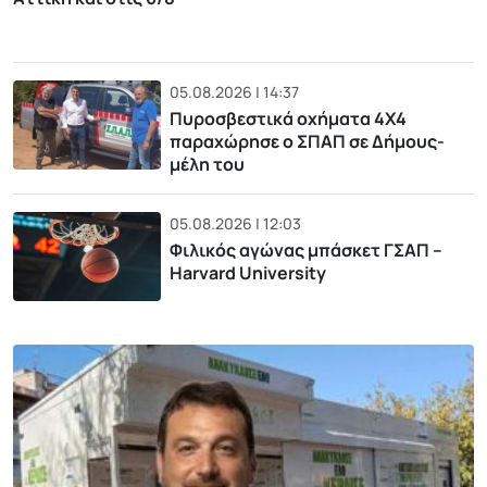
05.08.2026 | 14:37
Πυροσβεστικά οχήματα 4Χ4
παραχώρησε ο ΣΠΑΠ σε Δήμους-
μέλη του
05.08.2026 | 12:03
Φιλικός αγώνας μπάσκετ ΓΣΑΠ –
Harvard University