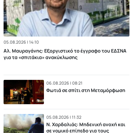
05.08.2026 | 14:10
Αλ. Μαυραγάνης: Εξοργιστικό το έγγραφο του ΕΔΣΝΑ
για τα «σπιτάκια» ανακύκλωσης
06.08.2026 | 08:21
Φωτιά σε σπίτι στη Μεταμόρφωση
05.08.2026 | 11:32
Ν. Χαρδαλιάς: Μηδενική ανοχή και
σε νομικό επίπεδο για τους