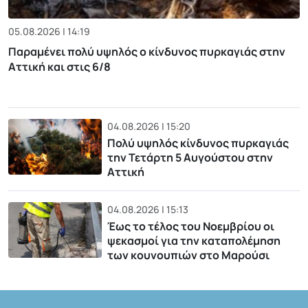
05.08.2026 | 14:19
Παραμένει πολύ υψηλός ο κίνδυνος πυρκαγιάς στην
Αττική και στις 6/8
04.08.2026 | 15:20
Πολύ υψηλός κίνδυνος πυρκαγιάς
την Τετάρτη 5 Αυγούστου στην
Αττική
04.08.2026 | 15:13
Έως το τέλος του Νοεμβρίου οι
ψεκασμοί για την καταπολέμηση
των κουνουπιών στο Μαρούσι