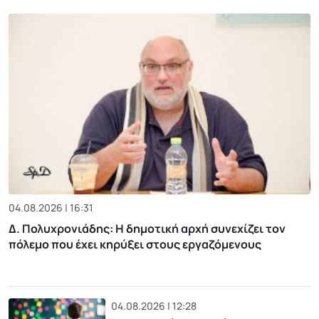
04.08.2026 | 16:31
Δ. Πολυχρονιάδης: Η δημοτική αρχή συνεχίζει τον
πόλεμο που έχει κηρύξει στους εργαζόμενους
04.08.2026 | 12:28