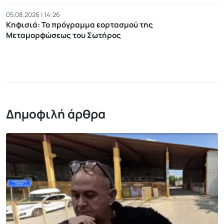
05.08.2026 | 14:26
Κηφισιά: Το πρόγραμμα εορτασμού της
Μεταμορφώσεως του Σωτήρος
Δημοφιλή άρθρα