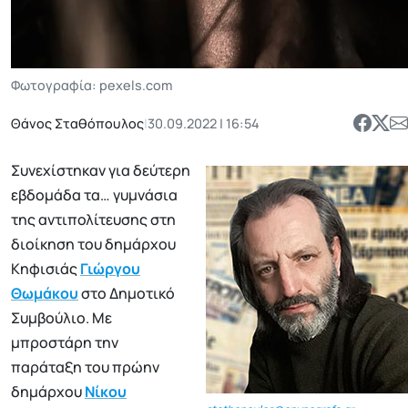
Φωτογραφία: pexels.com
Θάνος Σταθόπουλος
|
30.09.2022 | 16:54
Συνεχίστηκαν για δεύτερη
εβδομάδα τα… γυμνάσια
της αντιπολίτευσης στη
διοίκηση του δημάρχου
Κηφισιάς
Γιώργου
Θωμάκου
στο Δημοτικό
Συμβούλιο. Με
μπροστάρη την
παράταξη του πρώην
δημάρχου
Νίκου