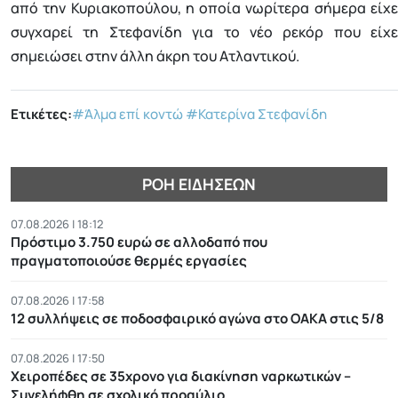
από την Κυριακοπούλου, η οποία νωρίτερα σήμερα είχε
συγχαρεί τη Στεφανίδη για το νέο ρεκόρ που είχε
σημειώσει στην άλλη άκρη του Ατλαντικού.
Ετικέτες:
#Άλμα επί κοντώ
#Κατερίνα Στεφανίδη
ΡΟΉ ΕΙΔΉΣΕΩΝ
07.08.2026 | 18:12
Πρόστιμο 3.750 ευρώ σε αλλοδαπό που
πραγματοποιούσε θερμές εργασίες
07.08.2026 | 17:58
12 συλλήψεις σε ποδοσφαιρικό αγώνα στο ΟΑΚΑ στις 5/8
07.08.2026 | 17:50
Χειροπέδες σε 35χρονο για διακίνηση ναρκωτικών –
Συνελήφθη σε σχολικό προαύλιο