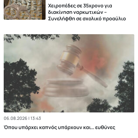
Χειροπέδες σε 35χρονο για
διακίνηση ναρκωτικών –
Συνελήφθη σε σχολικό προαύλιο
06.08.2026 | 13:43
Όπου υπάρχει καπνός υπάρχουν και… ευθύνες