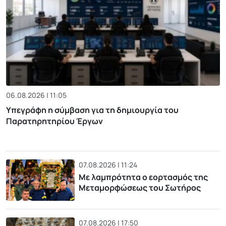
06.08.2026 | 11:05
Υπεγράφη η σύμβαση για τη δημιουργία του
Παρατηρητηρίου Έργων
07.08.2026 | 11:24
Με λαμπρότητα ο εορτασμός της
Μεταμορφώσεως του Σωτήρος
07.08.2026 | 17:50