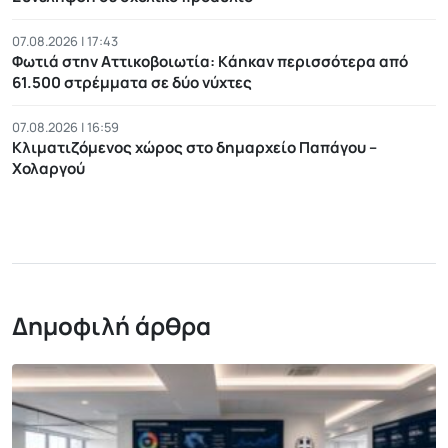
07.08.2026 | 17:43
Φωτιά στην Αττικοβοιωτία: Kάηκαν περισσότερα από
61.500 στρέμματα σε δύο νύχτες
07.08.2026 | 16:59
Κλιματιζόμενος χώρος στο δημαρχείο Παπάγου –
Χολαργού
Δημοφιλή άρθρα