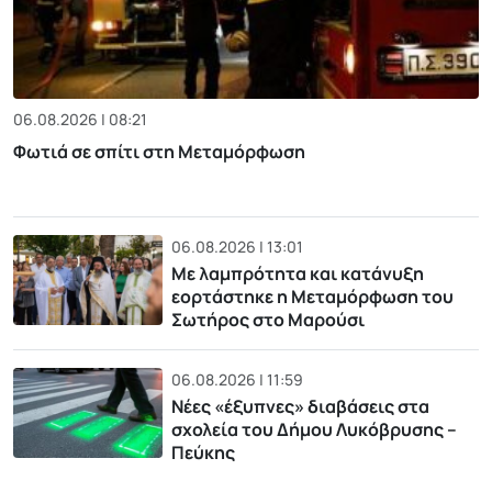
06.08.2026 | 08:21
Φωτιά σε σπίτι στη Μεταμόρφωση
06.08.2026 | 13:01
Με λαμπρότητα και κατάνυξη
εορτάστηκε η Μεταμόρφωση του
Σωτήρος στο Μαρούσι
06.08.2026 | 11:59
Νέες «έξυπνες» διαβάσεις στα
σχολεία του Δήμου Λυκόβρυσης –
Πεύκης