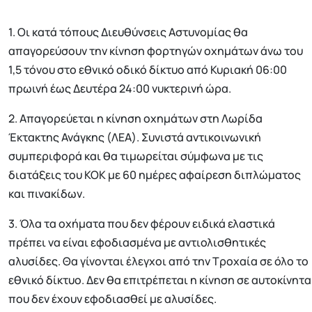
1. Οι κατά τόπους Διευθύνσεις Αστυνομίας θα
απαγορεύσουν την κίνηση φορτηγών οχημάτων άνω του
1,5 τόνου στο εθνικό οδικό δίκτυο από Κυριακή 06:00
πρωινή έως Δευτέρα 24:00 νυκτερινή ώρα.
2. Απαγορεύεται η κίνηση οχημάτων στη Λωρίδα
Έκτακτης Ανάγκης (ΛΕΑ). Συνιστά αντικοινωνική
συμπεριφορά και θα τιμωρείται σύμφωνα με τις
διατάξεις του ΚΟΚ με 60 ημέρες αφαίρεση διπλώματος
και πινακίδων.
3. Όλα τα οχήματα που δεν φέρουν ειδικά ελαστικά
πρέπει να είναι εφοδιασμένα με αντιολισθητικές
αλυσίδες. Θα γίνονται έλεγχοι από την Τροχαία σε όλο το
εθνικό δίκτυο. Δεν θα επιτρέπεται η κίνηση σε αυτοκίνητα
που δεν έχουν εφοδιασθεί με αλυσίδες.