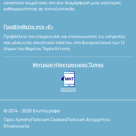
καταστούν συμμέτοχοι στη συν-διαμόρφωση μιας καλύτερης
καθημερινότητας σε τοπικό επίπεδο.
Προβληθείτε στο «Ε»
Προβάλλετε την εταιρεία σας και επικοινωνήστε τις υπηρεσίες
σας μέσω ενός ελκυστικού πακέτου, στο δυναμικό κοινό των 12
Δήμων του Βορείου Τομέα Αττικής.
Μητρώο Ηλεκτρονικού Τύπου
262009
© 2014 - 2026 Ενυπόγραφα
Όροι Χρήσης
Πολιτική Cookies
Πολιτική Απορρήτου
Επικοινωνία