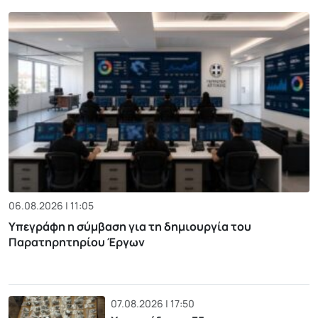
06.08.2026 | 11:05
Υπεγράφη η σύμβαση για τη δημιουργία του
Παρατηρητηρίου Έργων
07.08.2026 | 17:50