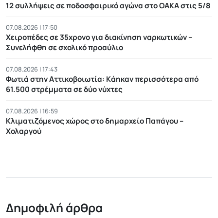
12 συλλήψεις σε ποδοσφαιρικό αγώνα στο ΟΑΚΑ στις 5/8
07.08.2026 | 17:50
Χειροπέδες σε 35χρονο για διακίνηση ναρκωτικών –
Συνελήφθη σε σχολικό προαύλιο
07.08.2026 | 17:43
Φωτιά στην Αττικοβοιωτία: Kάηκαν περισσότερα από
61.500 στρέμματα σε δύο νύχτες
07.08.2026 | 16:59
Κλιματιζόμενος χώρος στο δημαρχείο Παπάγου –
Χολαργού
Δημοφιλή άρθρα