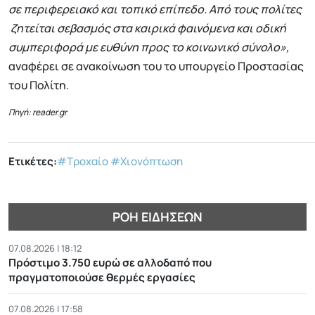
σε περιφερειακό και τοπικό επίπεδο. Από τους πολίτες
ζητείται σεβασμός στα καιρικά φαινόμενα και οδική
συμπεριφορά με ευθύνη προς το κοινωνικό σύνολο»,
αναφέρει σε ανακοίνωση του το υπουργείο Προστασίας
του Πολίτη.
Πηγή: reader.gr
Ετικέτες:
#Τροχαίο
#Χιονόπτωση
ΡΟΉ ΕΙΔΉΣΕΩΝ
07.08.2026 | 18:12
Πρόστιμο 3.750 ευρώ σε αλλοδαπό που
πραγματοποιούσε θερμές εργασίες
07.08.2026 | 17:58