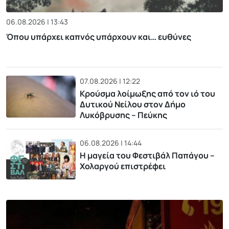
06.08.2026 | 13:43
Όπου υπάρχει καπνός υπάρχουν και… ευθύνες
07.08.2026 | 12:22
Κρούσμα λοίμωξης από τον ιό του
Δυτικού Νείλου στον Δήμο
Λυκόβρυσης – Πεύκης
06.08.2026 | 14:44
Η μαγεία του Φεστιβάλ Παπάγου –
Χολαργού επιστρέφει