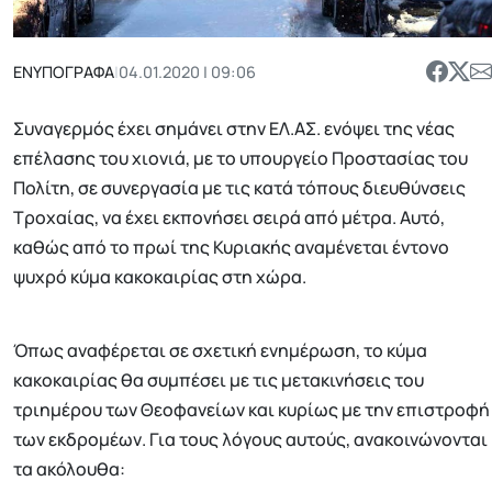
ΕΝΥΠΟΓΡΑΦΑ
|
04.01.2020 | 09:06
Συναγερμός έχει σημάνει στην ΕΛ.ΑΣ. ενόψει της νέας
επέλασης του χιονιά, με το υπουργείο Προστασίας του
Πολίτη, σε συνεργασία με τις κατά τόπους διευθύνσεις
Τροχαίας, να έχει εκπονήσει σειρά από μέτρα. Αυτό,
καθώς από το πρωί της Κυριακής αναμένεται έντονο
ψυχρό κύμα κακοκαιρίας στη χώρα.
Όπως αναφέρεται σε σχετική ενημέρωση, το κύμα
κακοκαιρίας θα συμπέσει με τις μετακινήσεις του
τριημέρου των Θεοφανείων και κυρίως με την επιστροφή
των εκδρομέων. Για τους λόγους αυτούς, ανακοινώνονται
τα ακόλουθα: