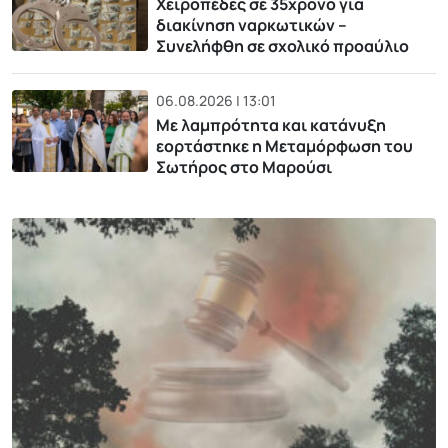
Χειροπέδες σε 35χρονο για
διακίνηση ναρκωτικών –
Συνελήφθη σε σχολικό προαύλιο
06.08.2026 | 13:01
Με λαμπρότητα και κατάνυξη
εορτάστηκε η Μεταμόρφωση του
Σωτήρος στο Μαρούσι