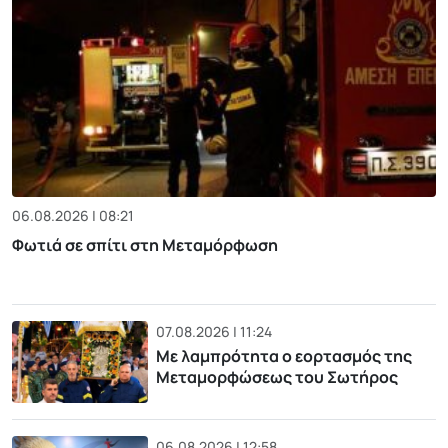
06.08.2026 | 08:21
Φωτιά σε σπίτι στη Μεταμόρφωση
07.08.2026 | 11:24
Με λαμπρότητα ο εορτασμός της
Μεταμορφώσεως του Σωτήρος
06.08.2026 | 12:58