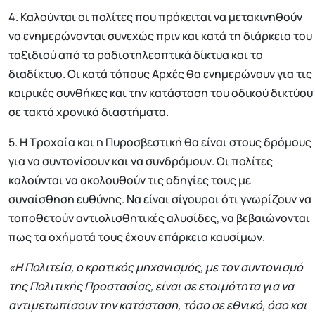
4. Καλούνται οι πολίτες που πρόκειται να μετακινηθούν
να ενημερώνονται συνεχώς πριν και κατά τη διάρκεια του
ταξιδιού από τα ραδιοτηλεοπτικά δίκτυα και το
διαδίκτυο. Οι κατά τόπους Αρχές θα ενημερώνουν για τις
καιρικές συνθήκες και την κατάσταση του οδικού δικτύου
σε τακτά χρονικά διαστήματα.
5. Η Τροχαία και η Πυροσβεστική θα είναι στους δρόμους
για να συντονίσουν και να συνδράμουν. Οι πολίτες
καλούνται να ακολουθούν τις οδηγίες τους με
συναίσθηση ευθύνης. Να είναι σίγουροι ότι γνωρίζουν να
τοποθετούν αντιολισθητικές αλυσίδες, να βεβαιώνονται
πως τα οχήματά τους έχουν επάρκεια καυσίμων.
«Η Πολιτεία, ο κρατικός μηχανισμός, με τον συντονισμό
της Πολιτικής Προστασίας, είναι σε ετοιμότητα για να
αντιμετωπίσουν την κατάσταση, τόσο σε εθνικό, όσο και