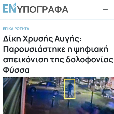
ΕΠΙΚΑΙΡΌΤΗΤΑ
Δίκη Χρυσής Αυγής:
Παρουσιάστηκε η ψηφιακή
απεικόνιση της δολοφονίας
Φύσσα