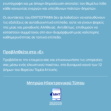
ενυπόγραφη και με άποψη δημοσίευση αποτελεί τον θεμέλιο λίθο
κάθε κοινωνίας ενεργών και υπεύθυνων πολιτών-δημοτών.
Οι συντάκτες του ΕΝΥΠΟΓΡΑΦΑ δεν φιλοδοξούν να κατευθύνουν
τις εξελίξεις σε αυτοδιοικητικό επίπεδο, ούτε να γίνουν φορείς
της μίας και μοναδικής Αλήθειας. Αντιθέτως, επιθυμούν να
καταστούν συμμέτοχοι στη συν-διαμόρφωση μιας καλύτερης
καθημερινότητας σε τοπικό επίπεδο.
Προβληθείτε στο «Ε»
Προβάλλετε την εταιρεία σας και επικοινωνήστε τις υπηρεσίες
σας μέσω ενός ελκυστικού πακέτου, στο δυναμικό κοινό των 12
Δήμων του Βορείου Τομέα Αττικής.
Μητρώο Ηλεκτρονικού Τύπου
262009