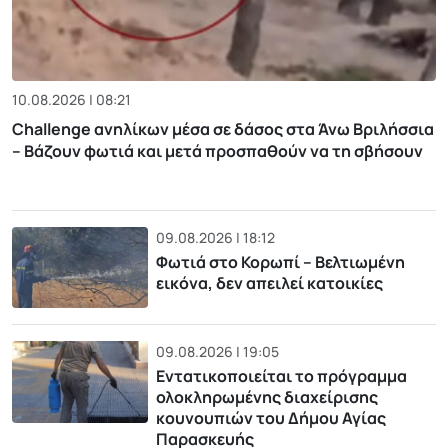
10.08.2026 | 08:21
Challenge ανηλίκων μέσα σε δάσος στα Άνω Βριλήσσια
– Βάζουν φωτιά και μετά προσπαθούν να τη σβήσουν
09.08.2026 | 18:12
Φωτιά στο Κορωπί – Βελτιωμένη
εικόνα, δεν απειλεί κατοικίες
09.08.2026 | 19:05
Εντατικοποιείται το πρόγραμμα
ολοκληρωμένης διαχείρισης
κουνουπιών του Δήμου Αγίας
Παρασκευής