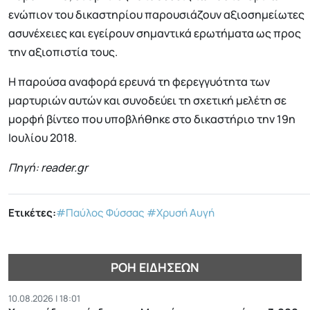
ενώπιον του δικαστηρίου παρουσιάζουν αξιοσημείωτες
ασυνέχειες και εγείρουν σημαντικά ερωτήματα ως προς
την αξιοπιστία τους.
Η παρούσα αναφορά ερευνά τη φερεγγυότητα των
μαρτυριών αυτών και συνοδεύει τη σχετική μελέτη σε
μορφή βίντεο που υποβλήθηκε στο δικαστήριο την 19η
Ιουλίου 2018.
Πηγή: reader.gr
Ετικέτες:
#Παύλος Φύσσας
#Χρυσή Αυγή
ΡΟΉ ΕΙΔΉΣΕΩΝ
10.08.2026 | 18:01