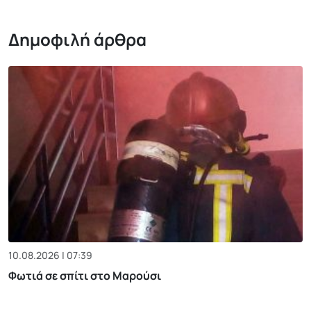
Δημοφιλή άρθρα
10.08.2026 | 07:39
Φωτιά σε σπίτι στο Μαρούσι