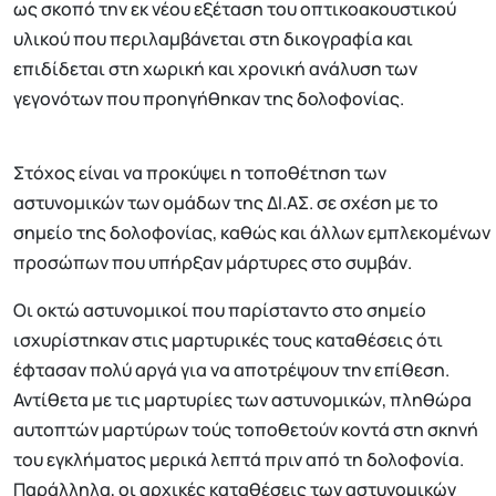
ως σκοπό την εκ νέου εξέταση του οπτικοακουστικού
υλικού που περιλαμβάνεται στη δικογραφία και
επιδίδεται στη χωρική και χρονική ανάλυση των
γεγονότων που προηγήθηκαν της δολοφονίας.
Στόχος είναι να προκύψει η τοποθέτηση των
αστυνομικών των ομάδων της ΔΙ.ΑΣ. σε σχέση με το
σημείο της δολοφονίας, καθώς και άλλων εμπλεκομένων
προσώπων που υπήρξαν μάρτυρες στο συμβάν.
Οι οκτώ αστυνομικοί που παρίσταντο στο σημείο
ισχυρίστηκαν στις μαρτυρικές τους καταθέσεις ότι
έφτασαν πολύ αργά για να αποτρέψουν την επίθεση.
Αντίθετα με τις μαρτυρίες των αστυνομικών, πληθώρα
αυτοπτών μαρτύρων τούς τοποθετούν κοντά στη σκηνή
του εγκλήματος μερικά λεπτά πριν από τη δολοφονία.
Παράλληλα, οι αρχικές καταθέσεις των αστυνομικών