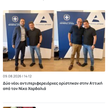
09.08.2026 | 14:12
Δύο νέοι αντιπεριφερειάρχες ορίστηκαν στην Αττική
από τον Νίκο Χαρδαλιά