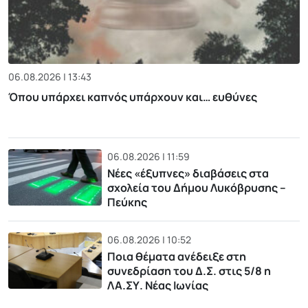
06.08.2026 | 13:43
Όπου υπάρχει καπνός υπάρχουν και… ευθύνες
06.08.2026 | 11:59
Νέες «έξυπνες» διαβάσεις στα
σχολεία του Δήμου Λυκόβρυσης –
Πεύκης
06.08.2026 | 10:52
Ποια θέματα ανέδειξε στη
συνεδρίαση του Δ.Σ. στις 5/8 η
ΛΑ.ΣΥ. Νέας Ιωνίας