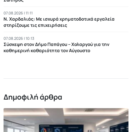
07.08.2026 | 11:11
Ν. Χαρδαλιάς: Με ισχυρά χρηματοδοτικά εργαλεία
στηρίζουμε τις επιχειρήσεις
07.08.2026 | 10:13
Σύσκεψη στον Δήμο Παπάγου – Χολαργού για την
καθημερινή καθαριότητα τον Αύγουστο
Δημοφιλή άρθρα