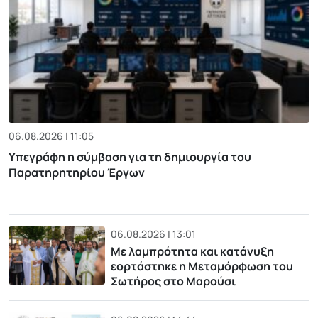
06.08.2026 | 11:05
Υπεγράφη η σύμβαση για τη δημιουργία του
Παρατηρητηρίου Έργων
06.08.2026 | 13:01
Με λαμπρότητα και κατάνυξη
εορτάστηκε η Μεταμόρφωση του
Σωτήρος στο Μαρούσι