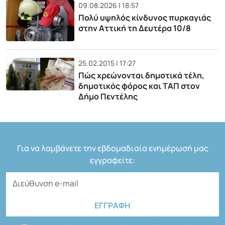
09.08.2026 | 18:57
Πολύ υψηλός κίνδυνος πυρκαγιάς
στην Αττική τη Δευτέρα 10/8
25.02.2015 | 17:27
Πώς χρεώνονται δημοτικά τέλη,
δημοτικός φόρος και ΤΑΠ στον
Δήμο Πεντέλης
Για να λαμβάνετε την εβδομαδιαία ενημέρωσή μας
εγγραφείτε: