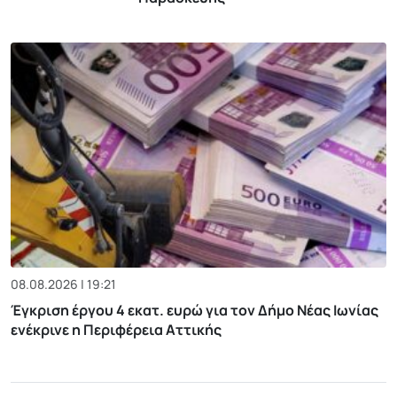
08.08.2026 | 19:21
Έγκριση έργου 4 εκατ. ευρώ για τον Δήμο Νέας Ιωνίας
ενέκρινε η Περιφέρεια Αττικής