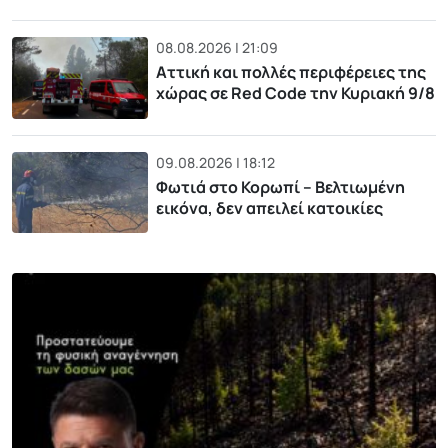
08.08.2026 | 21:09
Αττική και πολλές περιφέρειες της
χώρας σε Red Code την Κυριακή 9/8
09.08.2026 | 18:12
Φωτιά στο Κορωπί – Βελτιωμένη
εικόνα, δεν απειλεί κατοικίες