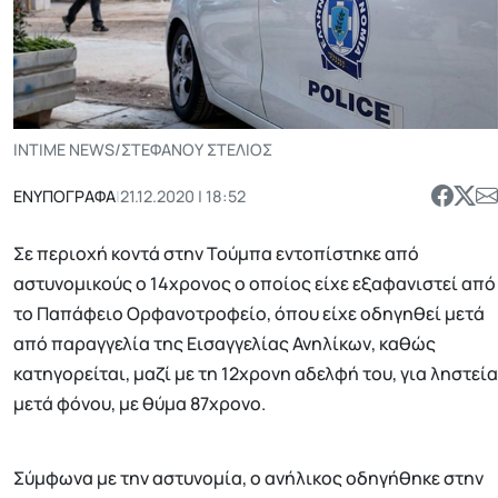
INTIME NEWS/ΣΤΕΦΑΝΟΥ ΣΤΕΛΙΟΣ
ΕΝΥΠΟΓΡΑΦΑ
|
21.12.2020 | 18:52
Σε περιοχή κοντά στην Τούμπα εντοπίστηκε από
αστυνομικούς ο 14χρονος ο οποίος είχε εξαφανιστεί από
το Παπάφειο Ορφανοτροφείο, όπου είχε οδηγηθεί μετά
από παραγγελία της Εισαγγελίας Ανηλίκων, καθώς
κατηγορείται, μαζί με τη 12χρονη αδελφή του, για ληστεία
μετά φόνου, με θύμα 87χρονο.
Σύμφωνα με την αστυνομία, ο ανήλικος οδηγήθηκε στην