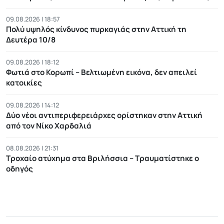
09.08.2026 | 18:57
Πολύ υψηλός κίνδυνος πυρκαγιάς στην Αττική τη
Δευτέρα 10/8
09.08.2026 | 18:12
Φωτιά στο Κορωπί – Βελτιωμένη εικόνα, δεν απειλεί
κατοικίες
09.08.2026 | 14:12
Δύο νέοι αντιπεριφερειάρχες ορίστηκαν στην Αττική
από τον Νίκο Χαρδαλιά
08.08.2026 | 21:31
Τροχαίο ατύχημα στα Βριλήσσια – Τραυματίστηκε ο
οδηγός