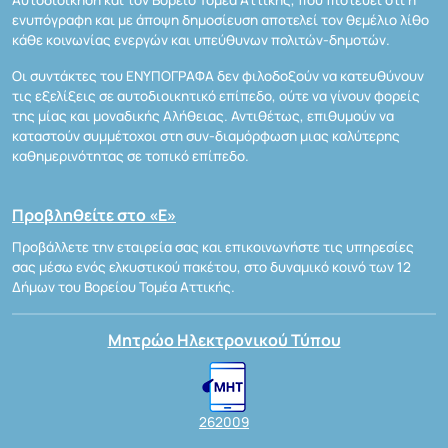
ενυπόγραφη και με άποψη δημοσίευση αποτελεί τον θεμέλιο λίθο
κάθε κοινωνίας ενεργών και υπεύθυνων πολιτών-δημοτών.
Οι συντάκτες του ΕΝΥΠΟΓΡΑΦΑ δεν φιλοδοξούν να κατευθύνουν
τις εξελίξεις σε αυτοδιοικητικό επίπεδο, ούτε να γίνουν φορείς
της μίας και μοναδικής Αλήθειας. Αντιθέτως, επιθυμούν να
καταστούν συμμέτοχοι στη συν-διαμόρφωση μιας καλύτερης
καθημερινότητας σε τοπικό επίπεδο.
Προβληθείτε στο «Ε»
Προβάλλετε την εταιρεία σας και επικοινωνήστε τις υπηρεσίες
σας μέσω ενός ελκυστικού πακέτου, στο δυναμικό κοινό των 12
Δήμων του Βορείου Τομέα Αττικής.
Μητρώο Ηλεκτρονικού Τύπου
262009