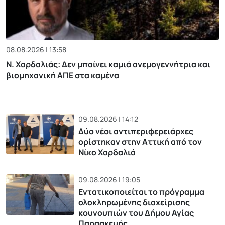
08.08.2026 | 13:58
Ν. Χαρδαλιάς: Δεν μπαίνει καμιά ανεμογεννήτρια και
βιομηχανική ΑΠΕ στα καμένα
09.08.2026 | 14:12
Δύο νέοι αντιπεριφερειάρχες
ορίστηκαν στην Αττική από τον
Νίκο Χαρδαλιά
09.08.2026 | 19:05
Εντατικοποιείται το πρόγραμμα
ολοκληρωμένης διαχείρισης
κουνουπιών του Δήμου Αγίας
Παρασκευής