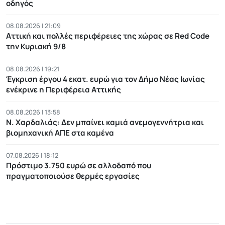
οδηγός
08.08.2026 | 21:09
Αττική και πολλές περιφέρειες της χώρας σε Red Code
την Κυριακή 9/8
08.08.2026 | 19:21
Έγκριση έργου 4 εκατ. ευρώ για τον Δήμο Νέας Ιωνίας
ενέκρινε η Περιφέρεια Αττικής
08.08.2026 | 13:58
Ν. Χαρδαλιάς: Δεν μπαίνει καμιά ανεμογεννήτρια και
βιομηχανική ΑΠΕ στα καμένα
07.08.2026 | 18:12
Πρόστιμο 3.750 ευρώ σε αλλοδαπό που
πραγματοποιούσε θερμές εργασίες