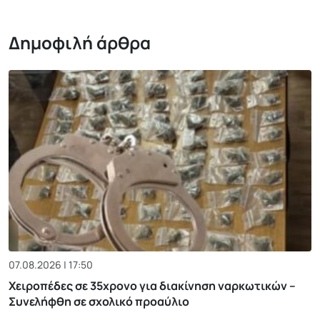
Δημοφιλή άρθρα
07.08.2026 | 17:50
Χειροπέδες σε 35χρονο για διακίνηση ναρκωτικών –
Συνελήφθη σε σχολικό προαύλιο