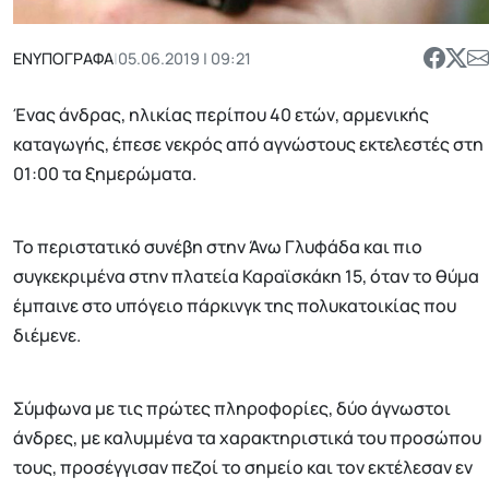
ΕΝΥΠΟΓΡΑΦΑ
|
05.06.2019 | 09:21
Ένας άνδρας, ηλικίας περίπου 40 ετών, αρμενικής
καταγωγής, έπεσε νεκρός από αγνώστους εκτελεστές στη
01:00 τα ξημερώματα.
Το περιστατικό συνέβη στην Άνω Γλυφάδα και πιο
συγκεκριμένα στην πλατεία Καραϊσκάκη 15, όταν το θύμα
έμπαινε στο υπόγειο πάρκινγκ της πολυκατοικίας που
διέμενε.
Σύμφωνα με τις πρώτες πληροφορίες, δύο άγνωστοι
άνδρες, με καλυμμένα τα χαρακτηριστικά του προσώπου
τους, προσέγγισαν πεζοί το σημείο και τον εκτέλεσαν εν