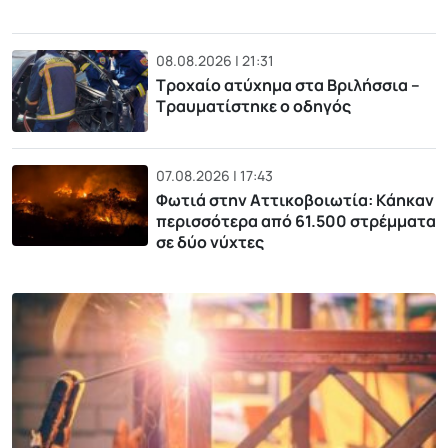
08.08.2026 | 21:31
Τροχαίο ατύχημα στα Βριλήσσια –
Τραυματίστηκε ο οδηγός
07.08.2026 | 17:43
Φωτιά στην Αττικοβοιωτία: Kάηκαν
περισσότερα από 61.500 στρέμματα
σε δύο νύχτες