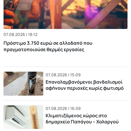
07.08.2026 | 18:12
Πρόστιμο 3.750 ευρώ σε αλλοδαπό που
πραγματοποιούσε θερμές εργασίες
07.08.2026 | 15:09
Επαναλαμβανόμενοι βανδαλισμοί
αφήνουν περιοχές χωρίς φωτισμό
07.08.2026 | 16:59
Κλιματιζόμενος χώρος στο
δημαρχείο Παπάγου – Χολαργού