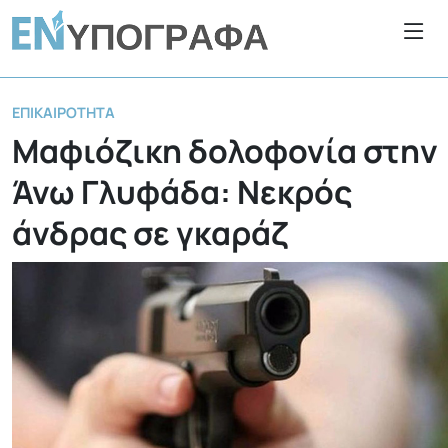
ΕΠΙΚΑΙΡΌΤΗΤΑ
Μαφιόζικη δολοφονία στην
Άνω Γλυφάδα: Νεκρός
άνδρας σε γκαράζ