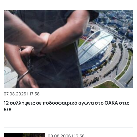
07.08.2026 | 17:58
12 συλλήψεις σε ποδοσφαιρικό αγώνα στο ΟΑΚΑ στις
5/8
08.08.2026 | 13:58