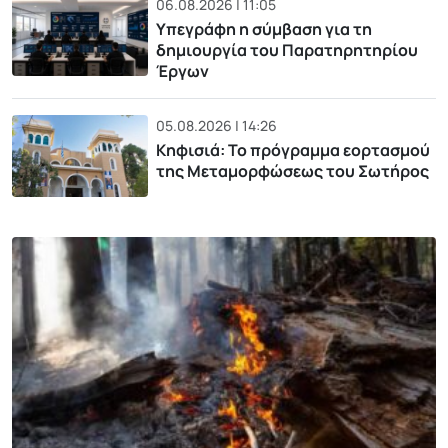
06.08.2026 | 11:05
Υπεγράφη η σύμβαση για τη
δημιουργία του Παρατηρητηρίου
Έργων
05.08.2026 | 14:26
Κηφισιά: Το πρόγραμμα εορτασμού
της Μεταμορφώσεως του Σωτήρος