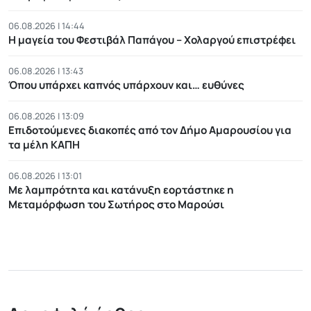
06.08.2026 | 14:44
Η μαγεία του Φεστιβάλ Παπάγου – Χολαργού επιστρέφει
06.08.2026 | 13:43
Όπου υπάρχει καπνός υπάρχουν και… ευθύνες
06.08.2026 | 13:09
Επιδοτούμενες διακοπές από τον Δήμο Αμαρουσίου για
τα μέλη ΚΑΠΗ
06.08.2026 | 13:01
Με λαμπρότητα και κατάνυξη εορτάστηκε η
Μεταμόρφωση του Σωτήρος στο Μαρούσι