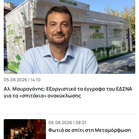
05.08.2026 | 14:10
Αλ. Μαυραγάνης: Εξοργιστικό το έγγραφο του ΕΔΣΝΑ
για τα «σπιτάκια» ανακύκλωσης
06.08.2026 | 08:21
Φωτιά σε σπίτι στη Μεταμόρφωση