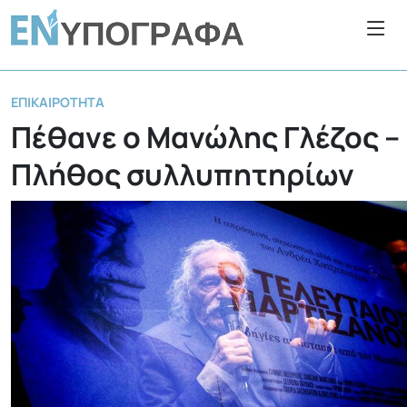
ΕΠΙΚΑΙΡΌΤΗΤΑ
Πέθανε ο Μανώλης Γλέζος –
Πλήθος συλλυπητηρίων