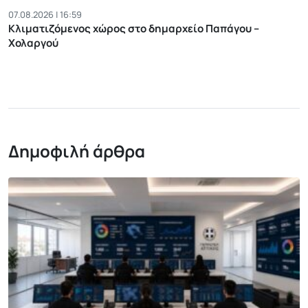
07.08.2026 | 16:59
Κλιματιζόμενος χώρος στο δημαρχείο Παπάγου –
Χολαργού
Δημοφιλή άρθρα