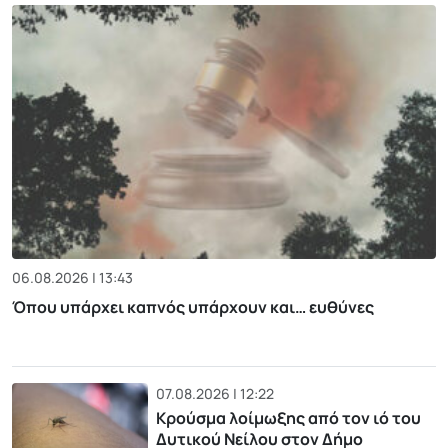
06.08.2026 | 13:43
Όπου υπάρχει καπνός υπάρχουν και… ευθύνες
07.08.2026 | 12:22
Κρούσμα λοίμωξης από τον ιό του
Δυτικού Νείλου στον Δήμο