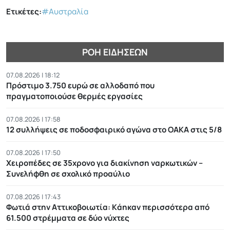
Ετικέτες:
#Αυστραλία
ΡΟΉ ΕΙΔΉΣΕΩΝ
07.08.2026 | 18:12
Πρόστιμο 3.750 ευρώ σε αλλοδαπό που
πραγματοποιούσε θερμές εργασίες
07.08.2026 | 17:58
12 συλλήψεις σε ποδοσφαιρικό αγώνα στο ΟΑΚΑ στις 5/8
07.08.2026 | 17:50
Χειροπέδες σε 35χρονο για διακίνηση ναρκωτικών –
Συνελήφθη σε σχολικό προαύλιο
07.08.2026 | 17:43
Φωτιά στην Αττικοβοιωτία: Kάηκαν περισσότερα από
61.500 στρέμματα σε δύο νύχτες