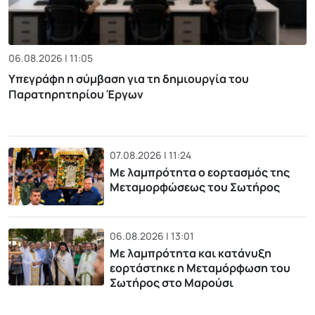
06.08.2026 | 11:05
Υπεγράφη η σύμβαση για τη δημιουργία του
Παρατηρητηρίου Έργων
07.08.2026 | 11:24
Με λαμπρότητα ο εορτασμός της
Μεταμορφώσεως του Σωτήρος
06.08.2026 | 13:01
Με λαμπρότητα και κατάνυξη
εορτάστηκε η Μεταμόρφωση του
Σωτήρος στο Μαρούσι