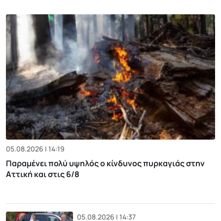
05.08.2026 | 14:19
Παραμένει πολύ υψηλός ο κίνδυνος πυρκαγιάς στην
Αττική και στις 6/8
05.08.2026 | 14:37