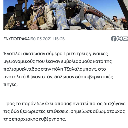
ΕΝΥΠΟΓΡΑΦΑ
|
30.03.2021 | 15:25
Ένοπλοι σκότωσαν σήμερα Τρίτη τρεις γυναίκες
υγειονομικούς που έκαναν εμβολιασμούς κατά της
πολιομυελίτιδας στην πόλη Τζαλαλαμπάντ, στο
ανατολικό Αφγανιστάν, δήλωσαν δύο κυβερνητικές
πηγές.
Προς το παρόν δεν έχει αποσαφηνιστεί ποιος διεξήγαγε
τις δύο ξεχωριστές επιθέσεις, σημείωσε αξιωματούχος
της επαρχιακής κυβέρνησης.