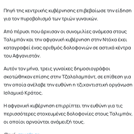
Πηγή της κεντρικής κυβέρνησης επιβεβαίωσε την είδηση
για τον πυροβολισμό των τριών γυναικών.
Από πέρυσι που άρχισαν οι συνομιλίες ανάμεσα στους
Ταλιμπάν και την αφγανική κυβέρνηση στην Ντόχα έχει
καταγραφεί ένας αριθμός δολοφονιών σε αστικά κέντρα
του Αφγανιστάν.
Αυτόν τον μήνα, τρεις γυναίκες δημοσιογράφοι
σκοτώθηκαν επίσης στην Τζαλαλαμπάντ, σε επίθεση για
την οποία ανέλαβε την ευθύνη η τζιχαντιστική οργάνωση
Ισλαμικό Κράτος.
Η αφγανική κυβέρνηση επιρρίπτει την ευθύνη για τις
περισσότερες στοχευμένες δολοφονίες στους Ταλιμπάν,
οι οποίοι αρνούνται ανάμειξή τους.