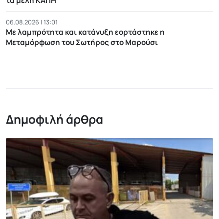
τα μέλη ΚΑΠΗ
06.08.2026 | 13:01
Με λαμπρότητα και κατάνυξη εορτάστηκε η
Μεταμόρφωση του Σωτήρος στο Μαρούσι
Δημοφιλή άρθρα