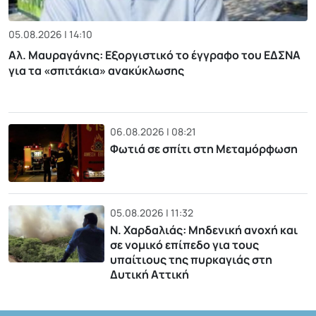
05.08.2026 | 14:10
Αλ. Μαυραγάνης: Εξοργιστικό το έγγραφο του ΕΔΣΝΑ
για τα «σπιτάκια» ανακύκλωσης
06.08.2026 | 08:21
Φωτιά σε σπίτι στη Μεταμόρφωση
05.08.2026 | 11:32
Ν. Χαρδαλιάς: Μηδενική ανοχή και
σε νομικό επίπεδο για τους
υπαίτιους της πυρκαγιάς στη
Δυτική Αττική