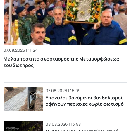
07.08.2026 | 11:24
Με λαμπρότητα ο εορτασμός της Μεταμορφώσεως
του Σωτήρος
07.08.2026 | 15:09
Επαναλαμβανόμενοι βανδαλισμοί
αφήνουν περιοχές χωρίς φωτισμό
08.08.2026 | 13:58