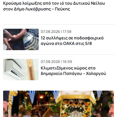
Κρούσμα λοίμωξης από τον ιό του Δυτικού Νείλου
στον Δήμο Λυκόβρυσης – Πεύκης
07.08.2026 | 17:58
12 συλλήψεις σε ποδοσφαιρικό
αγώνα στο ΟΑΚΑ στις 5/8
07.08.2026 | 16:59
Κλιματιζόμενος χώρος στο
δημαρχείο Παπάγου – Χολαργού