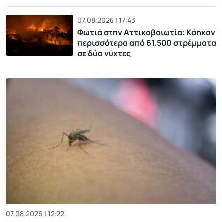
07.08.2026 | 17:43
Φωτιά στην Αττικοβοιωτία: Kάηκαν
περισσότερα από 61.500 στρέμματα
σε δύο νύχτες
07.08.2026 | 12:22