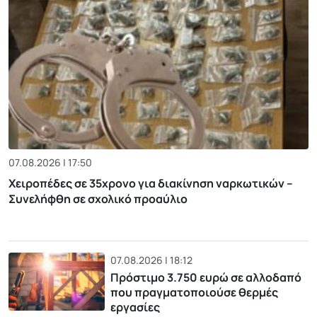
07.08.2026 | 17:50
Χειροπέδες σε 35χρονο για διακίνηση ναρκωτικών –
Συνελήφθη σε σχολικό προαύλιο
07.08.2026 | 18:12
Πρόστιμο 3.750 ευρώ σε αλλοδαπό
που πραγματοποιούσε θερμές
εργασίες