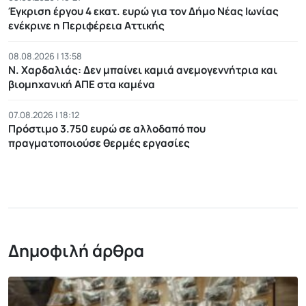
Έγκριση έργου 4 εκατ. ευρώ για τον Δήμο Νέας Ιωνίας
ενέκρινε η Περιφέρεια Αττικής
08.08.2026 | 13:58
Ν. Χαρδαλιάς: Δεν μπαίνει καμιά ανεμογεννήτρια και
βιομηχανική ΑΠΕ στα καμένα
07.08.2026 | 18:12
Πρόστιμο 3.750 ευρώ σε αλλοδαπό που
πραγματοποιούσε θερμές εργασίες
Δημοφιλή άρθρα