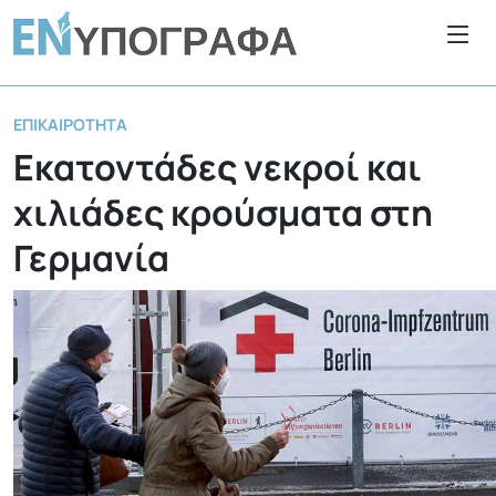
ΕΠΙΚΑΙΡΌΤΗΤΑ
Εκατοντάδες νεκροί και
χιλιάδες κρούσματα στη
Γερμανία