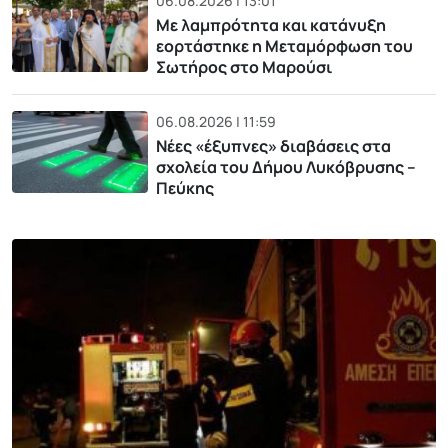
06.08.2026 | 13:01
Με λαμπρότητα και κατάνυξη
εορτάστηκε η Μεταμόρφωση του
Σωτήρος στο Μαρούσι
06.08.2026 | 11:59
Νέες «έξυπνες» διαβάσεις στα
σχολεία του Δήμου Λυκόβρυσης –
Πεύκης