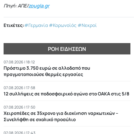
Πηγή: ΑΠΕ/
zougla.gr
Ετικέτες:
#Γερμανία
#Κορωνοϊός
#Νεκροί
ΡΟΉ ΕΙΔΉΣΕΩΝ
07.08.2026 | 18:12
Πρόστιμο 3.750 ευρώ σε αλλοδαπό που
πραγματοποιούσε θερμές εργασίες
07.08.2026 | 17:58
12 συλλήψεις σε ποδοσφαιρικό αγώνα στο ΟΑΚΑ στις 5/8
07.08.2026 | 17:50
Χειροπέδες σε 35χρονο για διακίνηση ναρκωτικών –
Συνελήφθη σε σχολικό προαύλιο
07.08.2026 | 17:43