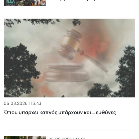
06.08.2026 | 13:43
Όπου υπάρχει καπνός υπάρχουν και… ευθύνες