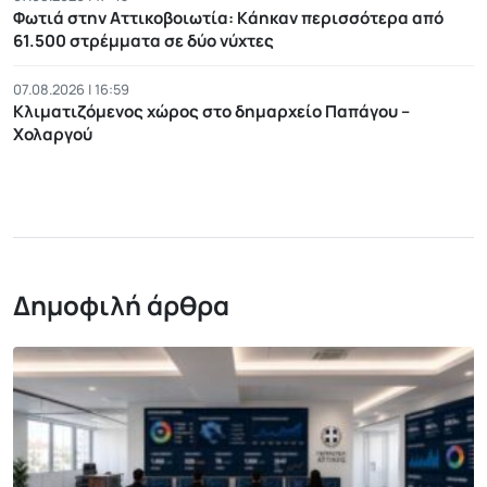
Φωτιά στην Αττικοβοιωτία: Kάηκαν περισσότερα από
61.500 στρέμματα σε δύο νύχτες
07.08.2026 | 16:59
Κλιματιζόμενος χώρος στο δημαρχείο Παπάγου –
Χολαργού
Δημοφιλή άρθρα