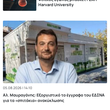
Harvard University
05.08.2026 | 14:10
Αλ. Μαυραγάνης: Εξοργιστικό το έγγραφο του ΕΔΣΝΑ
για τα «σπιτάκια» ανακύκλωσης