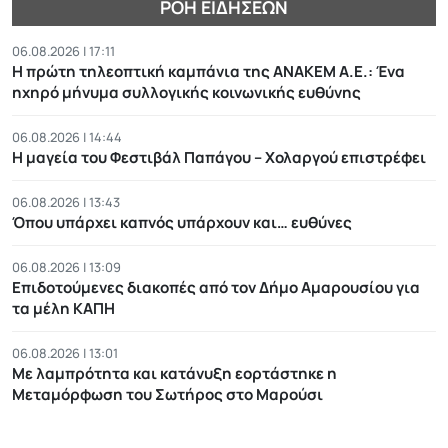
ΡΟΉ ΕΙΔΉΣΕΩΝ
06.08.2026 | 17:11
Η πρώτη τηλεοπτική καμπάνια της ΑΝΑΚΕΜ Α.Ε.: Ένα
ηχηρό μήνυμα συλλογικής κοινωνικής ευθύνης
06.08.2026 | 14:44
Η μαγεία του Φεστιβάλ Παπάγου – Χολαργού επιστρέφει
06.08.2026 | 13:43
Όπου υπάρχει καπνός υπάρχουν και… ευθύνες
06.08.2026 | 13:09
Επιδοτούμενες διακοπές από τον Δήμο Αμαρουσίου για
τα μέλη ΚΑΠΗ
06.08.2026 | 13:01
Με λαμπρότητα και κατάνυξη εορτάστηκε η
Μεταμόρφωση του Σωτήρος στο Μαρούσι