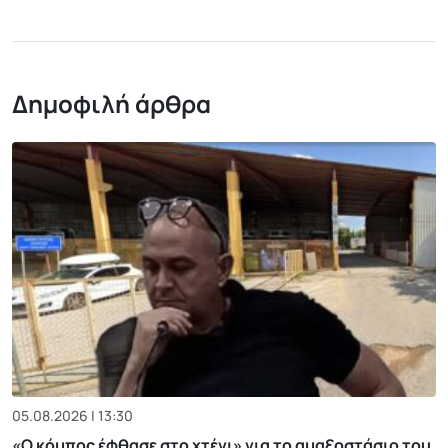
Δημοφιλή άρθρα
05.08.2026 | 13:30
«Ο κόμπος έφθασε στο χτένι» για το αμαξοστάσιο του