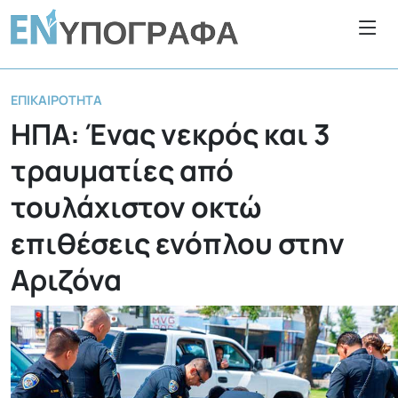
ΕΠΙΚΑΙΡΌΤΗΤΑ
ΗΠΑ: Ένας νεκρός και 3
τραυματίες από
τουλάχιστον οκτώ
επιθέσεις ενόπλου στην
Αριζόνα