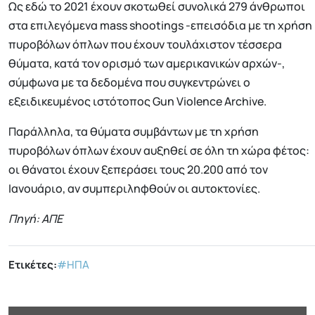
Ως εδώ το 2021 έχουν σκοτωθεί συνολικά 279 άνθρωποι
στα επιλεγόμενα mass shootings -επεισόδια με τη χρήση
πυροβόλων όπλων που έχουν τουλάχιστον τέσσερα
θύματα, κατά τον ορισμό των αμερικανικών αρχών-,
σύμφωνα με τα δεδομένα που συγκεντρώνει ο
εξειδικευμένος ιστότοπος Gun Violence Archive.
Παράλληλα, τα θύματα συμβάντων με τη χρήση
πυροβόλων όπλων έχουν αυξηθεί σε όλη τη χώρα φέτος:
οι θάνατοι έχουν ξεπεράσει τους 20.200 από τον
Ιανουάριο, αν συμπεριληφθούν οι αυτοκτονίες.
Πηγή: ΑΠΕ
Ετικέτες:
#ΗΠΑ