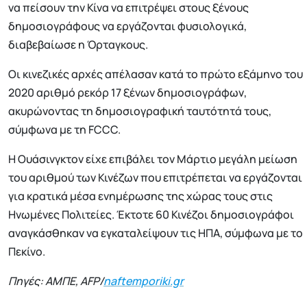
να πείσουν την Κίνα να επιτρέψει στους ξένους
δημοσιογράφους να εργάζονται φυσιολογικά,
διαβεβαίωσε η Όρταγκους.
Οι κινεζικές αρχές απέλασαν κατά το πρώτο εξάμηνο του
2020 αριθμό ρεκόρ 17 ξένων δημοσιογράφων,
ακυρώνοντας τη δημοσιογραφική ταυτότητά τους,
σύμφωνα με τη FCCC.
Η Ουάσινγκτον είχε επιβάλει τον Μάρτιο μεγάλη μείωση
του αριθμού των Κινέζων που επιτρέπεται να εργάζονται
για κρατικά μέσα ενημέρωσης της χώρας τους στις
Ηνωμένες Πολιτείες. Έκτοτε 60 Κινέζοι δημοσιογράφοι
αναγκάσθηκαν να εγκαταλείψουν τις ΗΠΑ, σύμφωνα με το
Πεκίνο.
Πηγές: ΑΜΠΕ, AFP/
naftemporiki.gr