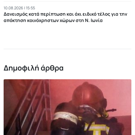
10.08.2026 | 15:55
Δανεισμός κατά περίπτωση και όχι ειδικό τέλος για την
απόκτηση κοινόχρηστων χώρων στη Ν. Ιωνία
Δημοφιλή άρθρα