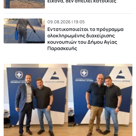
εικόνα, δεν απειλεί κατοικίες
09.08.2026 | 19:05
Εντατικοποιείται το πρόγραμμα
ολοκληρωμένης διαχείρισης
κουνουπιών του Δήμου Αγίας
Παρασκευής