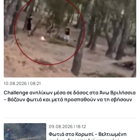
10.08.2026 | 08:21
Challenge ανηλίκων μέσα σε δάσος στα Άνω Βριλήσσια
– Βάζουν φωτιά και μετά προσπαθούν να τη σβήσουν
09.08.2026 | 18:12
Φωτιά στο Κορωπί – Βελτιωμένη