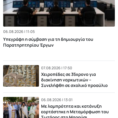
06.08.2026 | 11:05
Υπεγράφη η σύμβαση για τη δημιουργία του
Παρατηρητηρίου Έργων
07.08.2026 | 17:50
Χειροπέδες σε 35χρονο για
διακίνηση ναρκωτικών –
Συνελήφθη σε σχολικό προαύλιο
06.08.2026 | 13:01
Με λαμπρότητα και κατάνυξη
εορτάστηκε η Μεταμόρφωση του
Σωτήρος στο Μαρούσι