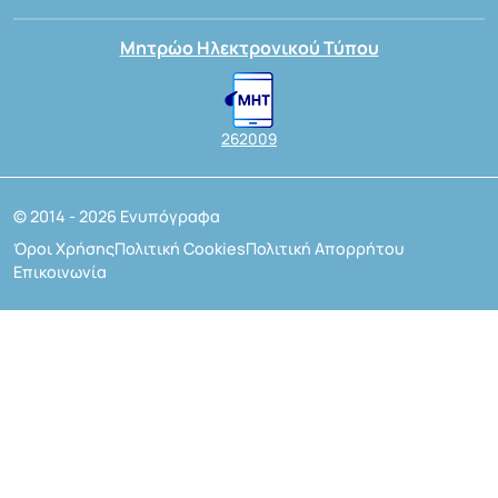
Μητρώο Ηλεκτρονικού Τύπου
262009
© 2014 - 2026 Ενυπόγραφα
Όροι Χρήσης
Πολιτική Cookies
Πολιτική Απορρήτου
Επικοινωνία