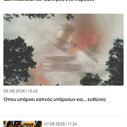
06.08.2026 | 13:43
Όπου υπάρχει καπνός υπάρχουν και… ευθύνες
07.08.2026 | 11:24