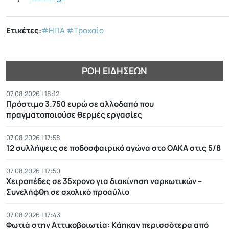
Ετικέτες:
#ΗΠΑ
#Τροχαίο
ΡΟΉ ΕΙΔΉΣΕΩΝ
07.08.2026 | 18:12
Πρόστιμο 3.750 ευρώ σε αλλοδαπό που
πραγματοποιούσε θερμές εργασίες
07.08.2026 | 17:58
12 συλλήψεις σε ποδοσφαιρικό αγώνα στο ΟΑΚΑ στις 5/8
07.08.2026 | 17:50
Χειροπέδες σε 35χρονο για διακίνηση ναρκωτικών –
Συνελήφθη σε σχολικό προαύλιο
07.08.2026 | 17:43
Φωτιά στην Αττικοβοιωτία: Kάηκαν περισσότερα από