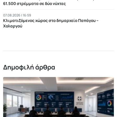
61.500 στρέμματα σε δύο νύχτες
07.08.2026 | 16:59
Κλιματιζόμενος χώρος στο δημαρχείο Παπάγου –
Χολαργού
Δημοφιλή άρθρα