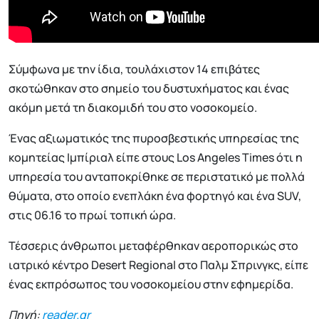
Σύμφωνα με την ίδια, τουλάχιστον 14 επιβάτες
σκοτώθηκαν στο σημείο του δυστυχήματος και ένας
ακόμη μετά τη διακομιδή του στο νοσοκομείο.
Ένας αξιωματικός της πυροσβεστικής υπηρεσίας της
κομητείας Ιμπίριαλ είπε στους Los Angeles Times ότι η
υπηρεσία του ανταποκρίθηκε σε περιστατικό με πολλά
θύματα, στο οποίο ενεπλάκη ένα φορτηγό και ένα SUV,
στις 06.16 το πρωί τοπική ώρα.
Τέσσερις άνθρωποι μεταφέρθηκαν αεροπορικώς στο
ιατρικό κέντρο Desert Regional στο Παλμ Σπρινγκς, είπε
ένας εκπρόσωπος του νοσοκομείου στην εφημερίδα.
Πηγή:
reader.gr