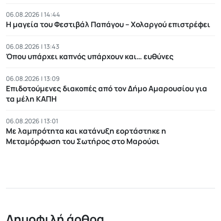
06.08.2026 | 14:44
Η μαγεία του Φεστιβάλ Παπάγου – Χολαργού επιστρέφει
06.08.2026 | 13:43
Όπου υπάρχει καπνός υπάρχουν και… ευθύνες
06.08.2026 | 13:09
Επιδοτούμενες διακοπές από τον Δήμο Αμαρουσίου για
τα μέλη ΚΑΠΗ
06.08.2026 | 13:01
Με λαμπρότητα και κατάνυξη εορτάστηκε η
Μεταμόρφωση του Σωτήρος στο Μαρούσι
Δημοφιλή άρθρα