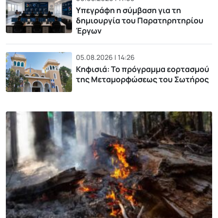
Υπεγράφη η σύμβαση για τη
δημιουργία του Παρατηρητηρίου
Έργων
05.08.2026 | 14:26
Κηφισιά: Το πρόγραμμα εορτασμού
της Μεταμορφώσεως του Σωτήρος