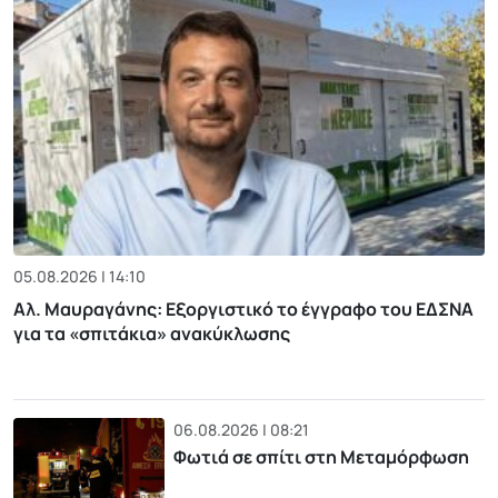
05.08.2026 | 14:10
Αλ. Μαυραγάνης: Εξοργιστικό το έγγραφο του ΕΔΣΝΑ
για τα «σπιτάκια» ανακύκλωσης
06.08.2026 | 08:21
Φωτιά σε σπίτι στη Μεταμόρφωση