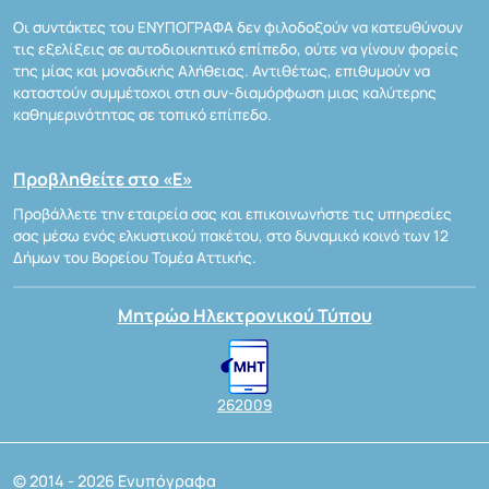
Οι συντάκτες του ΕΝΥΠΟΓΡΑΦΑ δεν φιλοδοξούν να κατευθύνουν
τις εξελίξεις σε αυτοδιοικητικό επίπεδο, ούτε να γίνουν φορείς
της μίας και μοναδικής Αλήθειας. Αντιθέτως, επιθυμούν να
καταστούν συμμέτοχοι στη συν-διαμόρφωση μιας καλύτερης
καθημερινότητας σε τοπικό επίπεδο.
Προβληθείτε στο «Ε»
Προβάλλετε την εταιρεία σας και επικοινωνήστε τις υπηρεσίες
σας μέσω ενός ελκυστικού πακέτου, στο δυναμικό κοινό των 12
Δήμων του Βορείου Τομέα Αττικής.
Μητρώο Ηλεκτρονικού Τύπου
262009
© 2014 - 2026 Ενυπόγραφα