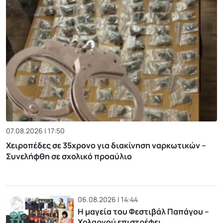
07.08.2026 | 17:50
Χειροπέδες σε 35χρονο για διακίνηση ναρκωτικών –
Συνελήφθη σε σχολικό προαύλιο
06.08.2026 | 14:44
Η μαγεία του Φεστιβάλ Παπάγου –
Χολαργού επιστρέφει