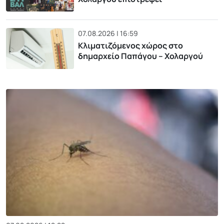
07.08.2026 | 16:59
Κλιματιζόμενος χώρος στο
δημαρχείο Παπάγου – Χολαργού