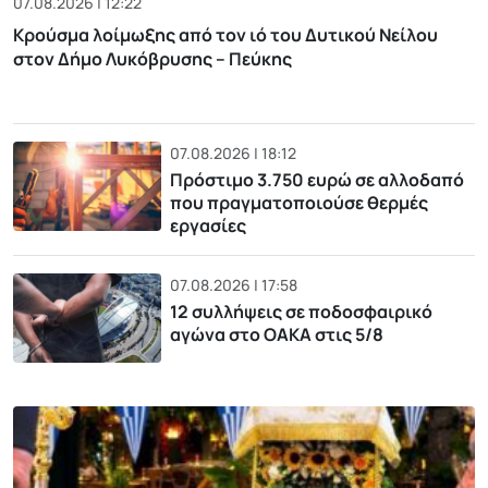
07.08.2026 | 12:22
Κρούσμα λοίμωξης από τον ιό του Δυτικού Νείλου
στον Δήμο Λυκόβρυσης – Πεύκης
07.08.2026 | 18:12
Πρόστιμο 3.750 ευρώ σε αλλοδαπό
που πραγματοποιούσε θερμές
εργασίες
07.08.2026 | 17:58
12 συλλήψεις σε ποδοσφαιρικό
αγώνα στο ΟΑΚΑ στις 5/8