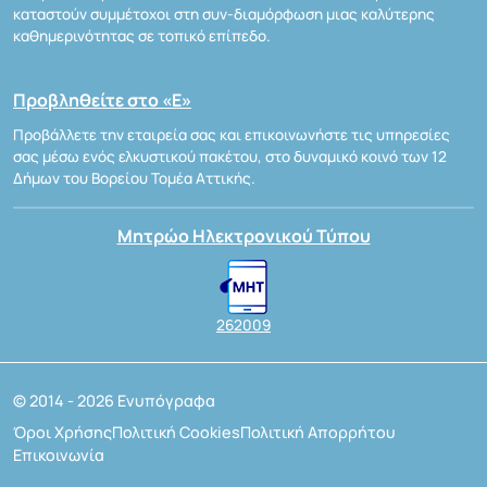
καταστούν συμμέτοχοι στη συν-διαμόρφωση μιας καλύτερης
καθημερινότητας σε τοπικό επίπεδο.
Προβληθείτε στο «Ε»
Προβάλλετε την εταιρεία σας και επικοινωνήστε τις υπηρεσίες
σας μέσω ενός ελκυστικού πακέτου, στο δυναμικό κοινό των 12
Δήμων του Βορείου Τομέα Αττικής.
Μητρώο Ηλεκτρονικού Τύπου
262009
© 2014 - 2026 Ενυπόγραφα
Όροι Χρήσης
Πολιτική Cookies
Πολιτική Απορρήτου
Επικοινωνία