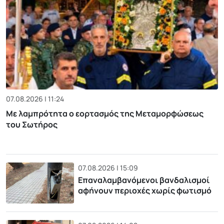
07.08.2026 | 11:24
Με λαμπρότητα ο εορτασμός της Μεταμορφώσεως
του Σωτήρος
07.08.2026 | 15:09
Επαναλαμβανόμενοι βανδαλισμοί
αφήνουν περιοχές χωρίς φωτισμό