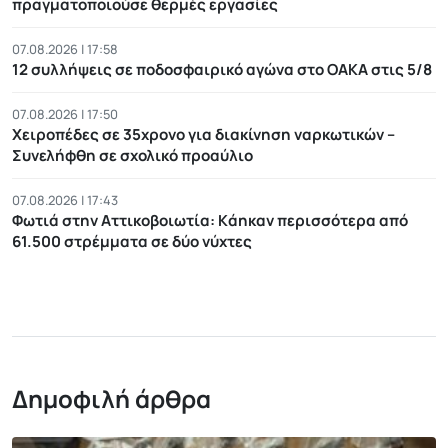
πραγματοποιούσε θερμές εργασίες
07.08.2026 | 17:58
12 συλλήψεις σε ποδοσφαιρικό αγώνα στο ΟΑΚΑ στις 5/8
07.08.2026 | 17:50
Χειροπέδες σε 35χρονο για διακίνηση ναρκωτικών –
Συνελήφθη σε σχολικό προαύλιο
07.08.2026 | 17:43
Φωτιά στην Αττικοβοιωτία: Kάηκαν περισσότερα από
61.500 στρέμματα σε δύο νύχτες
Δημοφιλή άρθρα