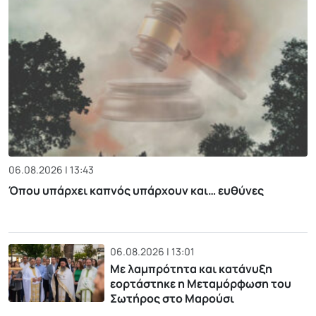
06.08.2026 | 13:43
Όπου υπάρχει καπνός υπάρχουν και… ευθύνες
06.08.2026 | 13:01
Με λαμπρότητα και κατάνυξη
εορτάστηκε η Μεταμόρφωση του
Σωτήρος στο Μαρούσι