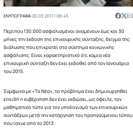
ΕΝΥΠΟΓΡΑΦΑ
|
20.03.2017 | 08:45
Περίπου 130.000 ασφαλισμένοι αναμένουν έως και 30
μήνες την έκδοση της επικουρικής σύνταξης, δείγμα της
διάλυσης που επικρατεί στο σύστημα κοινωνικής
ασφάλισης. Είναι χαρακτηριστικό ότι καμία νέα
επικουρική σύνταξη δεν έχει εκδοθεί από τον Ιανουάριο
του 2015.
Σύμφωνα με «Τα Νέα», το πρόβλημα έχει δημιουργηθεί
επειδή η κυβέρνηση δεν έχει εκδώσει, ως όφειλε, τον
μαθηματικό τύπο για τον υπολογισμό των επικουρικών
συντάξεων μετά την κατάργηση του προηγούμενου τύπου
που ίσχυε από το 2013.