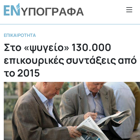
ΕΠΙΚΑΙΡΌΤΗΤΑ
Στο «ψυγείο» 130.000
επικουρικές συντάξεις από
το 2015