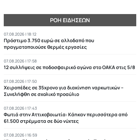
ΡΟΉ ΕΙΔΉΣΕΩΝ
07.08.2026 | 18:12
Πρόστιμο 3.750 ευρώ σε αλλοδαπό που
πραγματοποιούσε θερμές εργασίες
07.08.2026 | 17:58
12 συλλήψεις σε ποδοσφαιρικό αγώνα στο ΟΑΚΑ στις 5/8
07.08.2026 | 17:50
Χειροπέδες σε 35χρονο για διακίνηση ναρκωτικών –
Συνελήφθη σε σχολικό προαύλιο
07.08.2026 | 17:43
Φωτιά στην Αττικοβοιωτία: Kάηκαν περισσότερα από
61.500 στρέμματα σε δύο νύχτες
07.08.2026 | 16:59