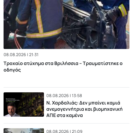
08.08.2026 | 21:31
Τροχαίο ατύχημα στα Βριλήσσια – Τραυματίστηκε ο
οδηγός
08.08.2026 | 13:58
Ν. Χαρδαλιάς: Δεν μπαίνει καμιά
ανεμογεννήτρια και βιομηχανική
ΑΠΕ στα καμένα
08.08.2026 | 21:09