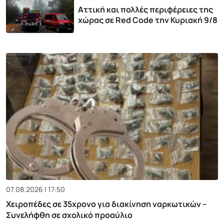
Αττική και πολλές περιφέρειες της
χώρας σε Red Code την Κυριακή 9/8
07.08.2026 | 17:50
Χειροπέδες σε 35χρονο για διακίνηση ναρκωτικών –
Συνελήφθη σε σχολικό προαύλιο