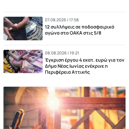
07.08.2026 | 17:58
12 συλλήψεις σε ποδοσφαιρικό
αγώνα στο ΟΑΚΑ στις 5/8
08.08.2026 | 19:21
Έγκριση έργου 4 εκατ. ευρώ για τον
Δήμο Νέας Ιωνίας ενέκρινε η
Περιφέρεια Αττικής