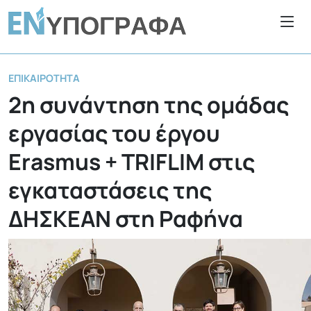
ΕΠΙΚΑΙΡΌΤΗΤΑ
2η συνάντηση της ομάδας
εργασίας του έργου
Erasmus + TRIFLIM στις
εγκαταστάσεις της
ΔΗΣΚΕΑΝ στη Ραφήνα