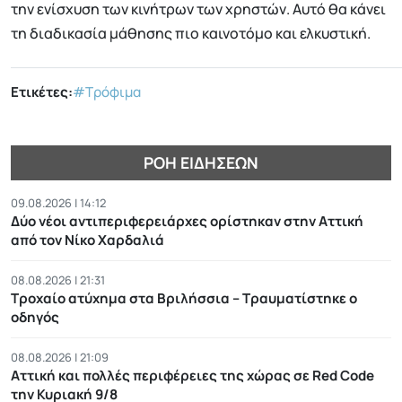
την ενίσχυση των κινήτρων των χρηστών. Αυτό θα κάνει
τη διαδικασία μάθησης πιο καινοτόμο και ελκυστική.
Ετικέτες:
#Τρόφιμα
ΡΟΉ ΕΙΔΉΣΕΩΝ
09.08.2026 | 14:12
Δύο νέοι αντιπεριφερειάρχες ορίστηκαν στην Αττική
από τον Νίκο Χαρδαλιά
08.08.2026 | 21:31
Τροχαίο ατύχημα στα Βριλήσσια – Τραυματίστηκε ο
οδηγός
08.08.2026 | 21:09
Αττική και πολλές περιφέρειες της χώρας σε Red Code
την Κυριακή 9/8