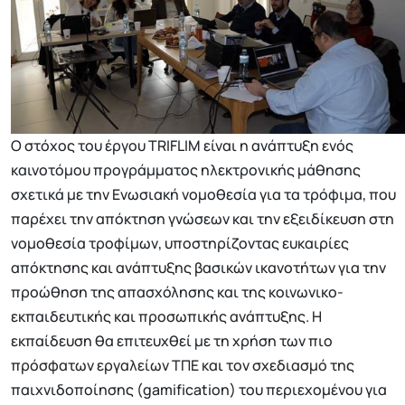
Ο στόχος του έργου TRIFLIM είναι η ανάπτυξη ενός
καινοτόμου προγράμματος ηλεκτρονικής μάθησης
σχετικά με την Ενωσιακή νομοθεσία για τα τρόφιμα, που
παρέχει την απόκτηση γνώσεων και την εξειδίκευση στη
νομοθεσία τροφίμων, υποστηρίζοντας ευκαιρίες
απόκτησης και ανάπτυξης βασικών ικανοτήτων για την
προώθηση της απασχόλησης και της κοινωνικο-
εκπαιδευτικής και προσωπικής ανάπτυξης. Η
εκπαίδευση θα επιτευχθεί με τη χρήση των πιο
πρόσφατων εργαλείων ΤΠΕ και τον σχεδιασμό της
παιχνιδοποίησης (gamification) του περιεχομένου για