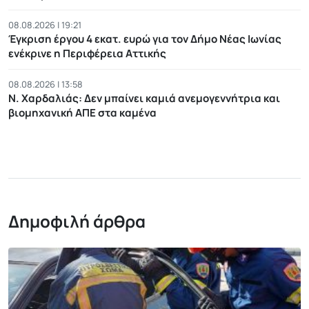
08.08.2026 | 19:21
Έγκριση έργου 4 εκατ. ευρώ για τον Δήμο Νέας Ιωνίας
ενέκρινε η Περιφέρεια Αττικής
08.08.2026 | 13:58
Ν. Χαρδαλιάς: Δεν μπαίνει καμιά ανεμογεννήτρια και
βιομηχανική ΑΠΕ στα καμένα
Δημοφιλή άρθρα