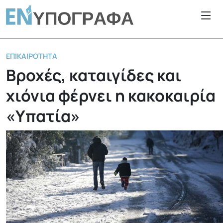
ΕΠΙΚΑΙΡΌΤΗΤΑ
Βροχές, καταιγίδες και
χιόνια φέρνει η κακοκαιρία
«Υπατία»