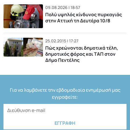
09.08.2026 | 18:57
Πολύ υψηλός κίνδυνος πυρκαγιάς
στην Αττική τη Δευτέρα 10/8
25.02.2015 | 17:27
Πώς χρεώνονται δημοτικά τέλη,
δημοτικός φόρος και ΤΑΠ στον
Δήμο Πεντέλης
Για να λαμβάνετε την εβδομαδιαία ενημέρωσή μας
εγγραφείτε: