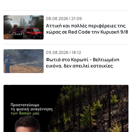
08.08.2026 | 21:09
Αττική και πολλές περιφέρειες της
χώρας σε Red Code την Κυριακή 9/8
09.08.2026 | 18:12
Φωτιά στο Κορωπί – Βελτιωμένη
εικόνα, δεν απειλεί κατοικίες