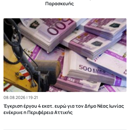
Παρασκευής
08.08.2026 | 19:21
Έγκριση έργου 4 εκατ. ευρώ για τον Δήμο Νέας Ιωνίας
ενέκρινε η Περιφέρεια Αττικής