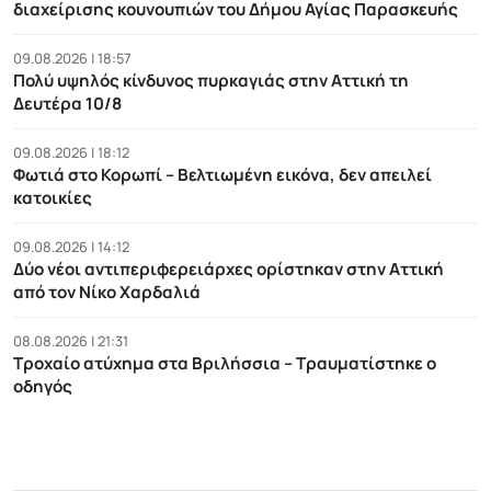
διαχείρισης κουνουπιών του Δήμου Αγίας Παρασκευής
09.08.2026 | 18:57
Πολύ υψηλός κίνδυνος πυρκαγιάς στην Αττική τη
Δευτέρα 10/8
09.08.2026 | 18:12
Φωτιά στο Κορωπί – Βελτιωμένη εικόνα, δεν απειλεί
κατοικίες
09.08.2026 | 14:12
Δύο νέοι αντιπεριφερειάρχες ορίστηκαν στην Αττική
από τον Νίκο Χαρδαλιά
08.08.2026 | 21:31
Τροχαίο ατύχημα στα Βριλήσσια – Τραυματίστηκε ο
οδηγός