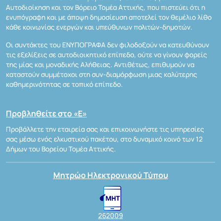
Αυτοδιοίκηση και τον Βόρειο Τομέα Αττικής, που πιστεύει ότι η
ενυπόγραφη και με άποψη δημοσίευση αποτελεί τον θεμέλιο λίθο
κάθε κοινωνίας ενεργών και υπεύθυνων πολιτών-δημοτών.
Οι συντάκτες του ΕΝΥΠΟΓΡΑΦΑ δεν φιλοδοξούν να κατευθύνουν
τις εξελίξεις σε αυτοδιοικητικό επίπεδο, ούτε να γίνουν φορείς
της μίας και μοναδικής Αλήθειας. Αντιθέτως, επιθυμούν να
καταστούν συμμέτοχοι στη συν-διαμόρφωση μιας καλύτερης
καθημερινότητας σε τοπικό επίπεδο.
Προβληθείτε στο «Ε»
Προβάλλετε την εταιρεία σας και επικοινωνήστε τις υπηρεσίες
σας μέσω ενός ελκυστικού πακέτου, στο δυναμικό κοινό των 12
Δήμων του Βορείου Τομέα Αττικής.
Μητρώο Ηλεκτρονικού Τύπου
262009