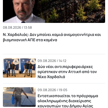
08.08.2026 | 13:58
Ν. Χαρδαλιάς: Δεν μπαίνει καμιά ανεμογεννήτρια και
βιομηχανική ΑΠΕ στα καμένα
09.08.2026 | 14:12
Δύο νέοι αντιπεριφερειάρχες
ορίστηκαν στην Αττική από τον
Νίκο Χαρδαλιά
09.08.2026 | 19:05
Εντατικοποιείται το πρόγραμμα
ολοκληρωμένης διαχείρισης
κουνουπιών του Δήμου Αγίας