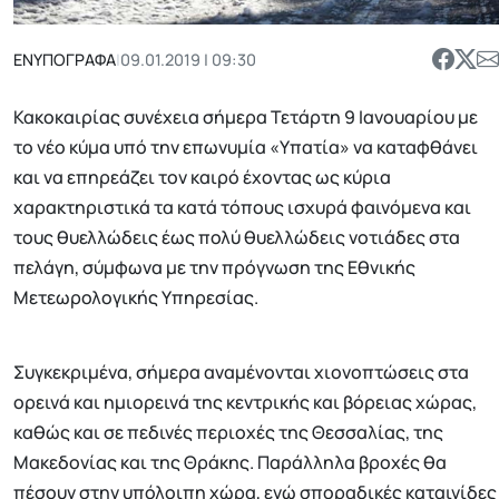
ΕΝΥΠΟΓΡΑΦΑ
|
09.01.2019 | 09:30
Κακοκαιρίας συνέχεια σήμερα Τετάρτη 9 Ιανουαρίου με
το νέο κύμα υπό την επωνυμία «Υπατία» να καταφθάνει
και να επηρεάζει τον καιρό έχοντας ως κύρια
χαρακτηριστικά τα κατά τόπους ισχυρά φαινόμενα και
τους θυελλώδεις έως πολύ θυελλώδεις νοτιάδες στα
πελάγη, σύμφωνα με την πρόγνωση της Εθνικής
Μετεωρολογικής Υπηρεσίας.
Συγκεκριμένα, σήμερα αναμένονται χιονοπτώσεις στα
ορεινά και ημιορεινά της κεντρικής και βόρειας χώρας,
καθώς και σε πεδινές περιοχές της Θεσσαλίας, της
Μακεδονίας και της Θράκης. Παράλληλα βροχές θα
πέσουν στην υπόλοιπη χώρα, ενώ σποραδικές καταιγίδες