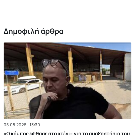
Δημοφιλή άρθρα
05.08.2026 | 13:30
«Ο κόμπος έφθασε στο χτένι» για το αμαξοστάσιο του