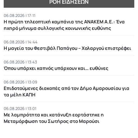
ΡΟΉ ΕΙΔΉΣΕΩΝ
06.08.2026 | 17:11
Η πρώτη τηλεοπτική καμπάνια της ΑΝΑΚΕΜ Α.Ε.: Ένα
ηχηρό μήνυμα συλλογικής κοινωνικής ευθύνης
06.08.2026 | 14:44
Η μαγεία του Φεστιβάλ Παπάγου – Χολαργού επιστρέφει
06.08.2026 | 13:43
Όπου υπάρχει καπνός υπάρχουν και… ευθύνες
06.08.2026 | 13:09
Επιδοτούμενες διακοπές από τον Δήμο Αμαρουσίου για
τα μέλη ΚΑΠΗ
06.08.2026 | 13:01
Με λαμπρότητα και κατάνυξη εορτάστηκε η
Μεταμόρφωση του Σωτήρος στο Μαρούσι