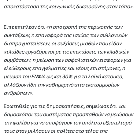
αποκατάσταση της κοινωνικής δικαιοσύνης στον τόπο».
Είπε επιπλέον ότι
«η αποτροπή της περικοπής των
συντάξεων, η επαναφορά της ισχύος των συλλογικών
διαπραγματεύσεων, οι αυξήσεις μισθών που είδαν
χιλιάδες εργαζόμενοι με τις επεκτάσεις των κλαδικών
συμβάσεων, η μείωση των ασφαλιστικών εισφορών για
ελεύθερους επαγγελματίες και νέους επιστήμονες, η
μείωση του ΕΝΦΙΑ ως και 30% για τη λαϊκή κατοικία,
αλλάζουν ήδη την καθημερινότητα εκατομμυρίων
ανθρώπων».
Ερωτηθείς για τις δημοσκοπήσεις, σημείωσε ότι
«οι
δημοσκόποι του συστήματος προσπαθούν να μειώσουν
την ψαλίδα για να αποφύγουν τον απόλυτο εξευτελισμό
τους όταν μιλήσουν οι πολίτες στο τέλος της