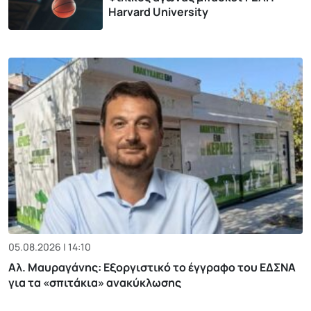
Harvard University
05.08.2026 | 14:10
Αλ. Μαυραγάνης: Εξοργιστικό το έγγραφο του ΕΔΣΝΑ
για τα «σπιτάκια» ανακύκλωσης