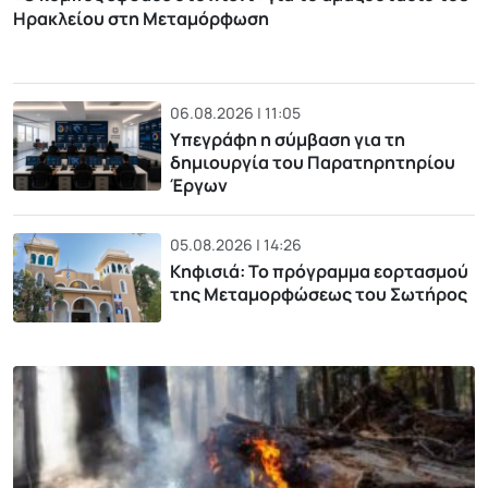
Ηρακλείου στη Μεταμόρφωση
06.08.2026 | 11:05
Υπεγράφη η σύμβαση για τη
δημιουργία του Παρατηρητηρίου
Έργων
05.08.2026 | 14:26
Κηφισιά: Το πρόγραμμα εορτασμού
της Μεταμορφώσεως του Σωτήρος