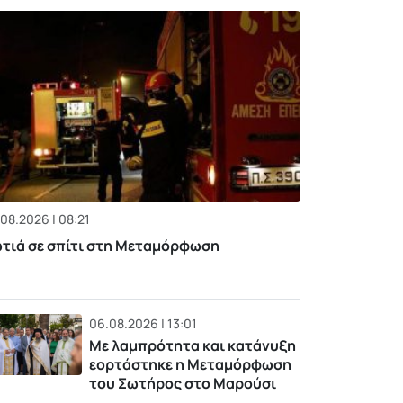
08.2026 | 08:21
τιά σε σπίτι στη Μεταμόρφωση
06.08.2026 | 13:01
Με λαμπρότητα και κατάνυξη
εορτάστηκε η Μεταμόρφωση
του Σωτήρος στο Μαρούσι