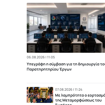
06.08.2026 | 11:05
Υπεγράφη η σύμβαση για τη δημιουργία το
Παρατηρητηρίου Έργων
07.08.2026 | 11:24
Με λαμπρότητα ο εορτασμ
της Μεταμορφώσεως του