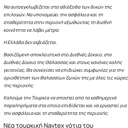
Να αυτοεγκλωβίζεται στα αδιέξοδα των δικών της
επιλογών. Να υπονομεύει την ασφάλεια και τη
σταθερότητα στην περιοχή εξωθώντας τη διεθνή
κοινότητα να λάβει μέτρα.
Η Ελλάδα δεν εκβιάζεται.
Βασιζόμενη αποκλειστικά στο Διεθνές Δίκαιο, στο
Διεθνές Δίκαιο της Θάλασσας και στους κανόνες καλής
γειτονίας, θα συνεχίσει να επιδιώκει συμφωνίες για την
οριοθέτηση των θαλασσίων ζωνών της με όλες τις χώρες
της περιοχής.
Kαλούμε την Τουρκία να αποστεί από τα καθημερινά
παραληρήματα στα οποία επιδίδεται και να εργαστεί για
την ασφάλεια και τη σταθερότητα της περιοχής.
Νέα τουρκική Νavtex νότια του