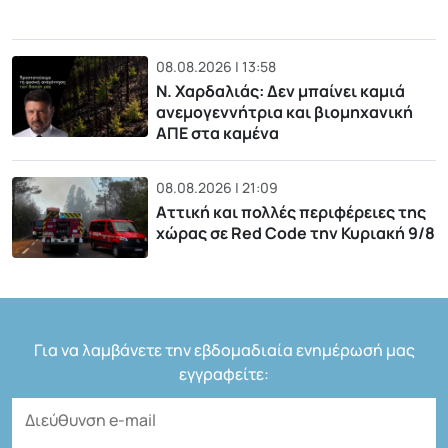
08.08.2026 | 13:58
Ν. Χαρδαλιάς: Δεν μπαίνει καμιά
ανεμογεννήτρια και βιομηχανική
ΑΠΕ στα καμένα
08.08.2026 | 21:09
Αττική και πολλές περιφέρειες της
χώρας σε Red Code την Κυριακή 9/8
Για να λαμβάνετε την εβδομαδιαία ενημέρωσή μας
εγγραφείτε: