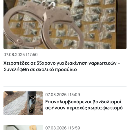
07.08.2026 | 17:50
Χειροπέδες σε 35χρονο για διακίνηση ναρκωτικών –
Συνελήφθη σε σχολικό προαύλιο
07.08.2026 | 15:09
Επαναλαμβανόμενοι βανδαλισμοί
αφήνουν περιοχές χωρίς φωτισμό
07.08.2026 | 16:59