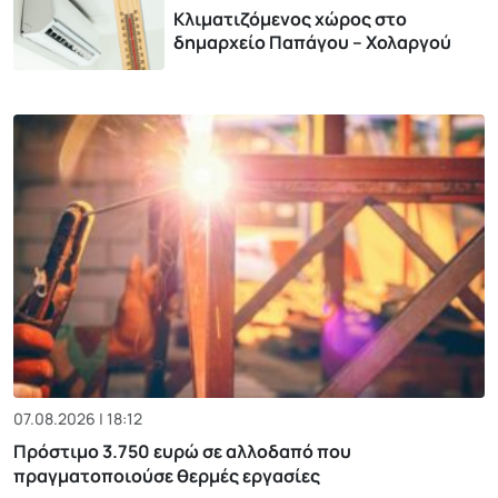
Κλιματιζόμενος χώρος στο
δημαρχείο Παπάγου – Χολαργού
07.08.2026 | 18:12
Πρόστιμο 3.750 ευρώ σε αλλοδαπό που
πραγματοποιούσε θερμές εργασίες