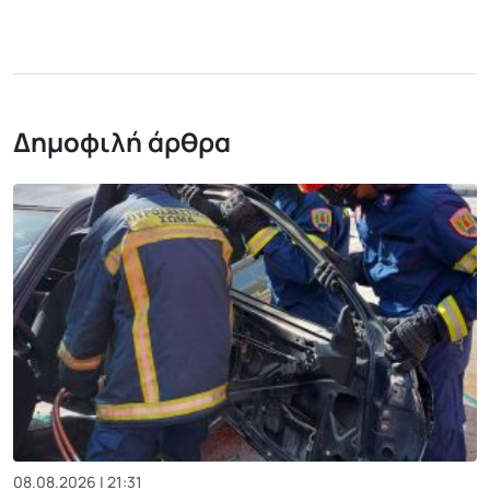
Δημοφιλή άρθρα
08.08.2026 | 21:31