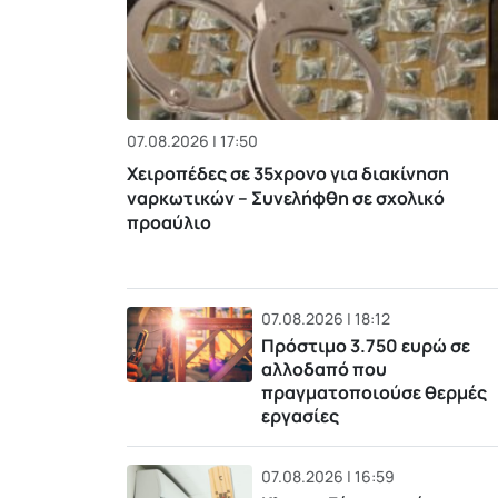
07.08.2026 | 17:50
Χειροπέδες σε 35χρονο για διακίνηση
ναρκωτικών – Συνελήφθη σε σχολικό
προαύλιο
07.08.2026 | 18:12
Πρόστιμο 3.750 ευρώ σε
αλλοδαπό που
πραγματοποιούσε θερμές
εργασίες
07.08.2026 | 16:59