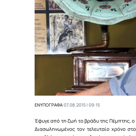
ΕΝΥΠΟΓΡΑΦΑ
|
07.08.2015 | 09:15
Έφυγε από τη ζωή το βράδυ της Πέμπτης, ο
Διασωληνωμένος τον τελευταίο χρόνο στ