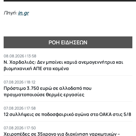
Πηγή:
in.gr
ΡΟΉ ΕΙΔΉΣΕΩΝ
08.08.2026 | 13:58
Ν. Χαρδαλιάς: Δεν μπαίνει καμιά ανεμογεννήτρια και
βιομηχανική ΑΠΕ στα καμένα
07.08.2026 | 18:12
Πρόστιμο 3.750 ευρώ σε αλλοδαπό που
πραγματοποιούσε θερμές εργασίες
07.08.2026 | 17:58
12 συλλήψεις σε ποδοσφαιρικό αγώνα στο ΟΑΚΑ στις 5/8
07.08.2026 | 17:50
Χειροπέδες σε 35χρονο για διακίνηση ναρκωτικών –