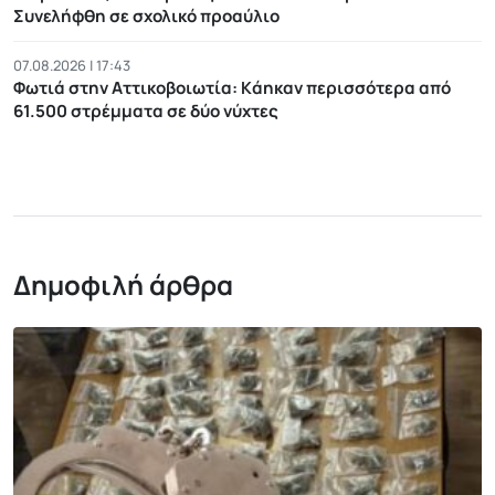
Συνελήφθη σε σχολικό προαύλιο
07.08.2026 | 17:43
Φωτιά στην Αττικοβοιωτία: Kάηκαν περισσότερα από
61.500 στρέμματα σε δύο νύχτες
Δημοφιλή άρθρα