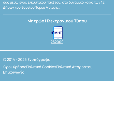
σας μέσω ενός ελκυστικού πακέτου, στο δυναμικό κοινό των 12
Δήμων του Βορείου Τομέα Αττικής.
Μητρώο Ηλεκτρονικού Τύπου
262009
© 2014 - 2026 Ενυπόγραφα
Όροι Χρήσης
Πολιτική Cookies
Πολιτική Απορρήτου
Επικοινωνία