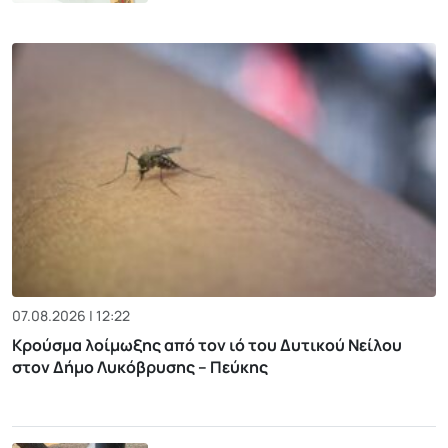
07.08.2026 | 12:22
Κρούσμα λοίμωξης από τον ιό του Δυτικού Νείλου
στον Δήμο Λυκόβρυσης – Πεύκης