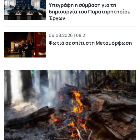
Υπεγράφη η σύμβαση για τη
δημιουργία του Παρατηρητηρίου
Έργων
06.08.2026 | 08:21
Φωτιά σε σπίτι στη Μεταμόρφωση