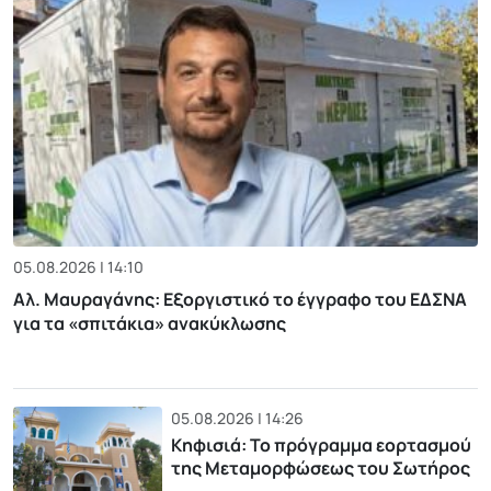
05.08.2026 | 14:10
Αλ. Μαυραγάνης: Εξοργιστικό το έγγραφο του ΕΔΣΝΑ
για τα «σπιτάκια» ανακύκλωσης
05.08.2026 | 14:26
Κηφισιά: Το πρόγραμμα εορτασμού
της Μεταμορφώσεως του Σωτήρος