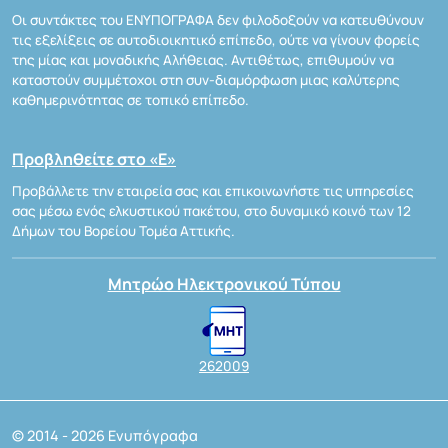
Οι συντάκτες του ΕΝΥΠΟΓΡΑΦΑ δεν φιλοδοξούν να κατευθύνουν
τις εξελίξεις σε αυτοδιοικητικό επίπεδο, ούτε να γίνουν φορείς
της μίας και μοναδικής Αλήθειας. Αντιθέτως, επιθυμούν να
καταστούν συμμέτοχοι στη συν-διαμόρφωση μιας καλύτερης
καθημερινότητας σε τοπικό επίπεδο.
Προβληθείτε στο «Ε»
Προβάλλετε την εταιρεία σας και επικοινωνήστε τις υπηρεσίες
σας μέσω ενός ελκυστικού πακέτου, στο δυναμικό κοινό των 12
Δήμων του Βορείου Τομέα Αττικής.
Μητρώο Ηλεκτρονικού Τύπου
262009
© 2014 - 2026 Ενυπόγραφα