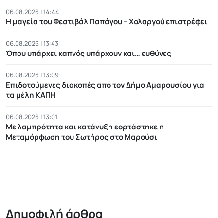
06.08.2026 | 14:44
Η μαγεία του Φεστιβάλ Παπάγου – Χολαργού επιστρέφει
06.08.2026 | 13:43
Όπου υπάρχει καπνός υπάρχουν και… ευθύνες
06.08.2026 | 13:09
Επιδοτούμενες διακοπές από τον Δήμο Αμαρουσίου για
τα μέλη ΚΑΠΗ
06.08.2026 | 13:01
Με λαμπρότητα και κατάνυξη εορτάστηκε η
Μεταμόρφωση του Σωτήρος στο Μαρούσι
Δημοφιλή άρθρα