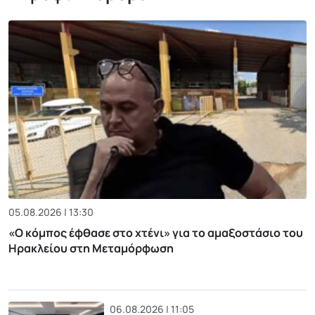
05.08.2026 | 13:30
«Ο κόμπος έφθασε στο χτένι» για το αμαξοστάσιο του
Ηρακλείου στη Μεταμόρφωση
06.08.2026 | 11:05