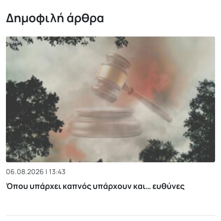
Δημοφιλή άρθρα
06.08.2026 | 13:43
Όπου υπάρχει καπνός υπάρχουν και… ευθύνες