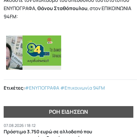
ΕΝΥΠΟΓΡΑΦΑ,
Θάνου Σταθόπουλου
, στον ΕΠΙΚΟΙΝΩΝΙΑ
94FM:
Ετικέτες:
#ΕΝΥΠΟΓΡΑΦΑ
#Επικοινωνία 94FM
ΡΟΉ ΕΙΔΉΣΕΩΝ
07.08.2026 | 18:12
Πρόστιμο 3.750 ευρώ σε αλλοδαπό που