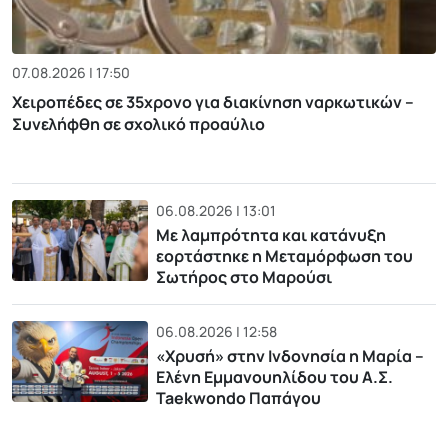
07.08.2026 | 17:50
Χειροπέδες σε 35χρονο για διακίνηση ναρκωτικών –
Συνελήφθη σε σχολικό προαύλιο
06.08.2026 | 13:01
Με λαμπρότητα και κατάνυξη
εορτάστηκε η Μεταμόρφωση του
Σωτήρος στο Μαρούσι
06.08.2026 | 12:58
«Χρυσή» στην Ινδονησία η Μαρία –
Ελένη Εμμανουηλίδου του Α.Σ.
Taekwondo Παπάγου