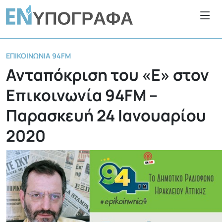
ΕΠΙΚΟΙΝΩΝΊΑ 94FM
Ανταπόκριση του «Ε» στον
Επικοινωνία 94FM –
Παρασκευή 24 Ιανουαρίου
2020