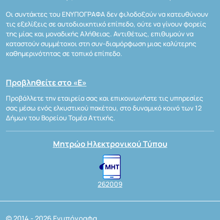
Οι συντάκτες του ΕΝΥΠΟΓΡΑΦΑ δεν φιλοδοξούν να κατευθύνουν
τις εξελίξεις σε αυτοδιοικητικό επίπεδο, ούτε να γίνουν φορείς
της μίας και μοναδικής Αλήθειας. Αντιθέτως, επιθυμούν να
καταστούν συμμέτοχοι στη συν-διαμόρφωση μιας καλύτερης
καθημερινότητας σε τοπικό επίπεδο.
Προβληθείτε στο «Ε»
Προβάλλετε την εταιρεία σας και επικοινωνήστε τις υπηρεσίες
σας μέσω ενός ελκυστικού πακέτου, στο δυναμικό κοινό των 12
Δήμων του Βορείου Τομέα Αττικής.
Μητρώο Ηλεκτρονικού Τύπου
262009
© 2014 - 2026 Ενυπόγραφα