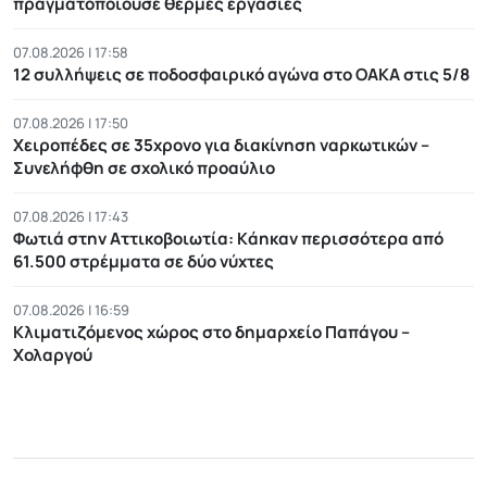
πραγματοποιούσε θερμές εργασίες
07.08.2026 | 17:58
12 συλλήψεις σε ποδοσφαιρικό αγώνα στο ΟΑΚΑ στις 5/8
07.08.2026 | 17:50
Χειροπέδες σε 35χρονο για διακίνηση ναρκωτικών –
Συνελήφθη σε σχολικό προαύλιο
07.08.2026 | 17:43
Φωτιά στην Αττικοβοιωτία: Kάηκαν περισσότερα από
61.500 στρέμματα σε δύο νύχτες
07.08.2026 | 16:59
Κλιματιζόμενος χώρος στο δημαρχείο Παπάγου –
Χολαργού