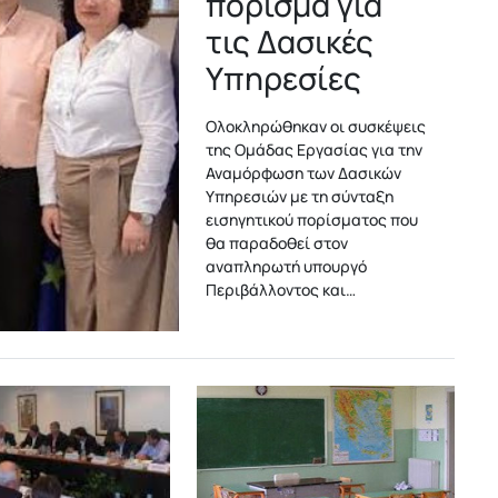
πόρισμα για
τις Δασικές
Υπηρεσίες
Ολοκληρώθηκαν οι συσκέψεις
της Ομάδας Εργασίας για την
Αναμόρφωση των Δασικών
Υπηρεσιών με τη σύνταξη
εισηγητικού πορίσματος που
θα παραδοθεί στον
αναπληρωτή υπουργό
Περιβάλλοντος και…