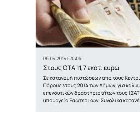
06.04.2014 | 20:05
Στους ΟΤΑ 11,7 εκατ. ευρώ
Σε κατανομή πιστώσεων από τους Κεντρι
Πόρους έτους 2014 των Δήμων, για κάλυψ
επενδυτικών δραστηριοτήτων τους (ΣΑΤ
υπουργείο Εσωτερικών. Συνολικά καταν