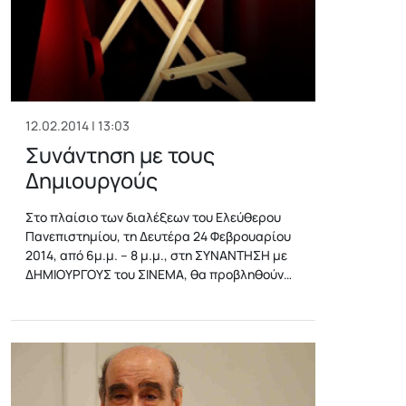
12.02.2014 | 13:03
Συνάντηση με τους
Δημιουργούς
Στο πλαίσιο των διαλέξεων του Ελεύθερου
Πανεπιστημίου, τη Δευτέρα 24 Φεβρουαρίου
2014, από 6μ.μ. – 8 μ.μ., στη ΣΥΝΑΝΤΗΣΗ με
ΔΗΜΙΟΥΡΓΟΥΣ του ΣΙΝΕΜΑ, θα προβληθούν…