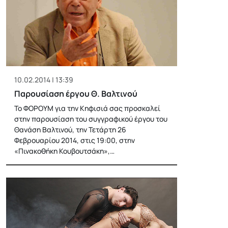
10.02.2014 | 13:39
Παρουσίαση έργου Θ. Βαλτινού
Το ΦΟΡΟΥΜ για την Κηφισιά σας προσκαλεί
στην παρουσίαση του συγγραφικού έργου του
Θανάση Βαλτινού, την Τετάρτη 26
Φεβρουαρίου 2014, στις 19:00, στην
«Πινακοθήκη Κουβουτσάκη»,…