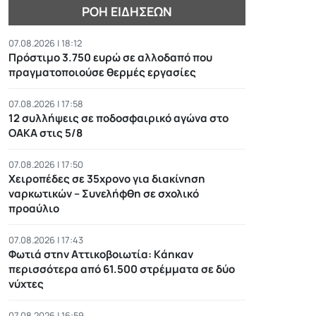
ΡΟΉ ΕΙΔΉΣΕΩΝ
07.08.2026 | 18:12
Πρόστιμο 3.750 ευρώ σε αλλοδαπό που
πραγματοποιούσε θερμές εργασίες
07.08.2026 | 17:58
12 συλλήψεις σε ποδοσφαιρικό αγώνα στο
ΟΑΚΑ στις 5/8
07.08.2026 | 17:50
Χειροπέδες σε 35χρονο για διακίνηση
ναρκωτικών – Συνελήφθη σε σχολικό
προαύλιο
07.08.2026 | 17:43
Φωτιά στην Αττικοβοιωτία: Kάηκαν
περισσότερα από 61.500 στρέμματα σε δύο
νύχτες
07.08.2026 | 16:59