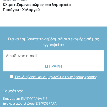
Κλιματιζόμενος χώρος στο δημαρχείο
Παπάγου – Χολαργού
Για να λαμβάνετε την εβδομαδιαία ενημέρωσή μας
εγγραφείτε:
Έχω διαβάσει και συμφωνώ με τους όρους χρήσης
Ταυτότητα
Επωνυμία:
ΕΝΥΠΟΓΡΑΦΑ Ε.Ε.
Διακριτικός τίτλος:
ENYPOGRAFA