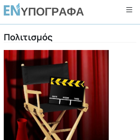
Πολιτισμός