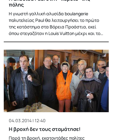
πόλης
Η γνωστή γαλλική αλυσίδα boulangerie
πολυτελείας Paul θα λειτουργήσει το πρώτο
της κατάστημα στα Βόρεια Προάστια, εκεί
όπου στεγαζόταν η Louis Vuitton μέχρι και το…
04.03.2014 | 12:40
Η βροχή δεν τους σταμάτησε!
Παρά τη βροχή, εκατοντάδες πολίτες