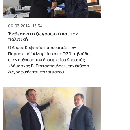
06.03.2014 | 13:34
Έκθεση στη ζωγραφική και την…
πολιτική
Ο Δήμος Κηφισιάς παρουσιάζει την
Παρασκευή 14 Μαρτίου στις 7:30 το βράδυ,
στην αίθουσα του δημαρχείου Κηφισιάς
«Δήμαρχος Β. Γκατσόπουλος», την έκθεση
ζωγραφικής του παλαίμαχου…