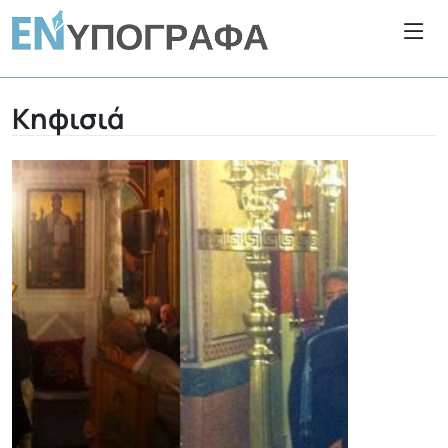
Κηφισιά