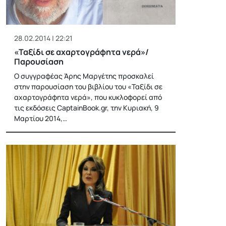
28.02.2014 | 22:21
«Ταξίδι σε αχαρτογράφητα νερά»/
Παρουσίαση
Ο συγγραφέας Άρης Μαργέτης προσκαλεί
στην παρουσίαση του βιβλίου του «Ταξίδι σε
αχαρτογράφητα νερά», που κυκλοφορεί από
τις εκδόσεις CaptainBook.gr, την Κυριακή, 9
Μαρτίου 2014,…