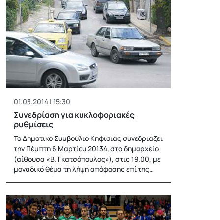
01.03.2014 | 15:30
Συνεδρίαση για κυκλοφοριακές
ρυθμίσεις
Το Δημοτικό Συμβούλιο Κηφισιάς συνεδριάζει
την Πέμπτη 6 Μαρτίου 20134, στο δημαρχείο
(αίθουσα «Β. Γκατσόπουλος»), στις 19.00, με
μοναδικό θέμα τη λήψη απόφασης επί της…