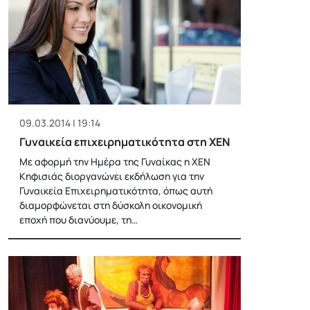
09.03.2014 | 19:14
Γυναικεία επιχειρηματικότητα στη ΧΕΝ
Με αφορμή την Ημέρα της Γυναίκας η ΧΕΝ
Κηφισιάς διοργανώνει εκδήλωση για την
Γυναικεία Επιχειρηματικότητα, όπως αυτή
διαμορφώνεται στη δύσκολη οικονομική
εποχή που διανύουμε, τη…