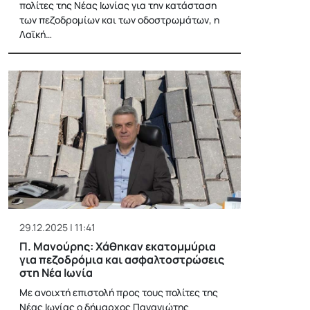
πολίτες της Νέας Ιωνίας για την κατάσταση
των πεζοδρομίων και των οδοστρωμάτων, η
Λαϊκή…
29.12.2025 | 11:41
Π. Μανούρης: Χάθηκαν εκατομμύρια
για πεζοδρόμια και ασφαλτοστρώσεις
στη Νέα Ιωνία
Με ανοιχτή επιστολή προς τους πολίτες της
Νέας Ιωνίας ο δήμαρχος Παναγιώτης