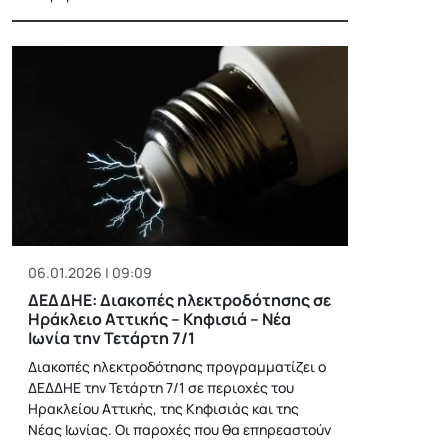
06.01.2026 | 09:09
ΔΕΔΔΗΕ: Διακοπές ηλεκτροδότησης σε
Ηράκλειο Αττικής – Κηφισιά – Νέα
Ιωνία την Τετάρτη 7/1
Διακοπές ηλεκτροδότησης προγραμματίζει ο
ΔΕΔΔΗΕ την Τετάρτη 7/1 σε περιοχές του
Ηρακλείου Αττικής, της Κηφισιάς και της
Νέας Ιωνίας. Οι παροχές που θα επηρεαστούν