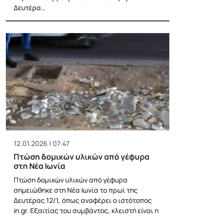
Δευτέρα…
12.01.2026 | 07:47
Πτώση δομικών υλικών από γέφυρα
στη Νέα Ιωνία
Πτώση δομικών υλικών από γέφυρα
σημειώθηκε στη Νέα Ιωνία το πρωί της
Δευτέρας 12/1, όπως αναφέρει ο ιστότοπος
in.gr. Εξαιτίας του συμβάντος, κλειστή είναι η