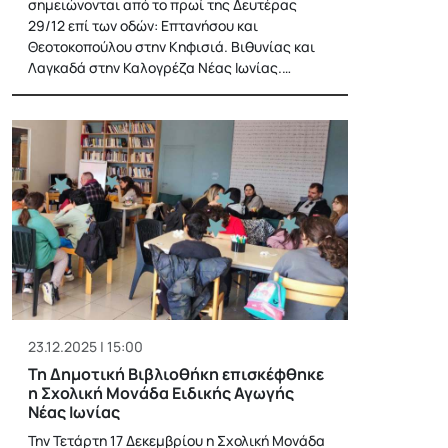
σημειώνονται από το πρωί της Δευτέρας
29/12 επί των οδών: Επτανήσου και
Θεοτοκοπούλου στην Κηφισιά. Βιθυνίας και
Λαγκαδά στην Καλογρέζα Νέας Ιωνίας.…
23.12.2025 | 15:00
Τη Δημοτική Βιβλιοθήκη επισκέφθηκε
η Σχολική Μονάδα Ειδικής Αγωγής
Νέας Ιωνίας
Την Τετάρτη 17 Δεκεμβρίου η Σχολική Μονάδα