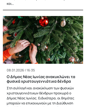
και…
08.01.2026 | 16:35
Ο Δήμος Νέας Ιωνίας ανακυκλώνει τα
φυσικά χριστουγεννιάτικα δένδρα
Στη συλλογή και ανακύκλωση των φυσικών
χριστουγεννιάτικων δένδρων προχωρά ο
Δήμος Νέας Ιωνίας. Ειδικότερα, οι δημότες
μπορούν να επικοινωνούν με τη Διεύθυνση