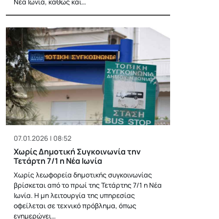
Νέα Ιωνία, καθώς και…
07.01.2026 | 08:52
Χωρίς Δημοτική Συγκοινωνία την
Τετάρτη 7/1 η Νέα Ιωνία
Χωρίς λεωφορεία δημοτικής συγκοινωνίας
βρίσκεται από το πρωί της Τετάρτης 7/1 η Νέα
Ιωνία. Η μη λειτουργία της υπηρεσίας
οφείλεται σε τεχνικό πρόβλημα, όπως
ενημερώνει…