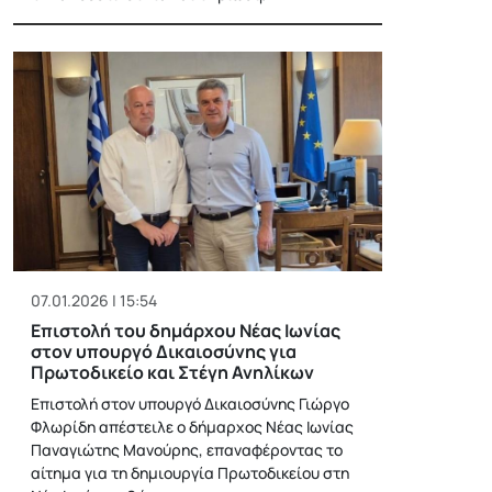
07.01.2026 | 15:54
Επιστολή του δημάρχου Νέας Ιωνίας
στον υπουργό Δικαιοσύνης για
Πρωτοδικείο και Στέγη Ανηλίκων
Επιστολή στον υπουργό Δικαιοσύνης Γιώργο
Φλωρίδη απέστειλε ο δήμαρχος Νέας Ιωνίας
Παναγιώτης Μανούρης, επαναφέροντας το
αίτημα για τη δημιουργία Πρωτοδικείου στη