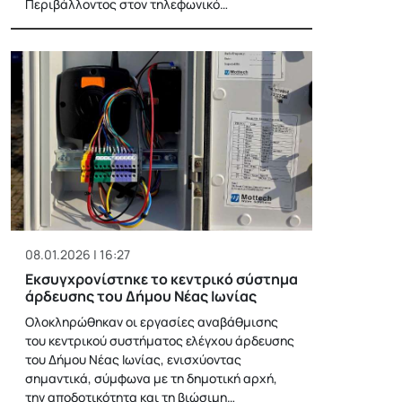
Περιβάλλοντος στον τηλεφωνικό…
08.01.2026 | 16:27
Εκσυγχρονίστηκε το κεντρικό σύστημα
άρδευσης του Δήμου Νέας Ιωνίας
Ολοκληρώθηκαν οι εργασίες αναβάθμισης
του κεντρικού συστήματος ελέγχου άρδευσης
του Δήμου Νέας Ιωνίας, ενισχύοντας
σημαντικά, σύμφωνα με τη δημοτική αρχή,
την αποδοτικότητα και τη βιώσιμη…