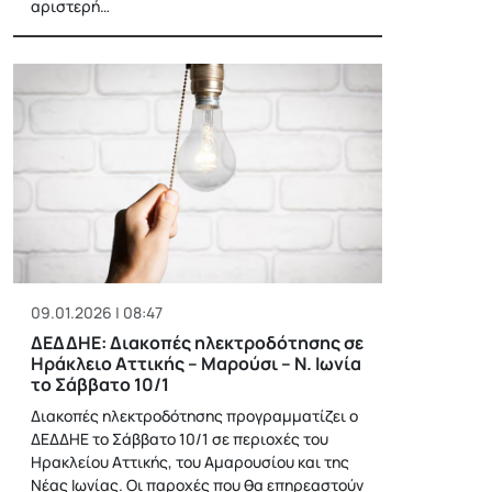
αριστερή…
09.01.2026 | 08:47
ΔΕΔΔΗΕ: Διακοπές ηλεκτροδότησης σε
Ηράκλειο Αττικής – Μαρούσι – Ν. Ιωνία
το Σάββατο 10/1
Διακοπές ηλεκτροδότησης προγραμματίζει ο
ΔΕΔΔΗΕ το Σάββατο 10/1 σε περιοχές του
Ηρακλείου Αττικής, του Αμαρουσίου και της
Νέας Ιωνίας. Οι παροχές που θα επηρεαστούν