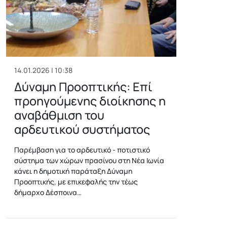
14.01.2026 | 10:38
Δύναμη Προοπτικής: Επί
προηγούμενης διοίκησης η
αναβάθμιση του
αρδευτικού συστήματος
Παρέμβαση για το αρδευτικό - ποτιστικό
σύστημα των χώρων πρασίνου στη Νέα Ιωνία
κάνει η δημοτική παράταξη Δύναμη
Προοπτικής, με επικεφαλής την τέως
δήμαρχο Δέσποινα…