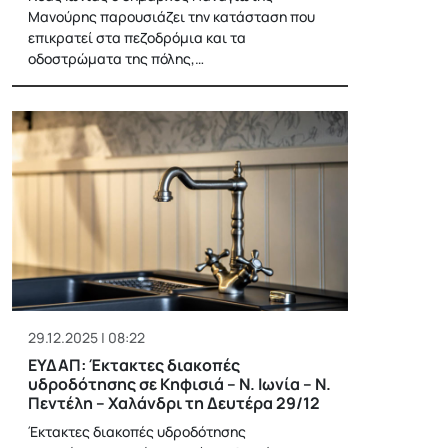
Μανούρης παρουσιάζει την κατάσταση που
επικρατεί στα πεζοδρόμια και τα
οδοστρώματα της πόλης,…
29.12.2025 | 08:22
ΕΥΔΑΠ: Έκτακτες διακοπές
υδροδότησης σε Κηφισιά – Ν. Ιωνία – Ν.
Πεντέλη – Χαλάνδρι τη Δευτέρα 29/12
Έκτακτες διακοπές υδροδότησης