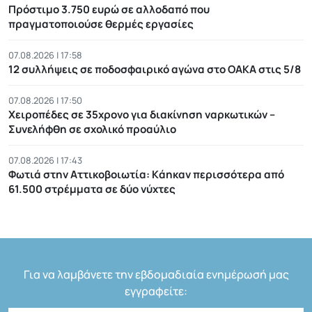
Πρόστιμο 3.750 ευρώ σε αλλοδαπό που
πραγματοποιούσε θερμές εργασίες
07.08.2026 | 17:58
12 συλλήψεις σε ποδοσφαιρικό αγώνα στο ΟΑΚΑ στις 5/8
07.08.2026 | 17:50
Χειροπέδες σε 35χρονο για διακίνηση ναρκωτικών –
Συνελήφθη σε σχολικό προαύλιο
07.08.2026 | 17:43
Φωτιά στην Αττικοβοιωτία: Kάηκαν περισσότερα από
61.500 στρέμματα σε δύο νύχτες
Για να λαμβάνετε την εβδομαδιαία ενημέρωσή μας
εγγραφείτε: