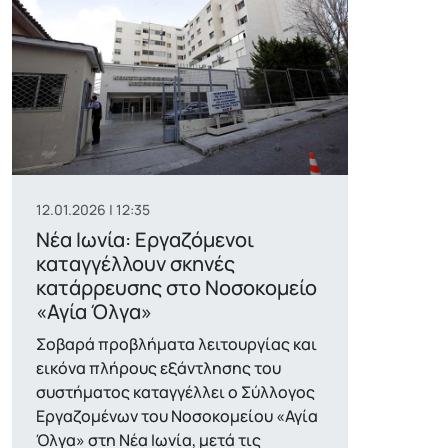
12.01.2026 | 12:35
Νέα Ιωνία: Εργαζόμενοι
καταγγέλλουν σκηνές
κατάρρευσης στο Νοσοκομείο
«Αγία Όλγα»
Σοβαρά προβλήματα λειτουργίας και
εικόνα πλήρους εξάντλησης του
συστήματος καταγγέλλει ο Σύλλογος
Εργαζομένων του Νοσοκομείου «Αγία
Όλγα» στη Νέα Ιωνία, μετά τις