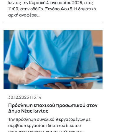
Ιωνίας την Κυριακή 4 Ιανουαρίου 2026, στις
11:00, στην οδό Γρ. Ξενόπουλου 5. Η δημοτική
αρχή αναφέρει…
30.12.2025 | 13:14
Πρόσληψη εποχικού προσωπικού στον
Δήμο Νέας Ιωνίας
Την πρόσληψη συνολικά 9 εργαζομένων με
σύμβαση εργασίας ιδιωτικού δικαίου
ορισμένου χρόνου, για την κάλυψη των