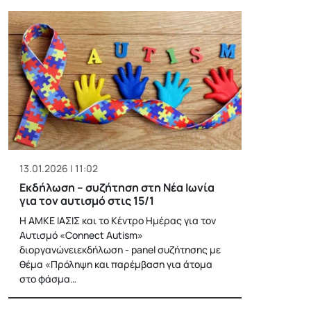
13.01.2026 | 11:02
Εκδήλωση – συζήτηση στη Νέα Ιωνία
για τον αυτισμό στις 15/1
Η ΑΜΚΕ ΙΑΣΙΣ και το Κέντρο Ημέρας για τον
Αυτισμό «Connect Autism»
διοργανώνειεκδήλωση - panel συζήτησης με
θέμα «Πρόληψη και παρέμβαση για άτομα
στο φάσμα…