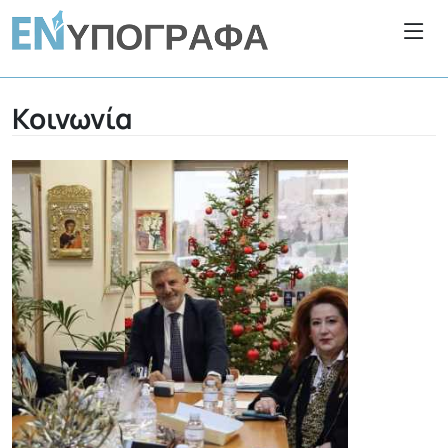
Κοινωνία