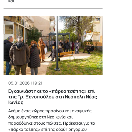
και…
05.01.2026 | 19:21
Εγκαινιάστηκε το «πάρκο τσέπης» επί
της Γρ. Ξενοπούλου στη Νεάπολη Νέας
Ιωνίας
Ακόμα ένας χώρος πρασίνου και αναψυχής
δημιουργήθηκε στη Νέα Ιωνία και
παραδόθηκε στους πολίτες. Πρόκειται για το
«πάρκο τσέπης» επί της οδού Γρηγορίου