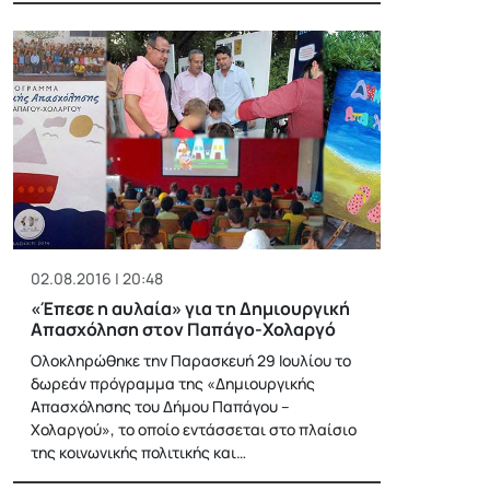
02.08.2016 | 20:48
«Έπεσε η αυλαία» για τη Δημιουργική
Απασχόληση στον Παπάγο-Χολαργό
Ολοκληρώθηκε την Παρασκευή 29 Ιουλίου το
δωρεάν πρόγραμμα της «Δημιουργικής
Απασχόλησης του Δήμου Παπάγου –
Χολαργού», το οποίο εντάσσεται στο πλαίσιο
της κοινωνικής πολιτικής και…