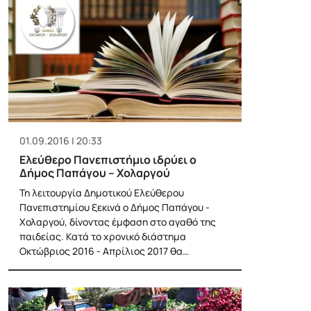
01.09.2016 | 20:33
Ελεύθερο Πανεπιστήμιο ιδρύει ο
Δήμος Παπάγου – Χολαργού
Τη λειτουργία Δημοτικού Ελεύθερου
Πανεπιστημίου ξεκινά ο Δήμος Παπάγου -
Χολαργού, δίνοντας έμφαση στο αγαθό της
παιδείας. Κατά το χρονικό διάστημα
Οκτώβριος 2016 - Απρίλιος 2017 θα…