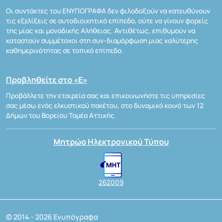
Οι συντάκτες του ΕΝΥΠΟΓΡΑΦΑ δεν φιλοδοξούν να κατευθύνουν
τις εξελίξεις σε αυτοδιοικητικό επίπεδο, ούτε να γίνουν φορείς
της μίας και μοναδικής Αλήθειας. Αντιθέτως, επιθυμούν να
καταστούν συμμέτοχοι στη συν-διαμόρφωση μιας καλύτερης
καθημερινότητας σε τοπικό επίπεδο.
Προβληθείτε στο «Ε»
Προβάλλετε την εταιρεία σας και επικοινωνήστε τις υπηρεσίες
σας μέσω ενός ελκυστικού πακέτου, στο δυναμικό κοινό των 12
Δήμων του Βορείου Τομέα Αττικής.
Μητρώο Ηλεκτρονικού Τύπου
262009
© 2014 - 2026 Ενυπόγραφα