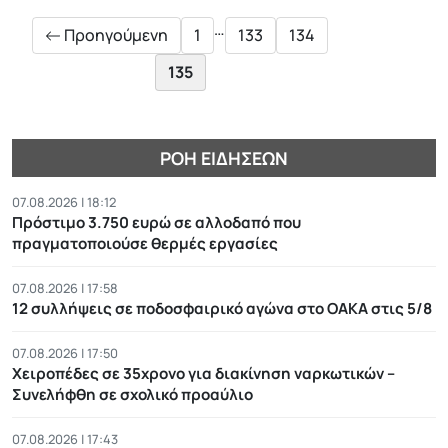
…
Προηγούμενη
1
133
134
135
ΡΟΉ ΕΙΔΉΣΕΩΝ
07.08.2026 | 18:12
Πρόστιμο 3.750 ευρώ σε αλλοδαπό που
πραγματοποιούσε θερμές εργασίες
07.08.2026 | 17:58
12 συλλήψεις σε ποδοσφαιρικό αγώνα στο ΟΑΚΑ στις 5/8
07.08.2026 | 17:50
Χειροπέδες σε 35χρονο για διακίνηση ναρκωτικών –
Συνελήφθη σε σχολικό προαύλιο
07.08.2026 | 17:43