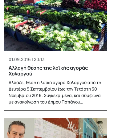
01.09.2016 | 20:13
Αλλαγή θέσης της λαϊκής αγοράς
Χολαργού
Αλλάζει θέση η λαϊκή αγορά Χολαργού από τη
Δευτέρα 5 Σεπτεμβρίου έως την Τετάρτη 30
Νοεμβρίου 2016. Συγκεκριμένα, και σύμφωνα
με ανακοίνωση του Δήμου Παπάγου…