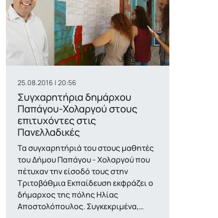
25.08.2016 | 20:56
Συγχαρητήρια δημάρχου
Παπάγου-Χολαργού στους
επιτυχόντες στις
Πανελλαδικές
Τα συγχαρητήριά του στους μαθητές
του Δήμου Παπάγου - Χολαργού που
πέτυχαν την είσοδό τους στην
Τριτοβάθμια Εκπαίδευση εκφράζει ο
δήμαρχος της πόλης Ηλίας
Αποστολόπουλος. Συγκεκριμένα,…