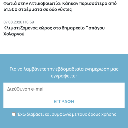
Φωτιά στην Αττικοβοιωτία: Kάηκαν περισσότερα από
61.500 στρέμματα σε δύο νύχτες
07.08.2026 | 16:59
Κλιματιζόμενος χώρος στο δημαρχείο Παπάγου –
Χολαργού
Για να λαμβάνετε την εβδομαδιαία ενημέρωσή μας
εγγραφείτε:
Έχω διαβάσει και συμφωνώ με τους όρους χρήσης