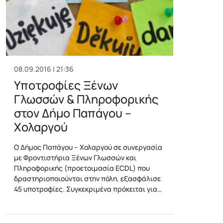
08.09.2016 | 21:36
Υποτροφίες Ξένων
Γλωσσών & Πληροφορικής
στον Δήμο Παπάγου –
Χολαργού
O Δήμος Παπάγου – Χολαργού σε συνεργασία
με Φροντιστήρια Ξένων Γλωσσών και
Πληροφορικής (προετοιμασία ECDL) που
δραστηριοποιούνται στην πόλη, εξασφάλισε
45 υποτροφίες. Συγκεκριμένα πρόκειται για…