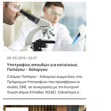
06.09.2016 | 22:57
Υποτροφίες σπουδών για κατοίκους
Παπάγου – Χολαργού
O Δήμος Παπάγου – Χολαργού συμμετέχει στο
Πρόγραμμα Υποτροφιών που προσφέρουν οι
σχολές ΣΒΙΕ, σε συνεργασία με την Κεντρική
Ένωση Δήμου Ελλάδος (ΚΕΔΕ). Ειδικότερα ο…