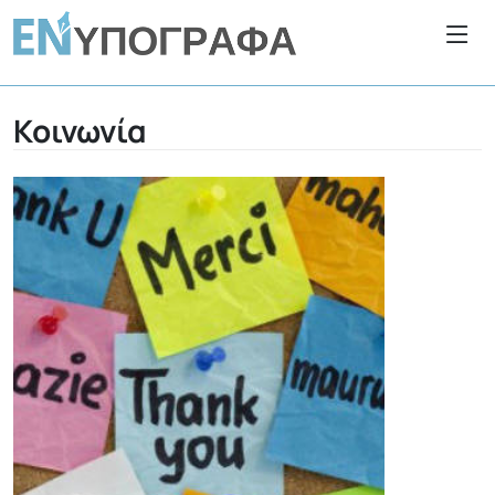
Κοινωνία