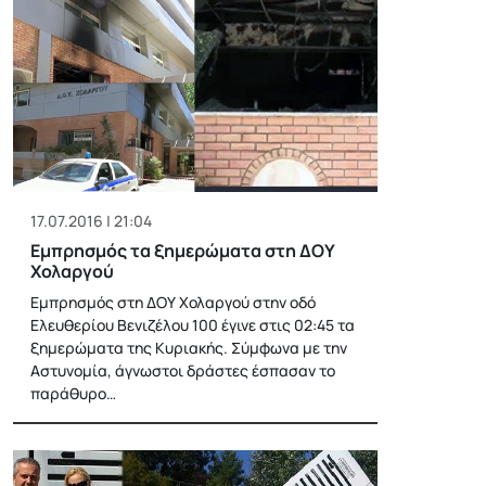
17.07.2016 | 21:04
Εμπρησμός τα ξημερώματα στη ΔΟΥ
Χολαργού
Εμπρησμός στη ΔΟΥ Χολαργού στην οδό
Ελευθερίου Βενιζέλου 100 έγινε στις 02:45 τα
ξημερώματα της Κυριακής. Σύμφωνα με την
Αστυνομία, άγνωστοι δράστες έσπασαν το
παράθυρο…