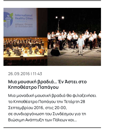
26.09.2016 | 11:43
Μια μουσική βραδιά… Έν Άστει στο
Κηποθέατρο Παπάγου
Μια μοναδική μουσική βραδιά θα φιλοξενήσει
το Κηποθέατρο Παπάγου την Τετάρτη 28
Σεπτεμβρίου 2016, στις 20:00,
σε συνδιοργάνωση του Συνδέσμου για τη
Βιώσιμη Ανάπτυξη των Πόλεων και…