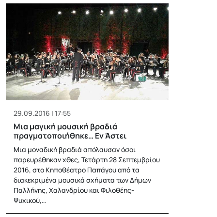
29.09.2016 | 17:55
Μια μαγική μουσική βραδιά
πραγματοποιήθηκε… Εν Άστει
Μια μοναδική βραδιά απόλαυσαν όσοι
παρευρέθηκαν χθες, Τετάρτη 28 Σεπτεμβρίου
2016, στο Κηποθέατρο Παπάγου από τα
διακεκριμένα μουσικά σχήματα των Δήμων
Παλλήνης, Χαλανδρίου και Φιλοθέης-
Ψυχικού,…