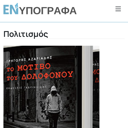
Πολιτισμός