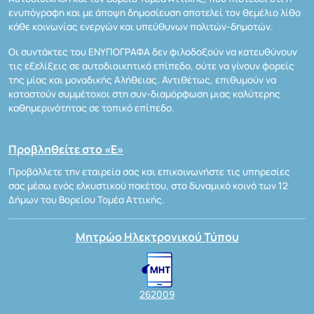
ενυπόγραφη και με άποψη δημοσίευση αποτελεί τον θεμέλιο λίθο
κάθε κοινωνίας ενεργών και υπεύθυνων πολιτών-δημοτών.
Οι συντάκτες του ΕΝΥΠΟΓΡΑΦΑ δεν φιλοδοξούν να κατευθύνουν
τις εξελίξεις σε αυτοδιοικητικό επίπεδο, ούτε να γίνουν φορείς
της μίας και μοναδικής Αλήθειας. Αντιθέτως, επιθυμούν να
καταστούν συμμέτοχοι στη συν-διαμόρφωση μιας καλύτερης
καθημερινότητας σε τοπικό επίπεδο.
Προβληθείτε στο «Ε»
Προβάλλετε την εταιρεία σας και επικοινωνήστε τις υπηρεσίες
σας μέσω ενός ελκυστικού πακέτου, στο δυναμικό κοινό των 12
Δήμων του Βορείου Τομέα Αττικής.
Μητρώο Ηλεκτρονικού Τύπου
262009