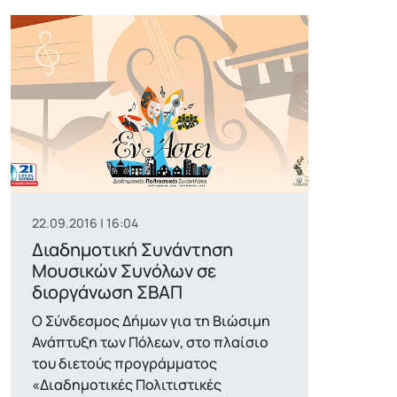
22.09.2016 | 16:04
Διαδημοτική Συνάντηση
Μουσικών Συνόλων σε
διοργάνωση ΣΒΑΠ
Ο Σύνδεσμος Δήμων για τη Βιώσιμη
Ανάπτυξη των Πόλεων, στο πλαίσιο
του διετούς προγράμματος
«Διαδημοτικές Πολιτιστικές