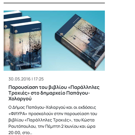
30.05.2016 | 17:25
Παρουσίαση του βιβλίου «Παράλληλες
Τροχιές» στο δημαρχείο Παπάγου-
Χολαργού
Ο Δήμος Παπάγου-Χολαργού και οι εκδόσεις
«ΦΙΛΥΡΑ» προσκαλούν στην παρουσίαση του
βιβλίου «Παράλληλες Τροχιές», του Κώστα
Ραυτόπουλου, την Πέμπτη 2 Ιουνίου και ώρα
20:00, στο…