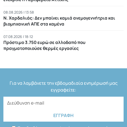
08.08.2026 | 13:58
Ν. Χαρδαλιάς: Δεν μπαίνει καμιά ανεμογεννήτρια και
βιομηχανική ΑΠΕ στα καμένα
07.08.2026 | 18:12
Πρόστιμο 3.750 ευρώ σε αλλοδαπό που
πραγματοποιούσε θερμές εργασίες
Για να λαμβάνετε την εβδομαδιαία ενημέρωσή μας
εγγραφείτε: