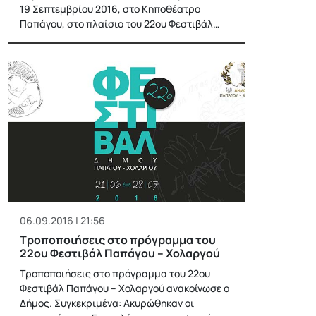
19 Σεπτεμβρίου 2016, στο Κηποθέατρο
Παπάγου, στο πλαίσιο του 22ου Φεστιβάλ…
06.09.2016 | 21:56
Τροποποιήσεις στο πρόγραμμα του
22ου Φεστιβάλ Παπάγου – Χολαργού
Τροποποιήσεις στο πρόγραμμα του 22ου
Φεστιβάλ Παπάγου – Χολαργού ανακοίνωσε ο
Δήμος. Συγκεκριμένα: Ακυρώθηκαν οι