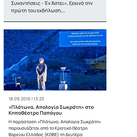
Συναντήσεις - Έν Άστει», ξεκινά την
πρώτη του εκδήλωση,…
18.09.2016 | 13:23
«Πλάτωνα, Απολογία Σωκράτη» στο
Κηποθέατρο Παπάγου
Η παράσταση «Πλάτωνα, Απολογία Σωκράτη»
παρουσιάζεται από το Κρατικό Θέατρο
Βορείου Ελλάδος (ΚΘΒΕ) τη Δευτέρα