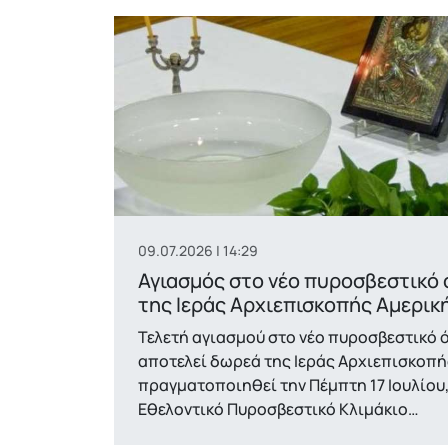
09.07.2026 | 14:29
Αγιασμός στο νέο πυροσβεστικό
της Ιεράς Αρχιεπισκοπής Αμερικ
Τελετή αγιασμού στο νέο πυροσβεστικό 
αποτελεί δωρεά της Ιεράς Αρχιεπισκοπή
πραγματοποιηθεί την Πέμπτη 17 Ιουλίου, 
Εθελοντικό Πυροσβεστικό Κλιμάκιο…