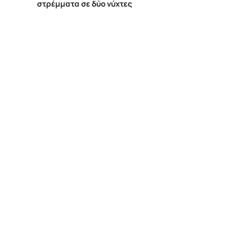
στρέμματα σε δύο νύχτες