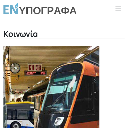
Κοινωνία