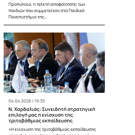
Προπύλαια, η τελετή αποφοίτησης των
παιδιών που συμμετείχαν στο Παιδικό
Πανεπιστήμιο της…
04.04.2026 | 19:35
Ν. Χαρδαλιάς: Συνειδητή στρατηγική
επιλογή μας η ενίσχυση της
τριτοβάθμιας εκπαίδευσης
«Η ενίσχυση της τριτοβάθμιας εκπαίδευσης