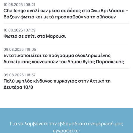
10.08.2026 | 08:21
Challenge ανηλίκων μέσα σε δάσος στα Άνω Βριλήσσια –
Βάζουν φωτιά και μετά προσπαθούν να τη σβήσουν
10.08.2026 | 07:39
Φωτιά σε σπίτι στο Μαρούσι
09.08.2026 | 19:05
Εντατικοποιείται το πρόγραμμα ολοκληρωμένης
διαχείρισης κουνουπιών του Δήμου Αγίας Παρασκευής
09.08.2026 | 18:57
Πολύ υψηλός κίνδυνος πυρκαγιάς στην Αττική τη
Δευτέρα 10/8
Για να λαμβάνετε την εβδομαδιαία ενημέρωσή μας
εγγραφείτε: