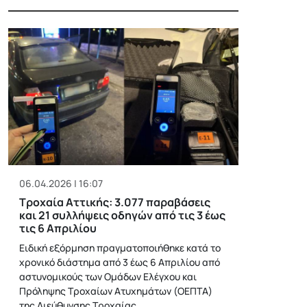
06.04.2026 | 16:07
Τροχαία Αττικής: 3.077 παραβάσεις
και 21 συλλήψεις οδηγών από τις 3 έως
τις 6 Απριλίου
Ειδική εξόρμηση πραγματοποιήθηκε κατά το
χρονικό διάστημα από 3 έως 6 Απριλίου από
αστυνομικούς των Ομάδων Ελέγχου και
Πρόληψης Τροχαίων Ατυχημάτων (ΟΕΠΤΑ)
της Διεύθυνσης Τροχαίας…