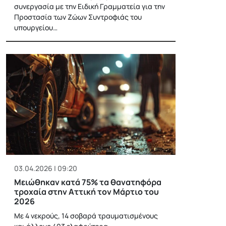
συνεργασία με την Ειδική Γραμματεία για την
Προστασία των Ζώων Συντροφιάς του
υπουργείου…
03.04.2026 | 09:20
Μειώθηκαν κατά 75% τα θανατηφόρα
τροχαία στην Αττική τον Μάρτιο του
2026
Με 4 νεκρούς, 14 σοβαρά τραυματισμένους