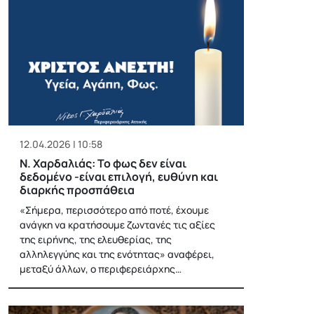
12.04.2026 | 10:58
Ν. Χαρδαλιάς: Το φως δεν είναι
δεδομένο -είναι επιλογή, ευθύνη και
διαρκής προσπάθεια
«Σήμερα, περισσότερο από ποτέ, έχουμε
ανάγκη να κρατήσουμε ζωντανές τις αξίες
της ειρήνης, της ελευθερίας, της
αλληλεγγύης και της ενότητας» αναφέρει,
μεταξύ άλλων, ο περιφερειάρχης…