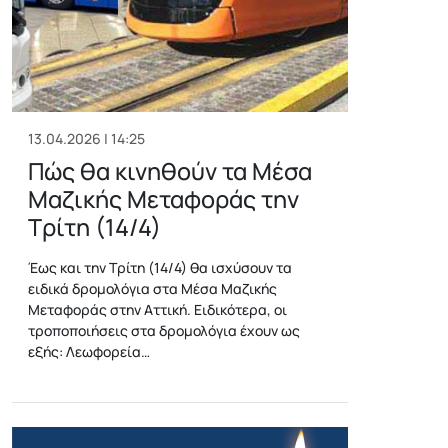
13.04.2026 | 14:25
Πώς θα κινηθούν τα Μέσα
Μαζικής Μεταφοράς την
Τρίτη (14/4)
Έως και την Τρίτη (14/4) θα ισχύσουν τα
ειδικά δρομολόγια στα Μέσα Μαζικής
Μεταφοράς στην Αττική. Ειδικότερα, οι
τροποποιήσεις στα δρομολόγια έχουν ως
εξής: Λεωφορεία…