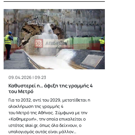
09.04.2026 | 09:23
Καθυστερεί η… άφιξη της γραμμής 4
του Μετρό
Για το 2032, αντί του 2029, μετατίθεται η
ολοκλήρωση της γραμμής 4
του Μετρό της Αθήνας. Σύμφωνα με την
«Καθημερινή», την οποία επικαλείται ο
ιστότος skai.gr, όπως όλα δείχνουν, ο
υπολογισμός αυτός είναι μάλλον…