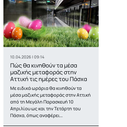
10.04.2026 | 09:14
Πώς θα κινηθούν τα μέσα
μαζικής μεταφοράς στην
Αττική τις ημέρες του Πάσχα
Με ειδικά ωράρια θα κινηθούν τα
μέσα μαζικής μεταφοράς στην Αττική
από τη Μεγάλη Παρασκευή 10
Απριλίου ως και την Τετάρτη του
Πάσχα, όπως αναφέρει…