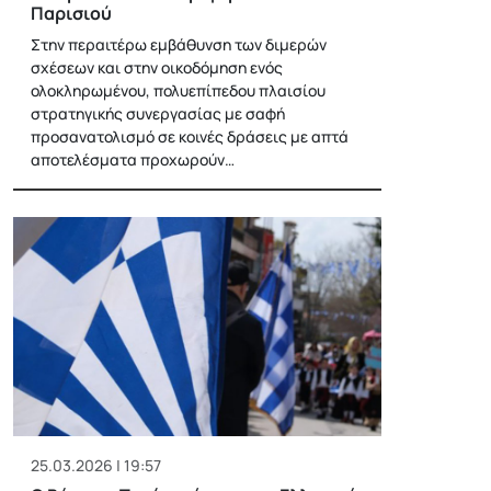
Παρισιού
Στην περαιτέρω εμβάθυνση των διμερών
σχέσεων και στην οικοδόμηση ενός
ολοκληρωμένου, πολυεπίπεδου πλαισίου
στρατηγικής συνεργασίας με σαφή
προσανατολισμό σε κοινές δράσεις με απτά
αποτελέσματα προχωρούν…
25.03.2026 | 19:57