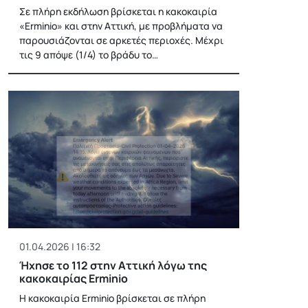
Σε πλήρη εκδήλωση βρίσκεται η κακοκαιρία
«Erminio» και στην Αττική, με προβλήματα να
παρουσιάζονται σε αρκετές περιοχές. Μέχρι
τις 9 απόψε (1/4) το βράδυ το…
01.04.2026 | 16:32
Ήχησε το 112 στην Αττική λόγω της
κακοκαιρίας Erminio
Η κακοκαιρία Erminio βρίσκεται σε πλήρη