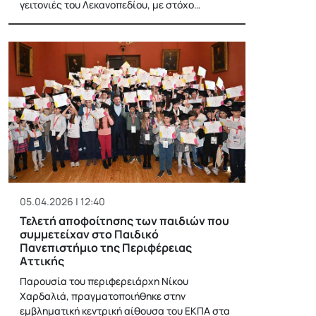
γειτονιές του Λεκανοπεδίου, με στόχο…
05.04.2026 | 12:40
Τελετή αποφοίτησης των παιδιών που
συμμετείχαν στο Παιδικό
Πανεπιστήμιο της Περιφέρειας
Αττικής
Παρουσία του περιφερειάρχη Νίκου
Χαρδαλιά, πραγματοποιήθηκε στην
εμβληματική κεντρική αίθουσα του ΕΚΠΑ στα