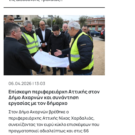
06.04.2026 | 13:03
Επίσκεψη περιφερειάρχη Αττικής στον
Δήμο Αχαρνών και συνάντηση
εργασίας με τον δήμαρχο
Στον Δήμο Αχαρνών βρέθηκε ο
περιφερειάρχης Αττικής Νίκος Χαρδαλιάς,
συνεχίζοντας τον ευρύ κύκλο επισκέψεων που
πραγματοποιεί αδιαλείπτως και στις 66