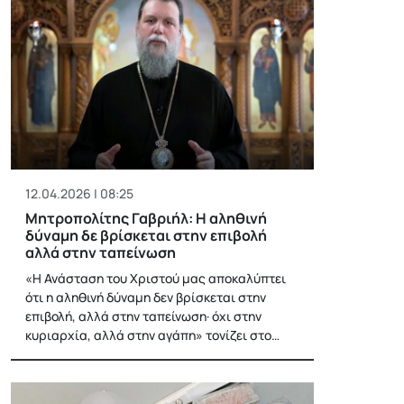
12.04.2026 | 08:25
Μητροπολίτης Γαβριήλ: Η αληθινή
δύναμη δε βρίσκεται στην επιβολή
αλλά στην ταπείνωση
«Η Ανάσταση του Χριστού μας αποκαλύπτει
ότι η αληθινή δύναμη δεν βρίσκεται στην
επιβολή, αλλά στην ταπείνωση· όχι στην
κυριαρχία, αλλά στην αγάπη» τονίζει στο…