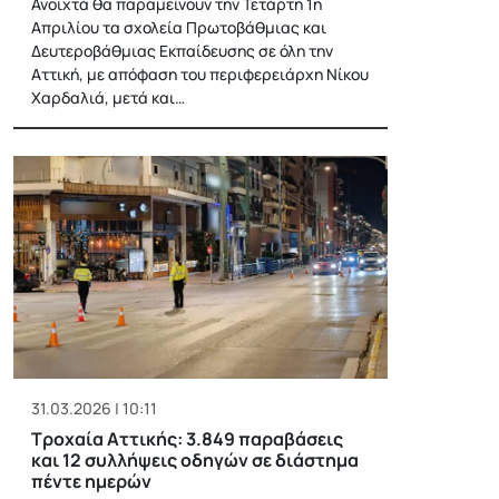
Ανοιχτά θα παραμείνουν την Τετάρτη 1η
Απριλίου τα σχολεία Πρωτοβάθμιας και
Δευτεροβάθμιας Εκπαίδευσης σε όλη την
Αττική, με απόφαση του περιφερειάρχη Νίκου
Χαρδαλιά, μετά και…
31.03.2026 | 10:11
Τροχαία Αττικής: 3.849 παραβάσεις
και 12 συλλήψεις οδηγών σε διάστημα
πέντε ημερών