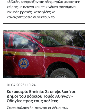
εξέλιξη, επηρεάζοντας ήδη μεγάλο μέρος της
χώρας με έντονα και επικίνδυνα φαινόμενα.
Ισχυρές βροχές, καταιγίδες και
χαλαζοπτώσεις συνθέτουν το…
01.04.2026 | 10:24
Κακοκαιρία Erminio: Σε επιφυλακή οι
Δήμοι του Βόρειου Τομέα Αθηνών –
Οδηγίες προς τους πολίτες
Σε επιφυλακή βρίσκονται οι Δήμοι των