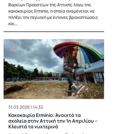
Βορείων Προαστίων της Αττικής λόγω της
κακοκαιρίας Erminio, η οποία αναμένεται να
πλήξει την περιοχή με έντονες βροχοπτώσεις
και…
31.03.2026 | 14:32
Κακοκαιρία Erminio: Ανοιχτά τα
σχολεία στην Αττική την 1η Απριλίου –
Κλειστά τα νυχτερινά