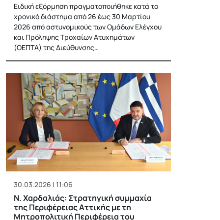
Ειδική εξόρμηση πραγματοποιήθηκε κατά το
χρονικό διάστημα από 26 έως 30 Μαρτίου
2026 από αστυνομικούς των Ομάδων Ελέγχου
και Πρόληψης Τροχαίων Ατυχημάτων
(ΟΕΠΤΑ) της Διεύθυνσης…
30.03.2026 | 11:06
Ν. Χαρδαλιάς: Στρατηγική συμμαχία
της Περιφέρειας Αττικής με τη
Μητροπολιτική Περιφέρεια του