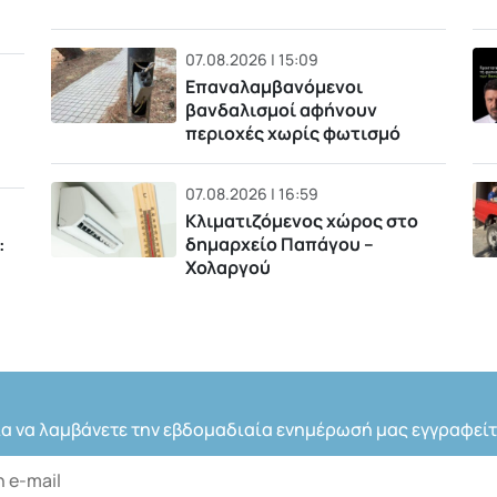
07.08.2026 | 15:09
Επαναλαμβανόμενοι
βανδαλισμοί αφήνουν
περιοχές χωρίς φωτισμό
07.08.2026 | 16:59
Κλιματιζόμενος χώρος στο
δημαρχείο Παπάγου –
:
Χολαργού
ια να λαμβάνετε την εβδομαδιαία ενημέρωσή μας εγγραφείτ