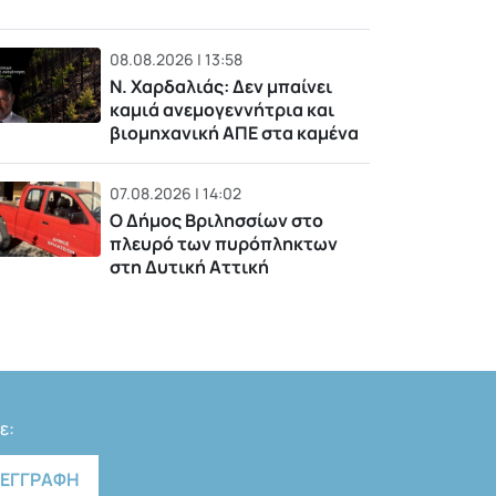
08.08.2026 | 13:58
Ν. Χαρδαλιάς: Δεν μπαίνει
καμιά ανεμογεννήτρια και
βιομηχανική ΑΠΕ στα καμένα
07.08.2026 | 14:02
Ο Δήμος Βριλησσίων στο
πλευρό των πυρόπληκτων
στη Δυτική Αττική
ε: