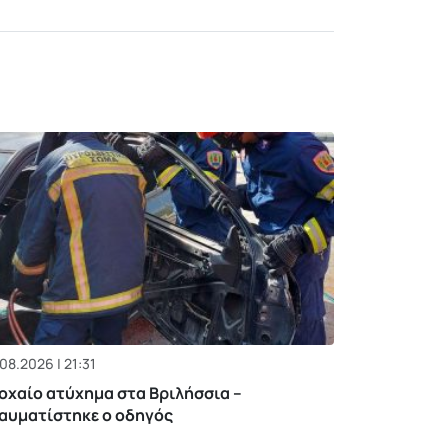
08.2026 | 21:31
οχαίο ατύχημα στα Βριλήσσια –
αυματίστηκε ο οδηγός