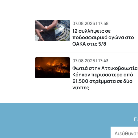
07.08.2026 | 17:58
12 συλλήψεις σε
ποδοσφαιρικό αγώνα στο
ΟΑΚΑ στις 5/8
07.08.2026 | 17:43
Φωτιά στην Αττικοβοιωτία
Kάηκαν περισσότερα από
61.500 στρέμματα σε δύο
νύχτες
Γ