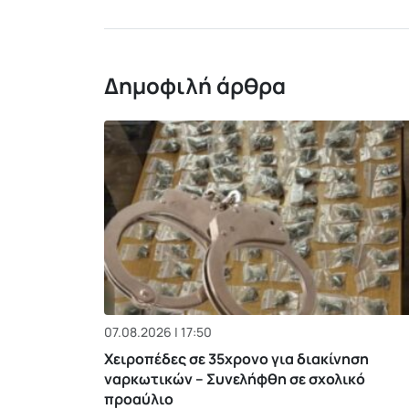
Δημοφιλή άρθρα
07.08.2026 | 17:50
Χειροπέδες σε 35χρονο για διακίνηση
ναρκωτικών – Συνελήφθη σε σχολικό
προαύλιο