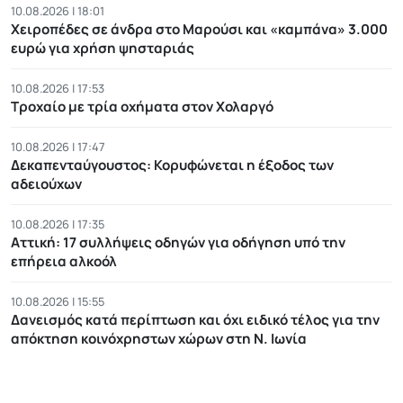
10.08.2026 | 18:01
Χειροπέδες σε άνδρα στο Μαρούσι και «καμπάνα» 3.000
ευρώ για χρήση ψησταριάς
10.08.2026 | 17:53
Τροχαίο με τρία οχήματα στον Χολαργό
10.08.2026 | 17:47
Δεκαπενταύγουστος: Κορυφώνεται η έξοδος των
αδειούχων
10.08.2026 | 17:35
Αττική: 17 συλλήψεις οδηγών για οδήγηση υπό την
επήρεια αλκοόλ
10.08.2026 | 15:55
Δανεισμός κατά περίπτωση και όχι ειδικό τέλος για την
απόκτηση κοινόχρηστων χώρων στη Ν. Ιωνία