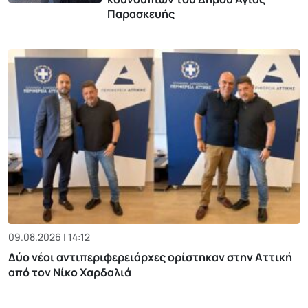
Παρασκευής
09.08.2026 | 14:12
Δύο νέοι αντιπεριφερειάρχες ορίστηκαν στην Αττική
από τον Νίκο Χαρδαλιά