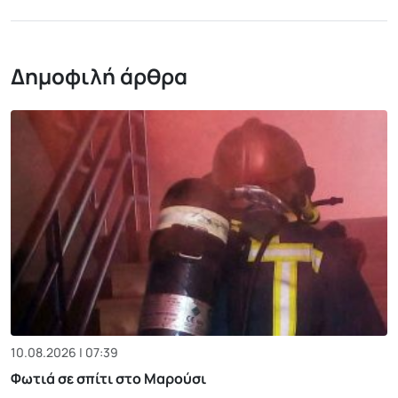
Δημοφιλή άρθρα
10.08.2026 | 07:39
Φωτιά σε σπίτι στο Μαρούσι