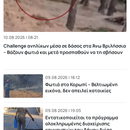
10.08.2026 | 08:21
Challenge ανηλίκων μέσα σε δάσος στα Άνω Βριλήσσια
– Βάζουν φωτιά και μετά προσπαθούν να τη σβήσουν
09.08.2026 | 18:12
Φωτιά στο Κορωπί – Βελτιωμένη
εικόνα, δεν απειλεί κατοικίες
09.08.2026 | 19:05
Εντατικοποιείται το πρόγραμμα
ολοκληρωμένης διαχείρισης
κουνουπιών του Δήμου Αγίας