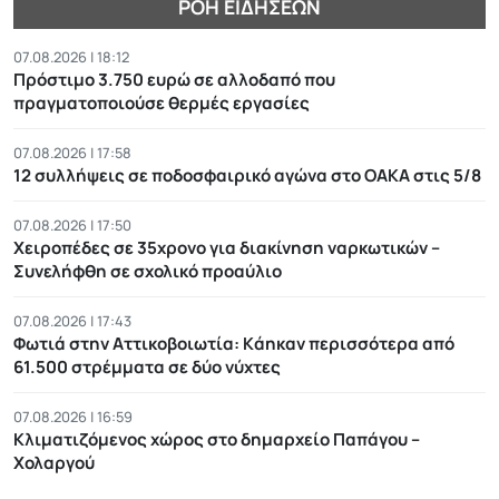
ΡΟΉ ΕΙΔΉΣΕΩΝ
07.08.2026 | 18:12
Πρόστιμο 3.750 ευρώ σε αλλοδαπό που
πραγματοποιούσε θερμές εργασίες
07.08.2026 | 17:58
12 συλλήψεις σε ποδοσφαιρικό αγώνα στο ΟΑΚΑ στις 5/8
07.08.2026 | 17:50
Χειροπέδες σε 35χρονο για διακίνηση ναρκωτικών –
Συνελήφθη σε σχολικό προαύλιο
07.08.2026 | 17:43
Φωτιά στην Αττικοβοιωτία: Kάηκαν περισσότερα από
61.500 στρέμματα σε δύο νύχτες
07.08.2026 | 16:59
Κλιματιζόμενος χώρος στο δημαρχείο Παπάγου –
Χολαργού