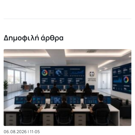
Δημοφιλή άρθρα
06.08.2026 | 11:05