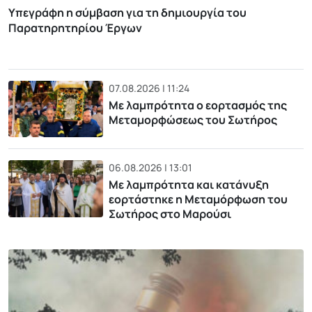
Υπεγράφη η σύμβαση για τη δημιουργία του
Παρατηρητηρίου Έργων
07.08.2026 | 11:24
Με λαμπρότητα ο εορτασμός της
Μεταμορφώσεως του Σωτήρος
06.08.2026 | 13:01
Με λαμπρότητα και κατάνυξη
εορτάστηκε η Μεταμόρφωση του
Σωτήρος στο Μαρούσι