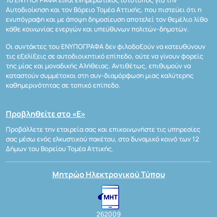
Αυτοδιοίκηση και τον Βόρειο Τομέα Αττικής, που πιστεύει ότι η
ενυπόγραφη και με άποψη δημοσίευση αποτελεί τον θεμέλιο λίθο
κάθε κοινωνίας ενεργών και υπεύθυνων πολιτών-δημοτών.
Οι συντάκτες του ΕΝΥΠΟΓΡΑΦΑ δεν φιλοδοξούν να κατευθύνουν
τις εξελίξεις σε αυτοδιοικητικό επίπεδο, ούτε να γίνουν φορείς
της μίας και μοναδικής Αλήθειας. Αντιθέτως, επιθυμούν να
καταστούν συμμέτοχοι στη συν-διαμόρφωση μιας καλύτερης
καθημερινότητας σε τοπικό επίπεδο.
Προβληθείτε στο «Ε»
Προβάλλετε την εταιρεία σας και επικοινωνήστε τις υπηρεσίες
σας μέσω ενός ελκυστικού πακέτου, στο δυναμικό κοινό των 12
Δήμων του Βορείου Τομέα Αττικής.
Μητρώο Ηλεκτρονικού Τύπου
262009