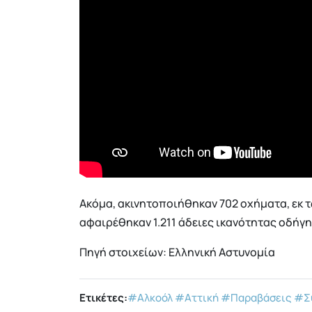
Ακόμα, ακινητοποιήθηκαν 702 οχήματα, εκ 
αφαιρέθηκαν 1.211 άδειες ικανότητας οδήγη
Πηγή στοιχείων: Ελληνική Αστυνομία
Ετικέτες:
#Αλκοόλ
#Αττική
#Παραβάσεις
#Σ