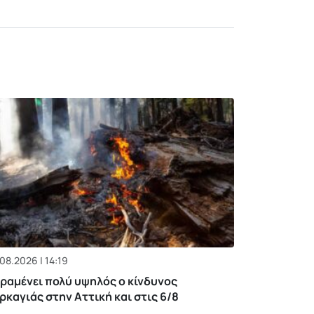
08.2026 | 14:19
ραμένει πολύ υψηλός ο κίνδυνος
ρκαγιάς στην Αττική και στις 6/8