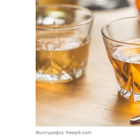
Φωτογραφία: freepik.com