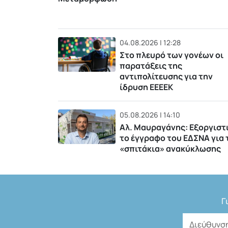
04.08.2026 | 12:28
Στο πλευρό των γονέων οι
παρατάξεις της
αντιπολίτευσης για την
ίδρυση ΕΕΕΕΚ
05.08.2026 | 14:10
Αλ. Μαυραγάνης: Εξοργιστ
το έγγραφο του ΕΔΣΝΑ για 
«σπιτάκια» ανακύκλωσης
Γ