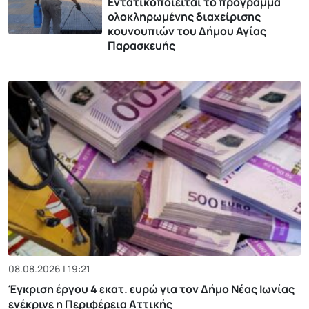
Εντατικοποιείται το πρόγραμμα
ολοκληρωμένης διαχείρισης
κουνουπιών του Δήμου Αγίας
Παρασκευής
08.08.2026 | 19:21
Έγκριση έργου 4 εκατ. ευρώ για τον Δήμο Νέας Ιωνίας
ενέκρινε η Περιφέρεια Αττικής