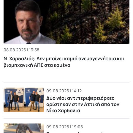
08.08.2026 | 13:58
Ν. Χαρδαλιάς: Δεν μπαίνει καμιά ανεμογεννήτρια και
βιομηχανική ΑΠΕ στα καμένα
09.08.2026 | 14:12
Δύο νέοι αντιπεριφερειάρχες
ορίστηκαν στην Αττική από τον
Νίκο Χαρδαλιά
09.08.2026 | 19:05