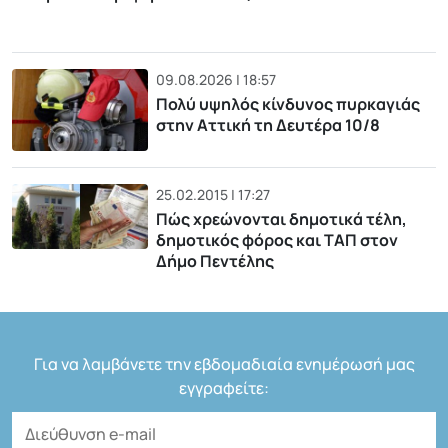
09.08.2026 | 18:57
Πολύ υψηλός κίνδυνος πυρκαγιάς
στην Αττική τη Δευτέρα 10/8
25.02.2015 | 17:27
Πώς χρεώνονται δημοτικά τέλη,
δημοτικός φόρος και ΤΑΠ στον
Δήμο Πεντέλης
Για να λαμβάνετε την εβδομαδιαία ενημέρωσή μας
εγγραφείτε: