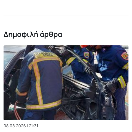
Δημοφιλή άρθρα
08.08.2026 | 21:31