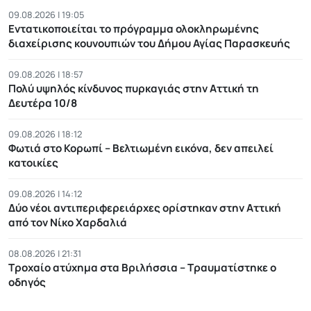
09.08.2026 | 19:05
Εντατικοποιείται το πρόγραμμα ολοκληρωμένης
διαχείρισης κουνουπιών του Δήμου Αγίας Παρασκευής
09.08.2026 | 18:57
Πολύ υψηλός κίνδυνος πυρκαγιάς στην Αττική τη
Δευτέρα 10/8
09.08.2026 | 18:12
Φωτιά στο Κορωπί – Βελτιωμένη εικόνα, δεν απειλεί
κατοικίες
09.08.2026 | 14:12
Δύο νέοι αντιπεριφερειάρχες ορίστηκαν στην Αττική
από τον Νίκο Χαρδαλιά
08.08.2026 | 21:31
Τροχαίο ατύχημα στα Βριλήσσια – Τραυματίστηκε ο
οδηγός