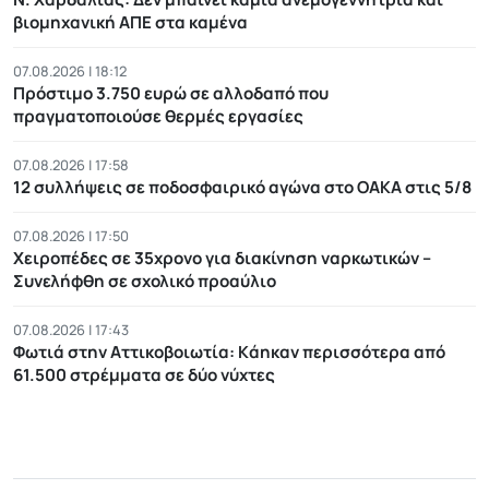
βιομηχανική ΑΠΕ στα καμένα
07.08.2026 | 18:12
Πρόστιμο 3.750 ευρώ σε αλλοδαπό που
πραγματοποιούσε θερμές εργασίες
07.08.2026 | 17:58
12 συλλήψεις σε ποδοσφαιρικό αγώνα στο ΟΑΚΑ στις 5/8
07.08.2026 | 17:50
Χειροπέδες σε 35χρονο για διακίνηση ναρκωτικών –
Συνελήφθη σε σχολικό προαύλιο
07.08.2026 | 17:43
Φωτιά στην Αττικοβοιωτία: Kάηκαν περισσότερα από
61.500 στρέμματα σε δύο νύχτες