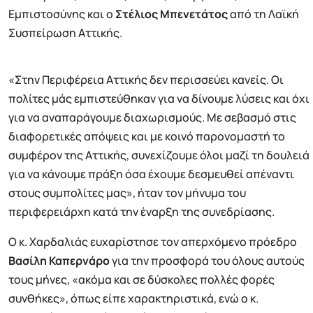
Εμπιστοσύνης και ο
Στέλιος Μπενετάτος
από τη Λαϊκή
Συσπείρωση Αττικής.
«Στην Περιφέρεια Αττικής δεν περισσεύει κανείς. Οι
πολίτες μάς εμπιστεύθηκαν για να δίνουμε λύσεις και όχι
για να αναπαράγουμε διαχωρισμούς. Με σεβασμό στις
διαφορετικές απόψεις και με κοινό παρονομαστή το
συμφέρον της Αττικής, συνεχίζουμε όλοι μαζί τη δουλειά
για να κάνουμε πράξη όσα έχουμε δεσμευθεί απέναντι
στους συμπολίτες μας», ήταν τον μήνυμα του
περιφερειάρχη κατά την έναρξη της συνεδρίασης.
Ο κ. Χαρδαλιάς ευχαρίστησε τον απερχόμενο πρόεδρο
Βασίλη Καπερνάρο
για την προσφορά του όλους αυτούς
τους μήνες, «ακόμα και σε δύσκολες πολλές φορές
συνθήκες», όπως είπε χαρακτηριστικά, ενώ ο κ.