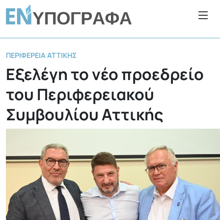
ΠΕΡΙΦΈΡΕΙΑ ΑΤΤΙΚΉΣ
Εξελέγη το νέο προεδρείο
του Περιφερειακού
Συμβουλίου Αττικής