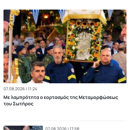
07.08.2026 | 11:24
Με λαμπρότητα ο εορτασμός της Μεταμορφώσεως
του Σωτήρος
07.08.2026 | 17:58