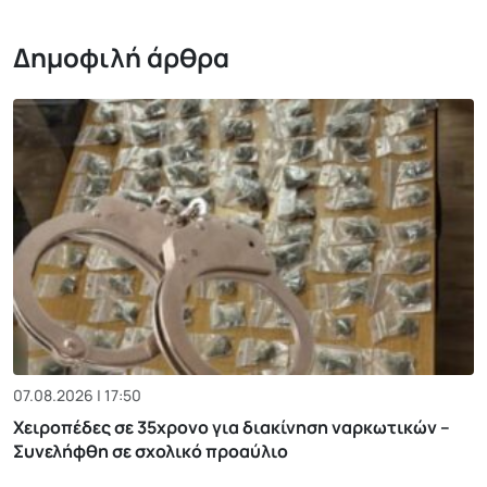
Δημοφιλή άρθρα
07.08.2026 | 17:50
Χειροπέδες σε 35χρονο για διακίνηση ναρκωτικών –
Συνελήφθη σε σχολικό προαύλιο