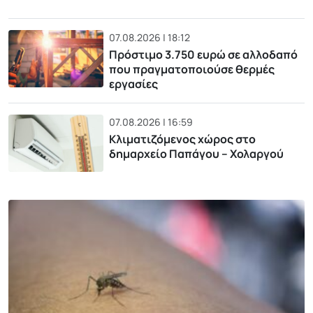
07.08.2026 | 18:12
Πρόστιμο 3.750 ευρώ σε αλλοδαπό
που πραγματοποιούσε θερμές
εργασίες
07.08.2026 | 16:59
Κλιματιζόμενος χώρος στο
δημαρχείο Παπάγου – Χολαργού