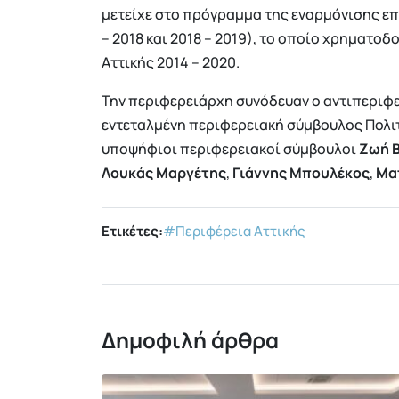
μετείχε στο πρόγραμμα της εναρμόνισης επα
– 2018 και 2018 – 2019), το οποίο χρηματο
Αττικής 2014 – 2020.
Την περιφερειάρχη συνόδευαν ο αντιπεριφε
εντεταλμένη περιφερειακή σύμβουλος Πολι
υποψήφιοι περιφερειακοί σύμβουλοι
Ζωή 
Λουκάς Μαργέτης
,
Γιάννης Μπουλέκος
,
Μα
Ετικέτες:
#Περιφέρεια Αττικής
Δημοφιλή άρθρα