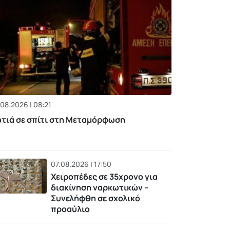
08.2026 | 08:21
τιά σε σπίτι στη Μεταμόρφωση
07.08.2026 | 17:50
Χειροπέδες σε 35χρονο για
διακίνηση ναρκωτικών –
Συνελήφθη σε σχολικό
προαύλιο