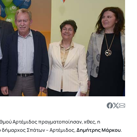
ταθμού Αρτέμιδος πραγματοποίησαν, χθες, η
ο δήμαρχος Σπάτων – Αρτέμιδος,
Δημήτρης Μάρκου
.