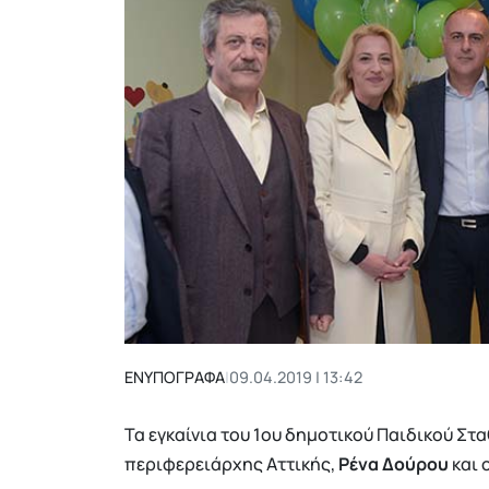
ΕΝΥΠΟΓΡΑΦΑ
|
09.04.2019 | 13:42
Τα εγκαίνια του 1ου δημοτικού Παιδικού Σ
περιφερειάρχης Αττικής,
Ρένα Δούρου
και 