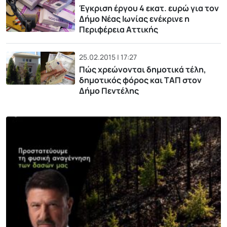
Έγκριση έργου 4 εκατ. ευρώ για τον
Δήμο Νέας Ιωνίας ενέκρινε η
Περιφέρεια Αττικής
25.02.2015 | 17:27
Πώς χρεώνονται δημοτικά τέλη,
δημοτικός φόρος και ΤΑΠ στον
Δήμο Πεντέλης