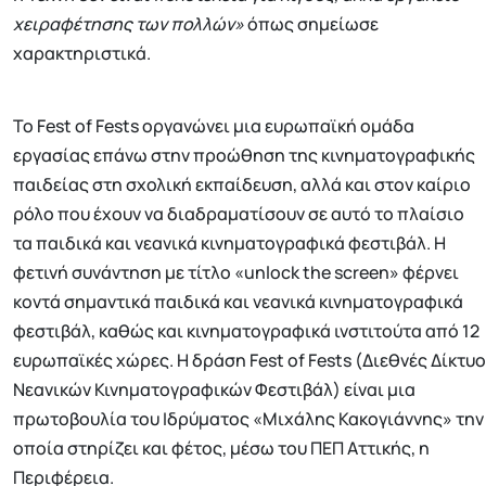
χειραφέτησης των πολλών»
όπως σημείωσε
χαρακτηριστικά.
Το Fest of Fests οργανώνει μια ευρωπαϊκή ομάδα
εργασίας επάνω στην προώθηση της κινηματογραφικής
παιδείας στη σχολική εκπαίδευση, αλλά και στον καίριο
ρόλο που έχουν να διαδραματίσουν σε αυτό το πλαίσιο
τα παιδικά και νεανικά κινηματογραφικά φεστιβάλ. Η
φετινή συνάντηση με τίτλο «unlock the screen» φέρνει
κοντά σημαντικά παιδικά και νεανικά κινηματογραφικά
φεστιβάλ, καθώς και κινηματογραφικά ινστιτούτα από 12
ευρωπαϊκές χώρες. Η δράση Fest of Fests (Διεθνές Δίκτυο
Νεανικών Κινηματογραφικών Φεστιβάλ) είναι μια
πρωτοβουλία του Ιδρύματος «Μιχάλης Κακογιάννης» την
οποία στηρίζει και φέτος, μέσω του ΠΕΠ Αττικής, η
Περιφέρεια.