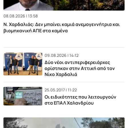
08.08.2026 | 13:58
Ν. Χαρδαλιάς: Δεν μπαίνει καμιά ανεμογεννήτρια και
βιομηχανική ΑΠΕ στα καμένα
09.08.2026 | 14:12
Δύο νέοι αντιπεριφερειάρχες
ορίστηκαν στην Αττική από τον
Νίκο Χαρδαλιά
25.05.2017 | 11:22
Οι ειδικότητες που λειτουργούν
στα ΕΠΑΛ Χαλανδρίου