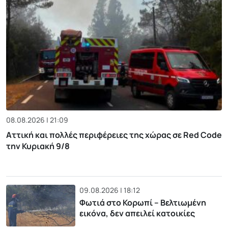
08.08.2026 | 21:09
Αττική και πολλές περιφέρειες της χώρας σε Red Code
την Κυριακή 9/8
09.08.2026 | 18:12
Φωτιά στο Κορωπί – Βελτιωμένη
εικόνα, δεν απειλεί κατοικίες