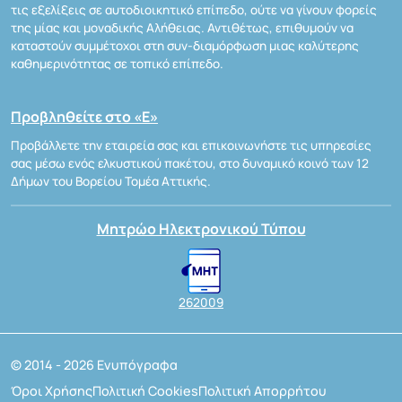
τις εξελίξεις σε αυτοδιοικητικό επίπεδο, ούτε να γίνουν φορείς
της μίας και μοναδικής Αλήθειας. Αντιθέτως, επιθυμούν να
καταστούν συμμέτοχοι στη συν-διαμόρφωση μιας καλύτερης
καθημερινότητας σε τοπικό επίπεδο.
Προβληθείτε στο «Ε»
Προβάλλετε την εταιρεία σας και επικοινωνήστε τις υπηρεσίες
σας μέσω ενός ελκυστικού πακέτου, στο δυναμικό κοινό των 12
Δήμων του Βορείου Τομέα Αττικής.
Μητρώο Ηλεκτρονικού Τύπου
262009
© 2014 - 2026 Ενυπόγραφα
Όροι Χρήσης
Πολιτική Cookies
Πολιτική Απορρήτου