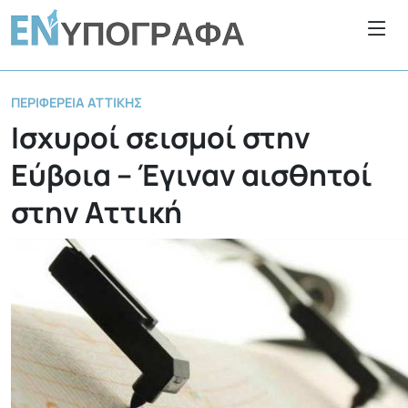
ΠΕΡΙΦΈΡΕΙΑ ΑΤΤΙΚΉΣ
Ισχυροί σεισμοί στην
Εύβοια – Έγιναν αισθητοί
στην Αττική