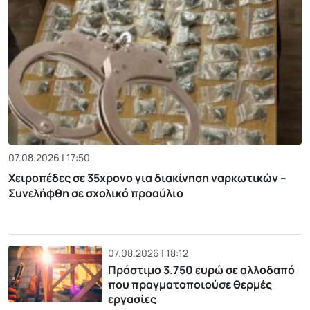
07.08.2026 | 17:50
Χειροπέδες σε 35χρονο για διακίνηση ναρκωτικών –
Συνελήφθη σε σχολικό προαύλιο
07.08.2026 | 18:12
Πρόστιμο 3.750 ευρώ σε αλλοδαπό
που πραγματοποιούσε θερμές
εργασίες