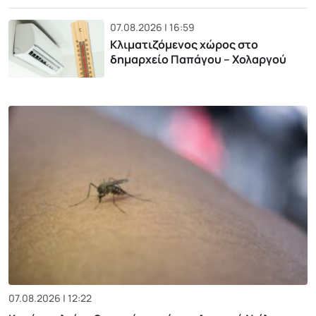
07.08.2026 | 16:59
Κλιματιζόμενος χώρος στο
δημαρχείο Παπάγου – Χολαργού
07.08.2026 | 12:22