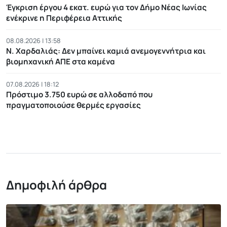
Έγκριση έργου 4 εκατ. ευρώ για τον Δήμο Νέας Ιωνίας
ενέκρινε η Περιφέρεια Αττικής
08.08.2026 | 13:58
Ν. Χαρδαλιάς: Δεν μπαίνει καμιά ανεμογεννήτρια και
βιομηχανική ΑΠΕ στα καμένα
07.08.2026 | 18:12
Πρόστιμο 3.750 ευρώ σε αλλοδαπό που
πραγματοποιούσε θερμές εργασίες
Δημοφιλή άρθρα