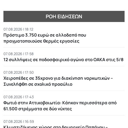
ΡΟΉ ΕΙΔΉΣΕΩΝ
07.08.2026 | 18:12
Πρόστιμο 3.750 ευρώ σε αλλοδαπό που
πραγματοποιούσε θερμές εργασίες
07.08.2026 | 17:58
12 συλλήψεις σε ποδοσφαιρικό αγώνα στο ΟΑΚΑ στις 5/8
07.08.2026 | 17:50
Χειροπέδες σε 35χρονο για διακίνηση ναρκωτικών –
Συνελήφθη σε σχολικό προαύλιο
07.08.2026 | 17:43
Φωτιά στην Αττικοβοιωτία: Kάηκαν περισσότερα από
61.500 στρέμματα σε δύο νύχτες
07.08.2026 | 16:59
Κλιματιζόμενος χώρος στο δημαρχείο Παπάγου –