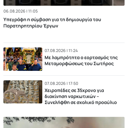
06.08.2026 | 11:05
Υπεγράφη η σύμβαση για τη δημιουργία του
Παρατηρητηρίου Έργων
07.08.2026 | 11:24
Με λαμπρότητα ο εορτασμός της
Μεταμορφώσεως του Σωτήρος
07.08.2026 | 17:50
Χειροπέδες σε 35χρονο για
διακίνηση ναρκωτικών –
Συνελήφθη σε σχολικό προαύλιο