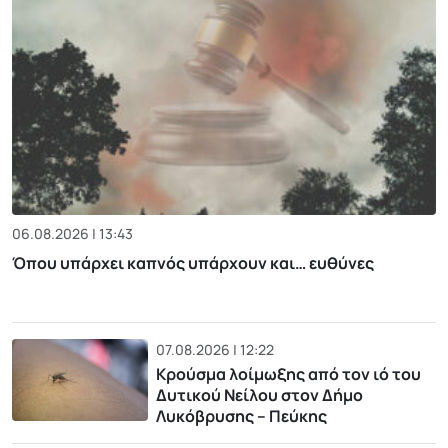
06.08.2026 | 13:43
Όπου υπάρχει καπνός υπάρχουν και… ευθύνες
07.08.2026 | 12:22
Κρούσμα λοίμωξης από τον ιό του
Δυτικού Νείλου στον Δήμο
Λυκόβρυσης – Πεύκης