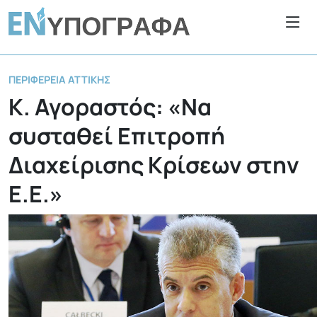
ΠΕΡΙΦΈΡΕΙΑ ΑΤΤΙΚΉΣ
Κ. Αγοραστός: «Να
συσταθεί Επιτροπή
Διαχείρισης Κρίσεων στην
Ε.Ε.»