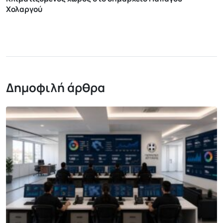
Χολαργού
Δημοφιλή άρθρα