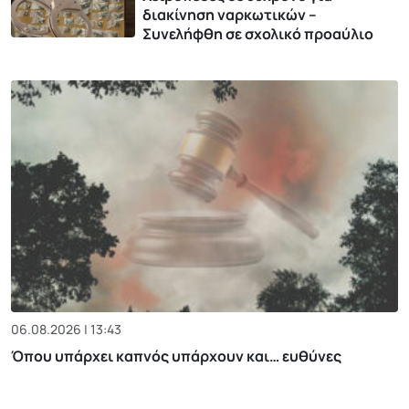
διακίνηση ναρκωτικών –
Συνελήφθη σε σχολικό προαύλιο
06.08.2026 | 13:43
Όπου υπάρχει καπνός υπάρχουν και… ευθύνες