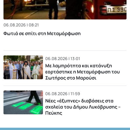
06.08.2026 | 08:21
Φωτιά σε σπίτι στη Μεταμόρφωση
06.08.2026 | 13:01
Με λαμπρότητα και κατάνυξη
εορτάστηκε η Μεταμόρφωση του
Σωτήρος στο Μαρούσι
06.08.2026 | 11:59
Νέες «έξυπνες» διαβάσεις στα
σχολεία του Δήμου Λυκόβρυσης –
Πεύκης