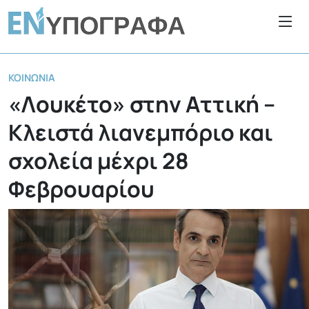
ΚΟΙΝΩΝΊΑ
«Λουκέτο» στην Αττική –
Κλειστά λιανεμπόριο και
σχολεία μέχρι 28
Φεβρουαρίου