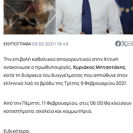
ΕΝΥΠΟΓΡΑΦΑ
|
09.02.2021 | 19:49
Την επιβολή καθολικού απαγορευτικού στην Αττική
ανακοίνωσε ο πρωθυπουργός,
Κυριάκος Μητσοτάκης
,
κατά τη διάρκεια του διαγγέλματος που απηύθυνε στον
ελληνικό λαό το βράδυ της Τρίτης 9 Φεβρουαρίου 2021.
Από την Πέμπτη, 11 Φεβρουαρίου, στις 06:00 θα κλείσουν
καταστήματα, σχολεία και κομμωτήρια.
Ειδικότερα,