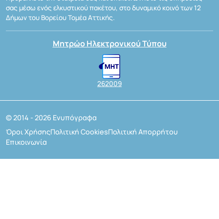
σας μέσω ενός ελκυστικού πακέτου, στο δυναμικό κοινό των 12
Δήμων του Βορείου Τομέα Αττικής.
Μητρώο Ηλεκτρονικού Τύπου
262009
© 2014 - 2026 Ενυπόγραφα
Όροι Χρήσης
Πολιτική Cookies
Πολιτική Απορρήτου
Επικοινωνία