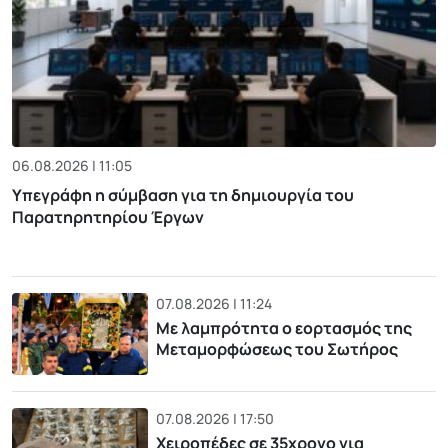
06.08.2026 | 11:05
Υπεγράφη η σύμβαση για τη δημιουργία του
Παρατηρητηρίου Έργων
07.08.2026 | 11:24
Με λαμπρότητα ο εορτασμός της
Μεταμορφώσεως του Σωτήρος
07.08.2026 | 17:50
Χειροπέδες σε 35χρονο για