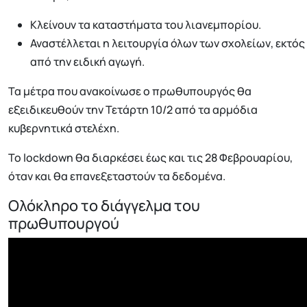
Κλείνουν τα καταστήματα του λιανεμπορίου.
Αναστέλλεται η λειτουργία όλων των σχολείων, εκτός
από την ειδική αγωγή.
Τα μέτρα που ανακοίνωσε ο πρωθυπουργός θα
εξειδικευθούν την Τετάρτη 10/2 από τα αρμόδια
κυβερνητικά στελέχη.
To lockdown θα διαρκέσει έως και τις 28 Φεβρουαρίου,
όταν και θα επανεξεταστούν τα δεδομένα.
Ολόκληρο το διάγγελμα του
πρωθυπουργού