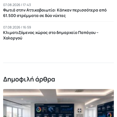
07.08.2026 | 17:43
Φωτιά στην Αττικοβοιωτία: Kάηκαν περισσότερα από
61.500 στρέμματα σε δύο νύχτες
07.08.2026 | 16:59
Κλιματιζόμενος χώρος στο δημαρχείο Παπάγου –
Χολαργού
Δημοφιλή άρθρα